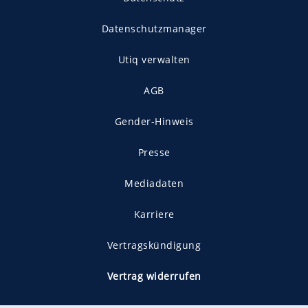
Datenschutzmanager
Utiq verwalten
AGB
Gender-Hinweis
Presse
Mediadaten
Karriere
Vertragskündigung
Vertrag widerrufen