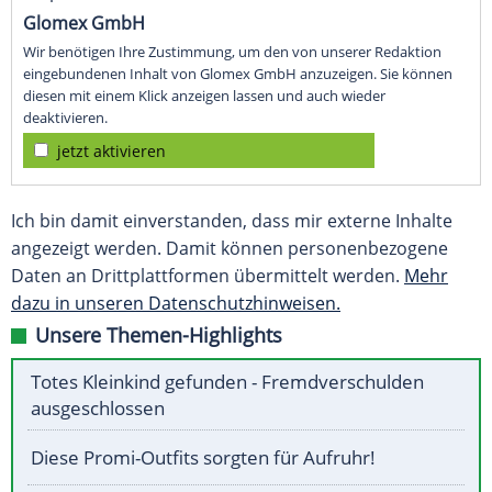
Glomex GmbH
Wir benötigen Ihre Zustimmung, um den von unserer Redaktion
eingebundenen Inhalt von Glomex GmbH anzuzeigen. Sie können
diesen mit einem Klick anzeigen lassen und auch wieder
deaktivieren.
jetzt aktivieren
Ich bin damit einverstanden, dass mir externe Inhalte
angezeigt werden. Damit können personenbezogene
Daten an Drittplattformen übermittelt werden.
Mehr
dazu in unseren Datenschutzhinweisen.
Unsere Themen-Highlights
Totes Kleinkind gefunden - Fremdverschulden
ausgeschlossen
Diese Promi-Outfits sorgten für Aufruhr!