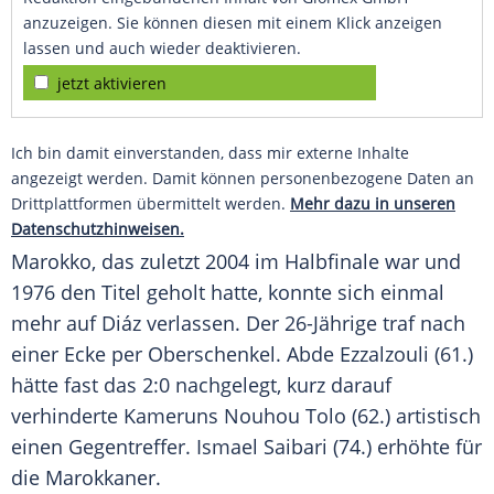
anzuzeigen. Sie können diesen mit einem Klick anzeigen
lassen und auch wieder deaktivieren.
jetzt aktivieren
Ich bin damit einverstanden, dass mir externe Inhalte
angezeigt werden. Damit können personenbezogene Daten an
Drittplattformen übermittelt werden.
Mehr dazu in unseren
Datenschutzhinweisen.
Marokko, das zuletzt 2004 im Halbfinale war und
1976 den Titel geholt hatte, konnte sich einmal
mehr auf Diáz verlassen. Der 26-Jährige traf nach
einer Ecke per Oberschenkel. Abde Ezzalzouli (61.)
hätte fast das 2:0 nachgelegt, kurz darauf
verhinderte Kameruns Nouhou Tolo (62.) artistisch
einen Gegentreffer. Ismael Saibari (74.) erhöhte für
die Marokkaner.