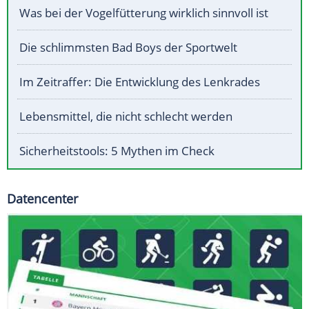
Was bei der Vogelfütterung wirklich sinnvoll ist
Die schlimmsten Bad Boys der Sportwelt
Im Zeitraffer: Die Entwicklung des Lenkrades
Lebensmittel, die nicht schlecht werden
Sicherheitstools: 5 Mythen im Check
Datencenter