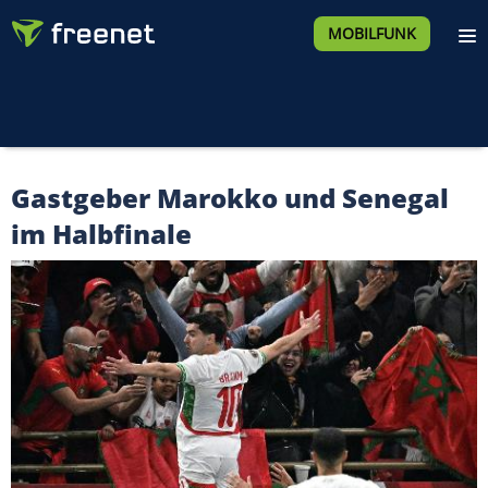
MOBILFUNK
Gastgeber Marokko und Senegal
im Halbfinale