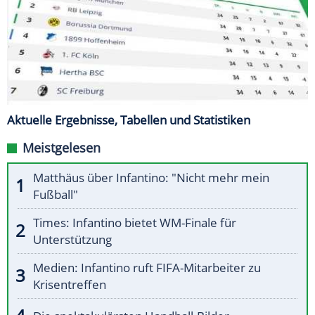
Aktuelle Ergebnisse, Tabellen und Statistiken
Meistgelesen
Matthäus über Infantino: "Nicht mehr mein
Fußball"
Times: Infantino bietet WM-Finale für
Unterstützung
Medien: Infantino ruft FIFA-Mitarbeiter zu
Krisentreffen