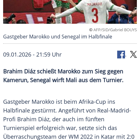
©
AFP/SID/Gabriel BOUYS
Gastgeber Marokko und Senegal im Halbfinale
09.01.2026 - 21:59 Uhr
Brahim Diáz schießt Marokko zum Sieg gegen
Kamerun, Senegal wirft Mali aus dem Turnier.
Gastgeber Marokko ist beim Afrika-Cup ins
Halbfinale gestürmt. Angeführt von Real-Madrid-
Profi Brahim Diáz, der auch im fünften
Turnierspiel erfolgreich war, setzte sich das
Überraschungsteam der WM 2022 in Katar mit 2:0