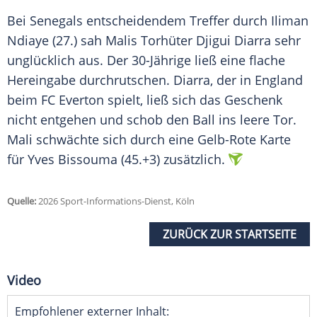
Bei Senegals entscheidendem Treffer durch Iliman
Ndiaye (27.) sah Malis Torhüter Djigui Diarra sehr
unglücklich aus. Der 30-Jährige ließ eine flache
Hereingabe durchrutschen. Diarra, der in England
beim FC Everton spielt, ließ sich das Geschenk
nicht entgehen und schob den Ball ins leere Tor.
Mali schwächte sich durch eine Gelb-Rote Karte
für Yves Bissouma (45.+3) zusätzlich.
Quelle:
2026 Sport-Informations-Dienst, Köln
ZURÜCK ZUR STARTSEITE
Video
Empfohlener externer Inhalt: