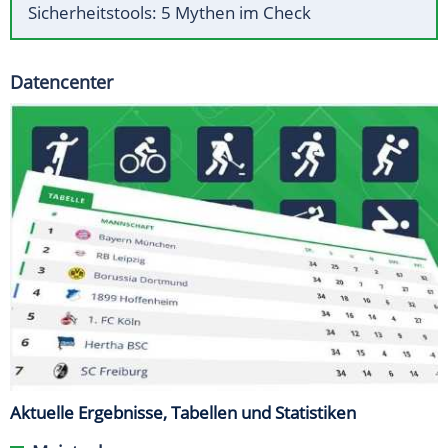
Sicherheitstools: 5 Mythen im Check
Datencenter
Aktuelle Ergebnisse, Tabellen und Statistiken