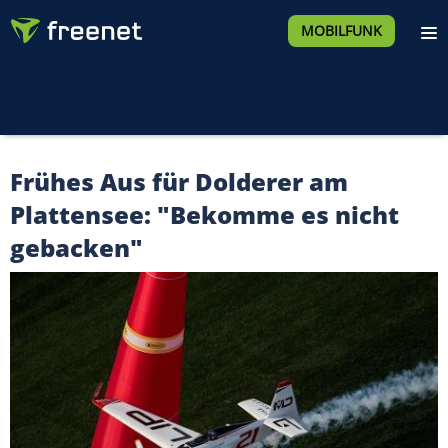
MOBILFUNK
Frühes Aus für Dolderer am
Plattensee: "Bekomme es nicht
gebacken"