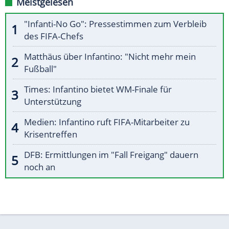
Meistgelesen
"Infanti-No Go": Pressestimmen zum Verbleib
des FIFA-Chefs
Matthäus über Infantino: "Nicht mehr mein
Fußball"
Times: Infantino bietet WM-Finale für
Unterstützung
Medien: Infantino ruft FIFA-Mitarbeiter zu
Krisentreffen
DFB: Ermittlungen im "Fall Freigang" dauern
noch an