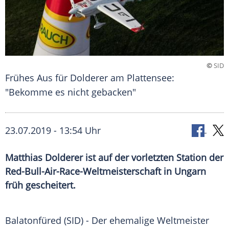
©
SID
Frühes Aus für Dolderer am Plattensee:
"Bekomme es nicht gebacken"
23.07.2019 - 13:54 Uhr
Matthias Dolderer ist auf der vorletzten Station der
Red-Bull-Air-Race-Weltmeisterschaft in Ungarn
früh gescheitert.
Balatonfüred (SID) - Der ehemalige Weltmeister