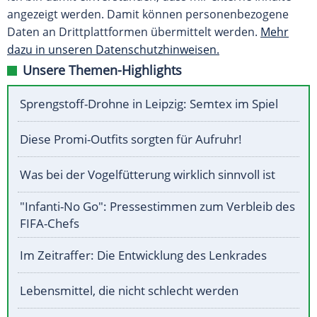
angezeigt werden. Damit können personenbezogene
Daten an Drittplattformen übermittelt werden.
Mehr
dazu in unseren Datenschutzhinweisen.
Unsere Themen-Highlights
Sprengstoff-Drohne in Leipzig: Semtex im Spiel
Diese Promi-Outfits sorgten für Aufruhr!
Was bei der Vogelfütterung wirklich sinnvoll ist
"Infanti-No Go": Pressestimmen zum Verbleib des
FIFA-Chefs
Im Zeitraffer: Die Entwicklung des Lenkrades
Lebensmittel, die nicht schlecht werden