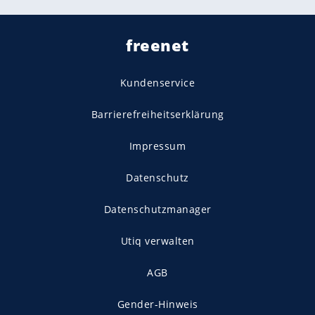
freenet
Kundenservice
Barrierefreiheitserklärung
Impressum
Datenschutz
Datenschutzmanager
Utiq verwalten
AGB
Gender-Hinweis