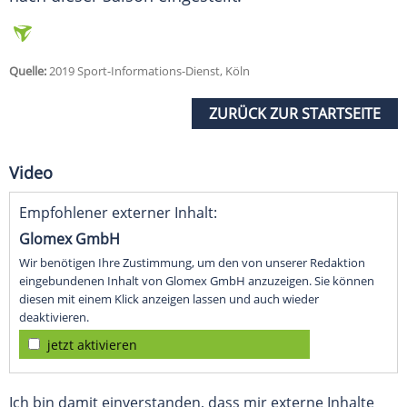
Quelle:
2019 Sport-Informations-Dienst, Köln
ZURÜCK ZUR STARTSEITE
Video
Empfohlener externer Inhalt:
Glomex GmbH
Wir benötigen Ihre Zustimmung, um den von unserer Redaktion
eingebundenen Inhalt von Glomex GmbH anzuzeigen. Sie können
diesen mit einem Klick anzeigen lassen und auch wieder
deaktivieren.
jetzt aktivieren
Ich bin damit einverstanden, dass mir externe Inhalte