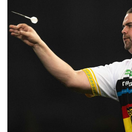
PDC-Titel