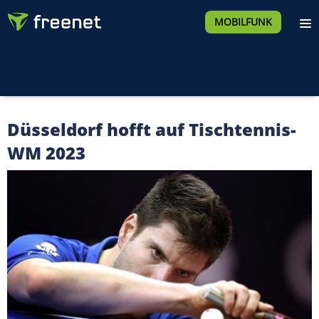
MOBILFUNK
Düsseldorf hofft auf Tischtennis-
WM 2023