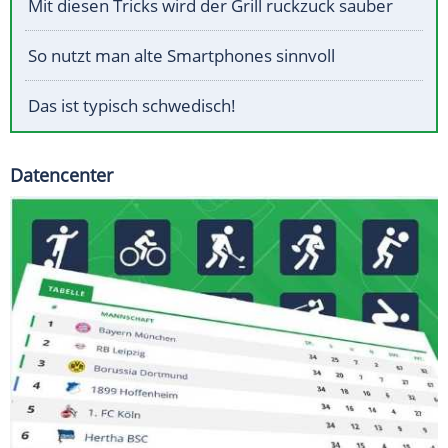
Mit diesen Tricks wird der Grill ruckzuck sauber
So nutzt man alte Smartphones sinnvoll
Das ist typisch schwedisch!
Datencenter