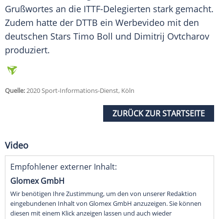
Grußwortes an die ITTF-Delegierten stark gemacht.
Zudem hatte der
DTTB
ein Werbevideo mit den
deutschen Stars Timo Boll und Dimitrij Ovtcharov
produziert.
Quelle:
2020 Sport-Informations-Dienst, Köln
ZURÜCK ZUR STARTSEITE
Video
Empfohlener externer Inhalt:
Glomex GmbH
Wir benötigen Ihre Zustimmung, um den von unserer Redaktion
eingebundenen Inhalt von Glomex GmbH anzuzeigen. Sie können
diesen mit einem Klick anzeigen lassen und auch wieder