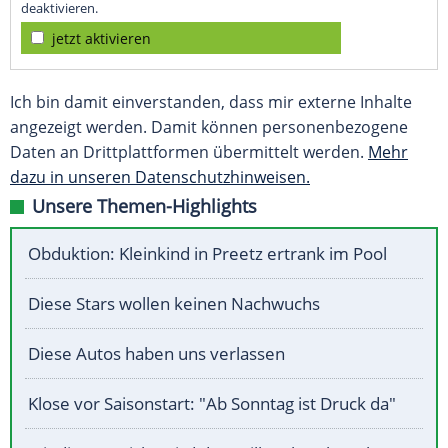
deaktivieren.
jetzt aktivieren
Ich bin damit einverstanden, dass mir externe Inhalte
angezeigt werden. Damit können personenbezogene
Daten an Drittplattformen übermittelt werden.
Mehr
dazu in unseren Datenschutzhinweisen.
Unsere Themen-Highlights
Obduktion: Kleinkind in Preetz ertrank im Pool
Diese Stars wollen keinen Nachwuchs
Diese Autos haben uns verlassen
Klose vor Saisonstart: "Ab Sonntag ist Druck da"