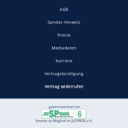
AGB
Gender-Hinweis
Presse
Mediadaten
Karriere
Vertragskündigung
Vertrag widerrufen
gekennzeichnet mit
freenet ist Mitglied im JUSPROG e.V.