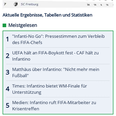
Aktuelle Ergebnisse, Tabellen und Statistiken
Meistgelesen
"Infanti-No Go": Pressestimmen zum Verbleib
des FIFA-Chefs
UEFA hält an FIFA-Boykott fest - CAF hält zu
Infantino
Matthäus über Infantino: "Nicht mehr mein
Fußball"
Times: Infantino bietet WM-Finale für
Unterstützung
Medien: Infantino ruft FIFA-Mitarbeiter zu
Krisentreffen