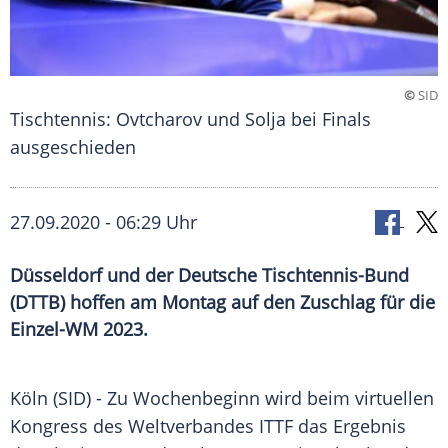
©
SID
Tischtennis: Ovtcharov und Solja bei Finals
ausgeschieden
27.09.2020 - 06:29 Uhr
Düsseldorf und der Deutsche Tischtennis-Bund
(DTTB) hoffen am Montag auf den Zuschlag für die
Einzel-WM 2023.
Köln
(SID) - Zu Wochenbeginn wird beim virtuellen
Kongress des
Weltverbandes
ITTF
das Ergebnis