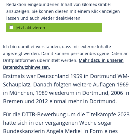
Redaktion eingebundenen Inhalt von Glomex GmbH
anzuzeigen. Sie können diesen mit einem Klick anzeigen
lassen und auch wieder deaktivieren.
jetzt aktivieren
Ich bin damit einverstanden, dass mir externe Inhalte
angezeigt werden. Damit können personenbezogene Daten an
Drittplattformen übermittelt werden.
Mehr dazu in unseren
Datenschutzhinweisen.
Erstmals war
Deutschland
1959 in
Dortmund
WM-
Schauplatz. Danach folgten weitere Auflagen 1969
in München, 1989 wiederum in
Dortmund
, 2006 in
Bremen und 2012 einmal mehr in
Dortmund
.
Für die DTTB-Bewerbung um die Titelkämpfe 2023
hatte sich in der vergangenen Woche sogar
Bundeskanzlerin Angela Merkel in Form eines