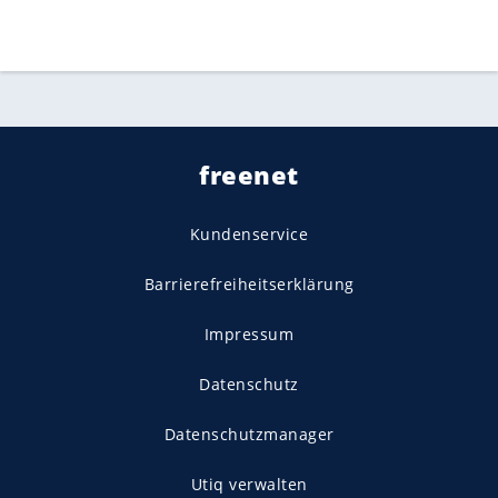
freenet
Kundenservice
Barrierefreiheitserklärung
Impressum
Datenschutz
Datenschutzmanager
Utiq verwalten