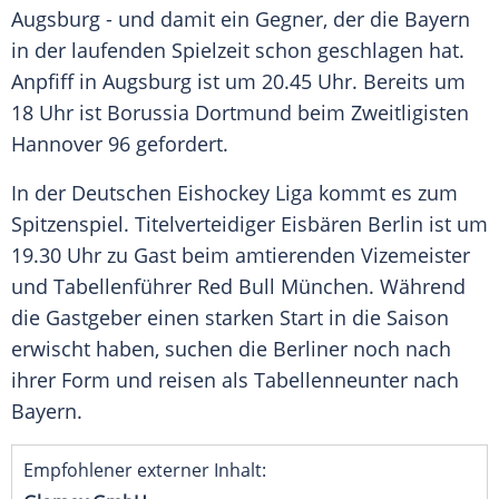
Augsburg - und damit ein Gegner, der die Bayern
in der laufenden Spielzeit schon geschlagen hat.
Anpfiff in Augsburg ist um 20.45 Uhr. Bereits um
18 Uhr ist Borussia Dortmund beim Zweitligisten
Hannover 96 gefordert.
In der Deutschen Eishockey Liga kommt es zum
Spitzenspiel. Titelverteidiger Eisbären Berlin ist um
19.30 Uhr zu Gast beim amtierenden Vizemeister
und Tabellenführer Red Bull München. Während
die Gastgeber einen starken Start in die Saison
erwischt haben, suchen die Berliner noch nach
ihrer Form und reisen als Tabellenneunter nach
Bayern.
Empfohlener externer Inhalt: