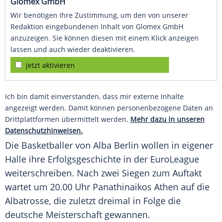
Glomex GmbH
Wir benötigen Ihre Zustimmung, um den von unserer
Redaktion eingebundenen Inhalt von Glomex GmbH
anzuzeigen. Sie können diesen mit einem Klick anzeigen
lassen und auch wieder deaktivieren.
jetzt aktivieren
Ich bin damit einverstanden, dass mir externe Inhalte
angezeigt werden. Damit können personenbezogene Daten an
Drittplattformen übermittelt werden.
Mehr dazu in unseren
Datenschutzhinweisen.
Die Basketballer von Alba Berlin wollen in eigener
Halle ihre Erfolgsgeschichte in der EuroLeague
weiterschreiben. Nach zwei Siegen zum Auftakt
wartet um 20.00 Uhr Panathinaikos Athen auf die
Albatrosse, die zuletzt dreimal in Folge die
deutsche Meisterschaft gewannen.