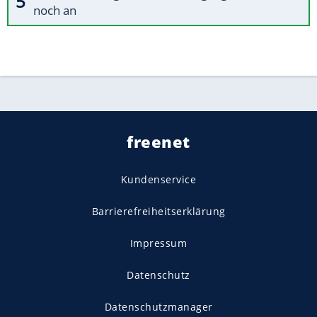
noch an
freenet
Kundenservice
Barrierefreiheitserklärung
Impressum
Datenschutz
Datenschutzmanager