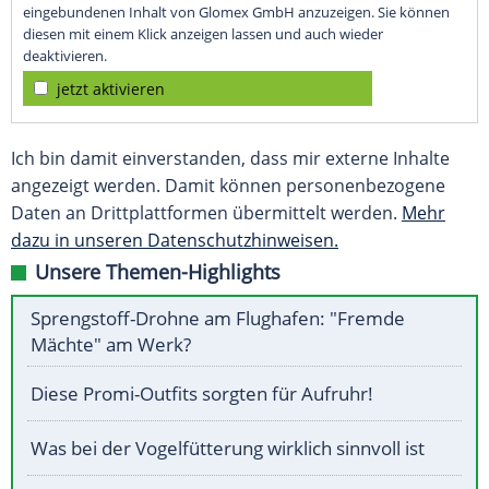
eingebundenen Inhalt von Glomex GmbH anzuzeigen. Sie können
diesen mit einem Klick anzeigen lassen und auch wieder
deaktivieren.
jetzt aktivieren
Ich bin damit einverstanden, dass mir externe Inhalte
angezeigt werden. Damit können personenbezogene
Daten an Drittplattformen übermittelt werden.
Mehr
dazu in unseren Datenschutzhinweisen.
Unsere Themen-Highlights
Sprengstoff-Drohne am Flughafen: "Fremde
Mächte" am Werk?
Diese Promi-Outfits sorgten für Aufruhr!
Was bei der Vogelfütterung wirklich sinnvoll ist