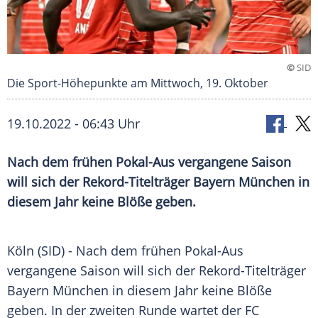
©
SID
Die Sport-Höhepunkte am Mittwoch, 19. Oktober
19.10.2022 - 06:43 Uhr
Nach dem frühen Pokal-Aus vergangene Saison
will sich der Rekord-Titelträger Bayern München in
diesem Jahr keine Blöße geben.
Köln (SID) - Nach dem frühen Pokal-Aus
vergangene Saison will sich der Rekord-Titelträger
Bayern München in diesem Jahr keine Blöße
geben. In der zweiten Runde wartet der FC