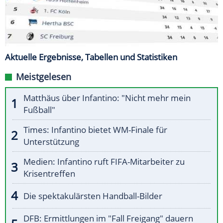
Aktuelle Ergebnisse, Tabellen und Statistiken
Meistgelesen
Matthäus über Infantino: "Nicht mehr mein
Fußball"
Times: Infantino bietet WM-Finale für
Unterstützung
Medien: Infantino ruft FIFA-Mitarbeiter zu
Krisentreffen
Die spektakulärsten Handball-Bilder
DFB: Ermittlungen im "Fall Freigang" dauern