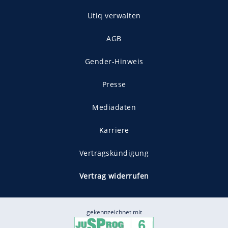
Utiq verwalten
AGB
Gender-Hinweis
Presse
Mediadaten
Karriere
Vertragskündigung
Vertrag widerrufen
gekennzeichnet mit