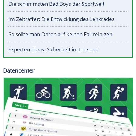
Die schlimmsten Bad Boys der Sportwelt
Im Zeitraffer: Die Entwicklung des Lenkrades
So sollte man Ohren auf keinen Fall reinigen
Experten-Tipps: Sicherheit im Internet
Datencenter