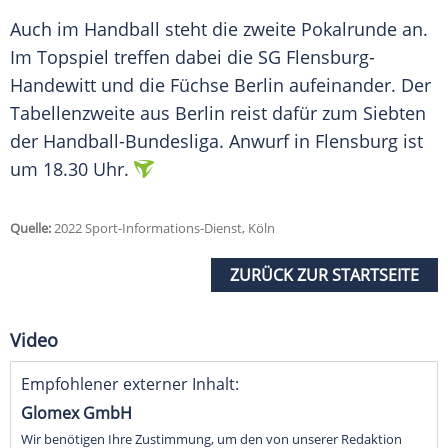
Auch im Handball steht die zweite Pokalrunde an.
Im Topspiel treffen dabei die SG Flensburg-
Handewitt und die Füchse Berlin aufeinander. Der
Tabellenzweite aus Berlin reist dafür zum Siebten
der Handball-Bundesliga. Anwurf in Flensburg ist
um 18.30 Uhr.
Quelle:
2022 Sport-Informations-Dienst, Köln
ZURÜCK ZUR STARTSEITE
Video
Empfohlener externer Inhalt:
Glomex GmbH
Wir benötigen Ihre Zustimmung, um den von unserer Redaktion