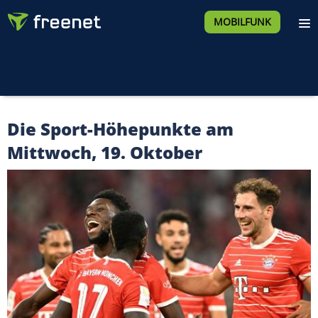
MOBILFUNK
Die Sport-Höhepunkte am
Mittwoch, 19. Oktober