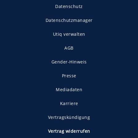
Datenschutz
Datenschutzmanager
Utiq verwalten
AGB
Gender-Hinweis
Presse
Mediadaten
Karriere
Vertragskündigung
Vertrag widerrufen