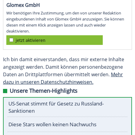
Glomex GmbH
Wir benötigen Ihre Zustimmung, um den von unserer Redaktion
eingebundenen Inhalt von Glomex GmbH anzuzeigen. Sie können
diesen mit einem Klick anzeigen lassen und auch wieder
deaktivieren.
jetzt aktivieren
Ich bin damit einverstanden, dass mir externe Inhalte
angezeigt werden. Damit können personenbezogene
Daten an Drittplattformen übermittelt werden.
Mehr
dazu in unseren Datenschutzhinweisen.
Unsere Themen-Highlights
US-Senat stimmt für Gesetz zu Russland-
Sanktionen
Diese Stars wollen keinen Nachwuchs