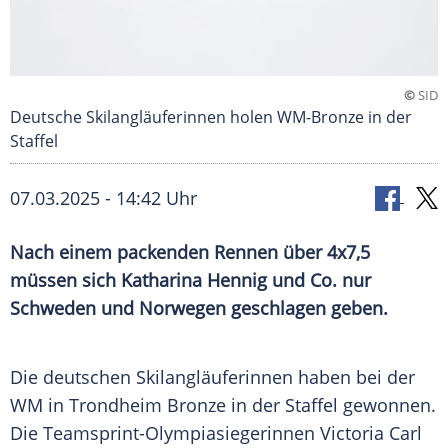
©
SID
Deutsche Skilangläuferinnen holen WM-Bronze in der
Staffel
07.03.2025 - 14:42 Uhr
Nach einem packenden Rennen über 4x7,5
müssen sich Katharina Hennig und Co. nur
Schweden und Norwegen geschlagen geben.
Die deutschen
Skilangläuferinnen
haben bei der
WM in
Trondheim
Bronze
in der Staffel gewonnen.
Die Teamsprint-Olympiasiegerinnen
Victoria Carl