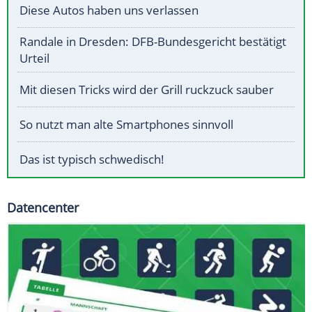
Diese Autos haben uns verlassen
Randale in Dresden: DFB-Bundesgericht bestätigt
Urteil
Mit diesen Tricks wird der Grill ruckzuck sauber
So nutzt man alte Smartphones sinnvoll
Das ist typisch schwedisch!
Datencenter