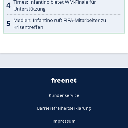
Times: Infantino bietet WM-Finale für
Unterstützung
Medien: Infantino ruft FIFA-Mitarbeiter zu
Krisentreffen
freenet
Kundenservice
Barrierefreiheitserklärung
Impressum