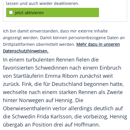
lassen und auch wieder deaktivieren.
jetzt aktivieren
Ich bin damit einverstanden, dass mir externe Inhalte
angezeigt werden. Damit können personenbezogene Daten an
Drittplattformen übermittelt werden.
Mehr dazu in unseren
Datenschutzhinweisen.
In einem turbulenten Rennen fielen die
favorisierten Schwedinnen nach einem Einbruch
von Startläuferin Emma Ribom zunächst weit
zurück. Fink, die für
Deutschland
begonnen hatte,
wechselte nach einem starken Rennen als Zweite
hinter
Norwegen
auf Hennig. Die
Oberwiesenthalerin verlor allerdings deutlich auf
die Schwedin
Frida Karlsson
, die vorbeizog, Hennig
übergab an Position drei auf Hoffmann.