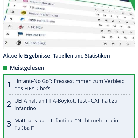
Aktuelle Ergebnisse, Tabellen und Statistiken
Meistgelesen
"Infanti-No Go": Pressestimmen zum Verbleib
des FIFA-Chefs
UEFA hält an FIFA-Boykott fest - CAF hält zu
Infantino
Matthäus über Infantino: "Nicht mehr mein
Fußball"