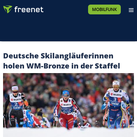
MOBILFUNK
Deutsche Skilangläuferinnen
holen WM-Bronze in der Staffel