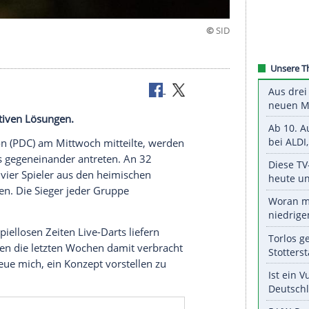
M ab
ort zu kreativen Lösungen.
 Corporation (PDC) am Mittwoch mitteilte, werden