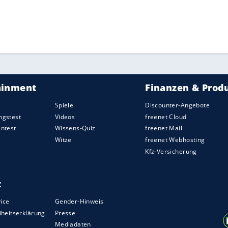
ZURÜCK ZUR STARTS