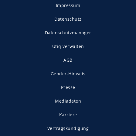
Impressum
Datenschutz
Datenschutzmanager
Utiq verwalten
AGB
Gender-Hinweis
Presse
Mediadaten
Karriere
Vertragskündigung