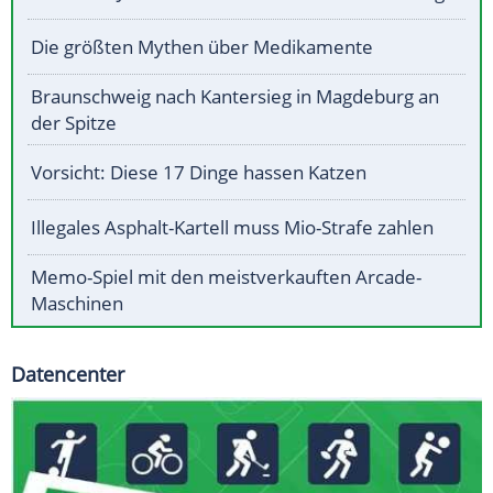
Die größten Mythen über Medikamente
Braunschweig nach Kantersieg in Magdeburg an
der Spitze
Vorsicht: Diese 17 Dinge hassen Katzen
Illegales Asphalt-Kartell muss Mio-Strafe zahlen
Memo-Spiel mit den meistverkauften Arcade-
Maschinen
Datencenter