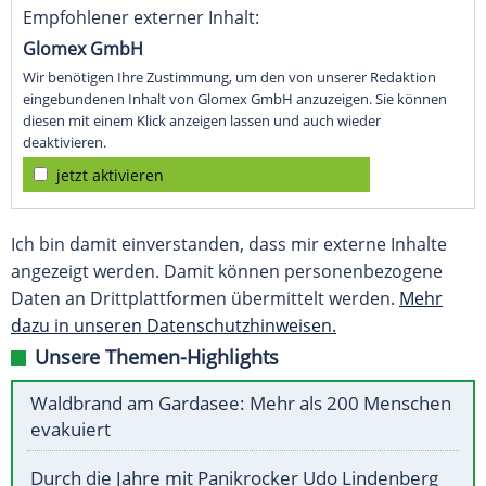
Empfohlener externer Inhalt:
Glomex GmbH
Wir benötigen Ihre Zustimmung, um den von unserer Redaktion
eingebundenen Inhalt von Glomex GmbH anzuzeigen. Sie können
diesen mit einem Klick anzeigen lassen und auch wieder
deaktivieren.
jetzt aktivieren
Ich bin damit einverstanden, dass mir externe Inhalte
angezeigt werden. Damit können personenbezogene
Daten an Drittplattformen übermittelt werden.
Mehr
dazu in unseren Datenschutzhinweisen.
Unsere Themen-Highlights
Waldbrand am Gardasee: Mehr als 200 Menschen
evakuiert
Durch die Jahre mit Panikrocker Udo Lindenberg