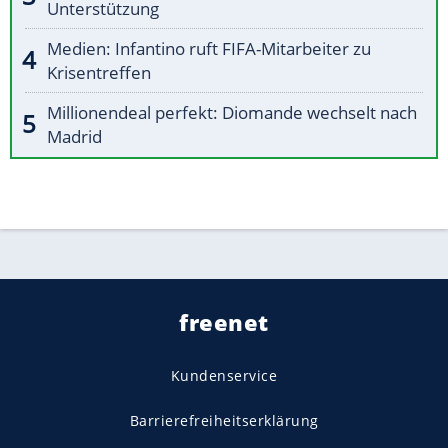
Unterstützung
Medien: Infantino ruft FIFA-Mitarbeiter zu
Krisentreffen
Millionendeal perfekt: Diomande wechselt nach
Madrid
freenet
Kundenservice
Barrierefreiheitserklärung