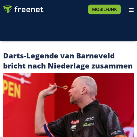
MOBILFUNK
Darts-Legende van Barneveld
bricht nach Niederlage zusammen