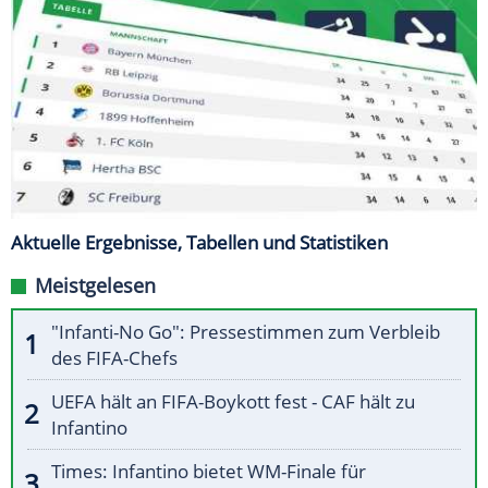
Aktuelle Ergebnisse, Tabellen und Statistiken
Meistgelesen
"Infanti-No Go": Pressestimmen zum Verbleib
des FIFA-Chefs
UEFA hält an FIFA-Boykott fest - CAF hält zu
Infantino
Times: Infantino bietet WM-Finale für