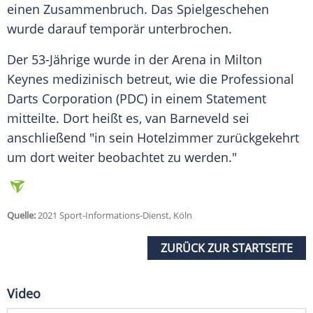
einen Zusammenbruch. Das Spielgeschehen
wurde darauf temporär unterbrochen.
Der 53-Jährige wurde in der Arena in Milton
Keynes medizinisch betreut, wie die Professional
Darts Corporation (PDC) in einem Statement
mitteilte. Dort heißt es,
van Barneveld
sei
anschließend "in sein Hotelzimmer zurückgekehrt
um dort weiter beobachtet zu werden."
Quelle:
2021 Sport-Informations-Dienst, Köln
ZURÜCK ZUR STARTSEITE
Video