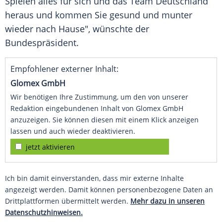
Spielen alles für sich und das
Team
Deutschland
heraus und kommen Sie gesund und munter
wieder nach Hause", wünschte der
Bundespräsident
.
Empfohlener externer Inhalt:
Glomex GmbH
Wir benötigen Ihre Zustimmung, um den von unserer
Redaktion eingebundenen Inhalt von Glomex GmbH
anzuzeigen. Sie können diesen mit einem Klick anzeigen
lassen und auch wieder deaktivieren.
jetzt aktivieren
Ich bin damit einverstanden, dass mir externe Inhalte
angezeigt werden. Damit können personenbezogene Daten an
Drittplattformen übermittelt werden.
Mehr dazu in unseren
Datenschutzhinweisen.