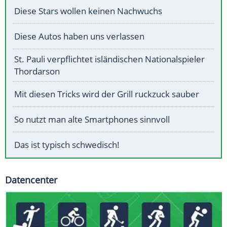
Diese Stars wollen keinen Nachwuchs
Diese Autos haben uns verlassen
St. Pauli verpflichtet isländischen Nationalspieler
Thordarson
Mit diesen Tricks wird der Grill ruckzuck sauber
So nutzt man alte Smartphones sinnvoll
Das ist typisch schwedisch!
Datencenter