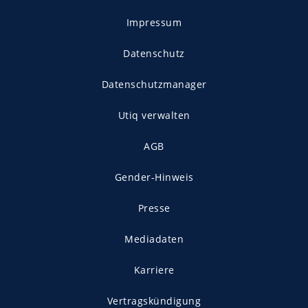
Impressum
Datenschutz
Datenschutzmanager
Utiq verwalten
AGB
Gender-Hinweis
Presse
Mediadaten
Karriere
Vertragskündigung