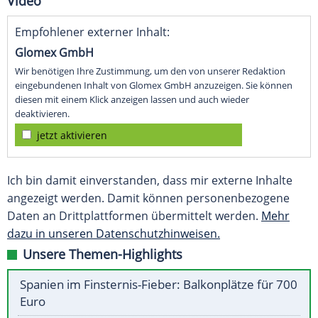
Video
Empfohlener externer Inhalt:
Glomex GmbH
Wir benötigen Ihre Zustimmung, um den von unserer Redaktion
eingebundenen Inhalt von Glomex GmbH anzuzeigen. Sie können
diesen mit einem Klick anzeigen lassen und auch wieder
deaktivieren.
jetzt aktivieren
Ich bin damit einverstanden, dass mir externe Inhalte
angezeigt werden. Damit können personenbezogene
Daten an Drittplattformen übermittelt werden.
Mehr
dazu in unseren Datenschutzhinweisen.
Unsere Themen-Highlights
Spanien im Finsternis-Fieber: Balkonplätze für 700
Euro