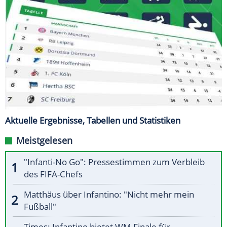
Aktuelle Ergebnisse, Tabellen und Statistiken
Meistgelesen
"Infanti-No Go": Pressestimmen zum Verbleib
des FIFA-Chefs
Matthäus über Infantino: "Nicht mehr mein
Fußball"
Times: Infantino bietet WM-Finale für