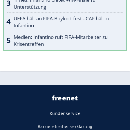
Unterstützung
UEFA hält an FIFA-Boykott fest - CAF hält zu
Infantino
Medien: Infantino ruft FIFA-Mitarbeiter zu
Krisentreffen
freenet
Kundenservice
Barrierefreiheitserklärung