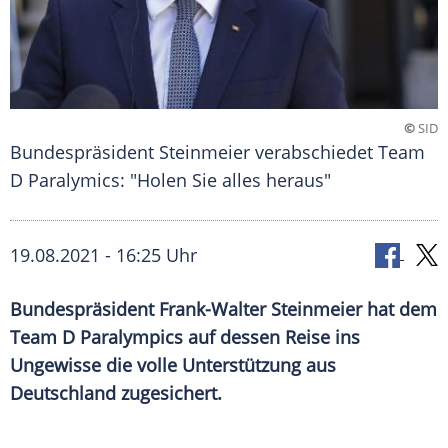
©
SID
Bundespräsident Steinmeier verabschiedet Team
D Paralymics: "Holen Sie alles heraus"
19.08.2021 - 16:25 Uhr
Bundespräsident
Frank-Walter Steinmeier
hat dem
Team D
Paralympics
auf dessen Reise ins
Ungewisse die volle Unterstützung aus
Deutschland
zugesichert.