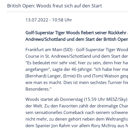
British Open: Woods freut sich auf den Start
13.07.2022 - 10:58 Uhr
Golf-Superstar Tiger Woods fiebert seine
Andrews/Schottland und dem Start der B
Frankfurt am
Main
(SID) - Golf-Superstar
Course in St. Andrews/Schottland und de
"Es bedeutet mir sehr viel, hier zu sein, 