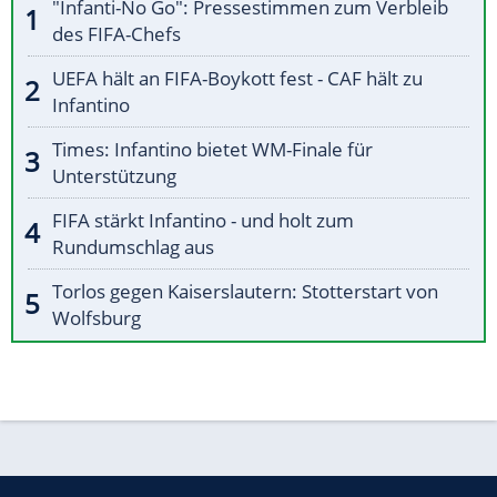
"Infanti-No Go": Pressestimmen zum Verbleib
des FIFA-Chefs
UEFA hält an FIFA-Boykott fest - CAF hält zu
Infantino
Times: Infantino bietet WM-Finale für
Unterstützung
FIFA stärkt Infantino - und holt zum
Rundumschlag aus
Torlos gegen Kaiserslautern: Stotterstart von
Wolfsburg