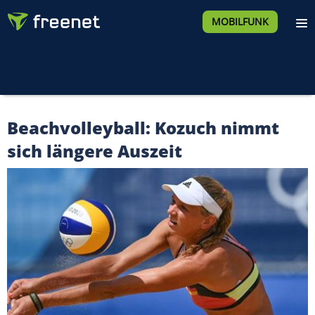
MOBILFUNK
Beachvolleyball: Kozuch nimmt
sich längere Auszeit