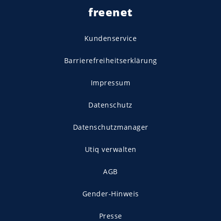
freenet
Kundenservice
Barrierefreiheitserklärung
Impressum
Datenschutz
Datenschutzmanager
Utiq verwalten
AGB
Gender-Hinweis
Presse