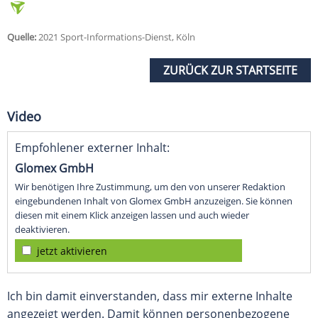
Quelle:
2021 Sport-Informations-Dienst, Köln
ZURÜCK ZUR STARTSEITE
Video
Empfohlener externer Inhalt:
Glomex GmbH
Wir benötigen Ihre Zustimmung, um den von unserer Redaktion
eingebundenen Inhalt von Glomex GmbH anzuzeigen. Sie können
diesen mit einem Klick anzeigen lassen und auch wieder
deaktivieren.
jetzt aktivieren
Ich bin damit einverstanden, dass mir externe Inhalte
angezeigt werden. Damit können personenbezogene