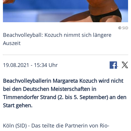
©
SID
Beachvolleyball: Kozuch nimmt sich längere
Auszeit
19.08.2021 - 15:34 Uhr
Beachvolleyballerin
Margareta Kozuch
wird nicht
bei den Deutschen Meisterschaften in
Timmendorfer Strand
(2. bis 5. September) an den
Start gehen.
Köln
(SID) - Das teilte die Partnerin von Rio-