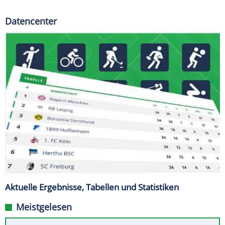
Datencenter
Aktuelle Ergebnisse, Tabellen und Statistiken
Meistgelesen