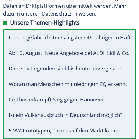
Daten an Drittplattformen übermittelt werden.
Mehr
dazu in unseren Datenschutzhinweisen.
Unsere Themen-Highlights
Irlands gefährlichster Gangster? 49-Jähriger in Haft
Ab 10. August: Neue Angebote bei ALDI, Lidl & Co.
Diese TV-Legenden sind bis heute unvergessen
Woran man Menschen mit niedrigem EQ erkennt
Cottbus erkämpft Sieg gegen Hannover
Ist ein Vulkanausbruch in Deutschland möglich?
5 VW-Prototypen, die nie auf den Markt kamen