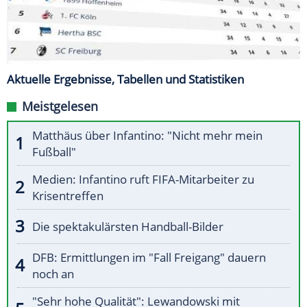
Aktuelle Ergebnisse, Tabellen und Statistiken
Meistgelesen
Matthäus über Infantino: "Nicht mehr mein
Fußball"
Medien: Infantino ruft FIFA-Mitarbeiter zu
Krisentreffen
Die spektakulärsten Handball-Bilder
DFB: Ermittlungen im "Fall Freigang" dauern
noch an
"Sehr hohe Qualität": Lewandowski mit