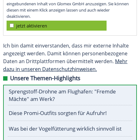
eingebundenen Inhalt von Glomex GmbH anzuzeigen. Sie können
diesen mit einem Klick anzeigen lassen und auch wieder
deaktivieren.
jetzt aktivieren
Ich bin damit einverstanden, dass mir externe Inhalte
angezeigt werden. Damit können personenbezogene
Daten an Drittplattformen übermittelt werden.
Mehr
dazu in unseren Datenschutzhinweisen.
Unsere Themen-Highlights
Sprengstoff-Drohne am Flughafen: "Fremde
Mächte" am Werk?
Diese Promi-Outfits sorgten für Aufruhr!
Was bei der Vogelfütterung wirklich sinnvoll ist