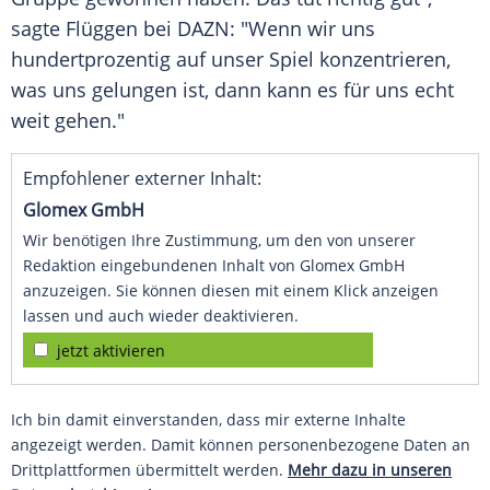
sagte
Flüggen
bei DAZN: "Wenn wir uns
hundertprozentig auf unser Spiel konzentrieren,
was uns gelungen ist, dann kann es für uns echt
weit gehen."
Empfohlener externer Inhalt:
Glomex GmbH
Wir benötigen Ihre Zustimmung, um den von unserer
Redaktion eingebundenen Inhalt von Glomex GmbH
anzuzeigen. Sie können diesen mit einem Klick anzeigen
lassen und auch wieder deaktivieren.
jetzt aktivieren
Ich bin damit einverstanden, dass mir externe Inhalte
angezeigt werden. Damit können personenbezogene Daten an
Drittplattformen übermittelt werden.
Mehr dazu in unseren