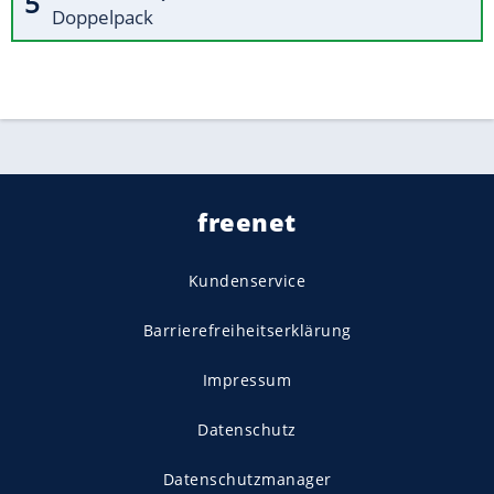
Doppelpack
freenet
Kundenservice
Barrierefreiheitserklärung
Impressum
Datenschutz
Datenschutzmanager