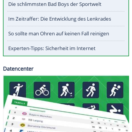
Die schlimmsten Bad Boys der Sportwelt
Im Zeitraffer: Die Entwicklung des Lenkrades
So sollte man Ohren auf keinen Fall reinigen
Experten-Tipps: Sicherheit im Internet
Datencenter