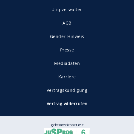
Utiq verwalten
AGB
Gender-Hinweis
Presse
Mediadaten
Karriere
Vertragskündigung
Vertrag widerrufen
gekennzeichnet mit