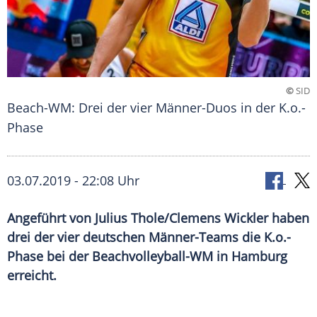
©
SID
Beach-WM: Drei der vier Männer-Duos in der K.o.-
Phase
03.07.2019 - 22:08 Uhr
Angeführt von Julius Thole/Clemens Wickler haben
drei der vier deutschen Männer-Teams die K.o.-
Phase bei der Beachvolleyball-WM in Hamburg
erreicht.