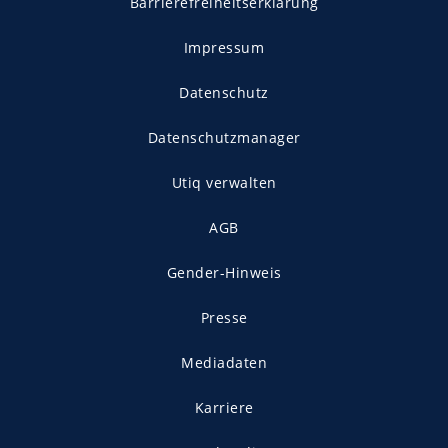
Barrierefreiheitserklärung
Impressum
Datenschutz
Datenschutzmanager
Utiq verwalten
AGB
Gender-Hinweis
Presse
Mediadaten
Karriere