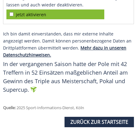
lassen und auch wieder deaktivieren.
jetzt aktivieren
Ich bin damit einverstanden, dass mir externe Inhalte
angezeigt werden. Damit können personenbezogene Daten an
Drittplattformen übermittelt werden.
Mehr dazu in unseren
Datenschutzhinweisen.
In der vergangenen Saison hatte der Pole mit 42
Treffern
in 52 Einsätzen maßgeblichen Anteil am
Gewinn des
Triple
aus Meisterschaft, Pokal und
Supercup
.
Quelle:
2025 Sport-Informations-Dienst, Köln
ZURÜCK ZUR STARTSEITE