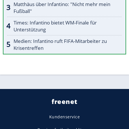
Matthäus über Infantino: "Nicht mehr mein
Fußball"
Times: Infantino bietet WM-Finale für
Unterstützung
Medien: Infantino ruft FIFA-Mitarbeiter zu
Krisentreffen
freenet
Kundenservice