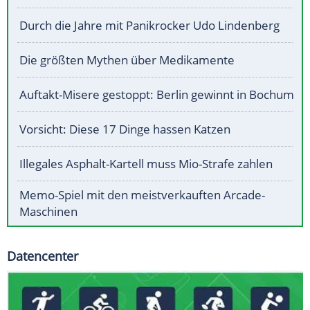
Durch die Jahre mit Panikrocker Udo Lindenberg
Die größten Mythen über Medikamente
Auftakt-Misere gestoppt: Berlin gewinnt in Bochum
Vorsicht: Diese 17 Dinge hassen Katzen
Illegales Asphalt-Kartell muss Mio-Strafe zahlen
Memo-Spiel mit den meistverkauften Arcade-
Maschinen
Datencenter