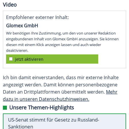
Video
Empfohlener externer Inhalt:
Glomex GmbH
Wir benötigen Ihre Zustimmung, um den von unserer Redaktion
eingebundenen Inhalt von Glomex GmbH anzuzeigen. Sie können
diesen mit einem Klick anzeigen lassen und auch wieder
deaktivieren.
jetzt aktivieren
Ich bin damit einverstanden, dass mir externe Inhalte
angezeigt werden. Damit können personenbezogene
Daten an Drittplattformen übermittelt werden.
Mehr
dazu in unseren Datenschutzhinweisen.
Unsere Themen-Highlights
US-Senat stimmt für Gesetz zu Russland-
Sanktionen