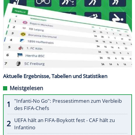
Aktuelle Ergebnisse, Tabellen und Statistiken
Meistgelesen
"Infanti-No Go": Pressestimmen zum Verbleib
des FIFA-Chefs
UEFA hält an FIFA-Boykott fest - CAF hält zu
Infantino