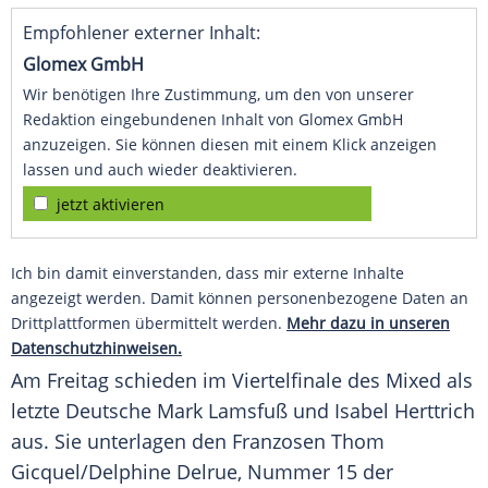
Empfohlener externer Inhalt:
Glomex GmbH
Wir benötigen Ihre Zustimmung, um den von unserer
Redaktion eingebundenen Inhalt von Glomex GmbH
anzuzeigen. Sie können diesen mit einem Klick anzeigen
lassen und auch wieder deaktivieren.
jetzt aktivieren
Ich bin damit einverstanden, dass mir externe Inhalte
angezeigt werden. Damit können personenbezogene Daten an
Drittplattformen übermittelt werden.
Mehr dazu in unseren
Datenschutzhinweisen.
Am Freitag schieden im Viertelfinale des Mixed als
letzte Deutsche Mark Lamsfuß und Isabel Herttrich
aus. Sie unterlagen den Franzosen Thom
Gicquel/Delphine Delrue, Nummer 15 der