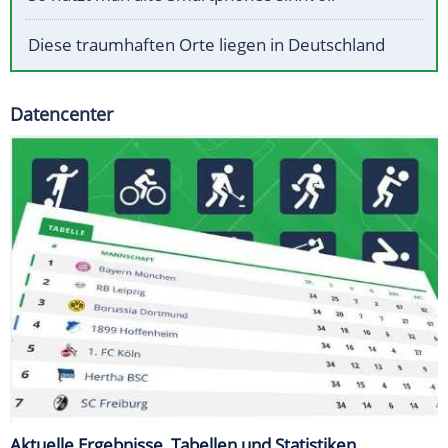
Diese traumhaften Orte liegen in Deutschland
Datencenter
Aktuelle Ergebnisse, Tabellen und Statistiken