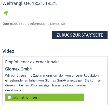
Weltrangliste, 18:21, 19:21.
Quelle:
2021 Sport-Informations-Dienst, Köln
ZURÜCK ZUR STARTSEITE
Video
Empfohlener externer Inhalt:
Glomex GmbH
Wir benötigen Ihre Zustimmung, um den von unserer Redaktion
eingebundenen Inhalt von Glomex GmbH anzuzeigen. Sie können
diesen mit einem Klick anzeigen lassen und auch wieder
deaktivieren.
jetzt aktivieren