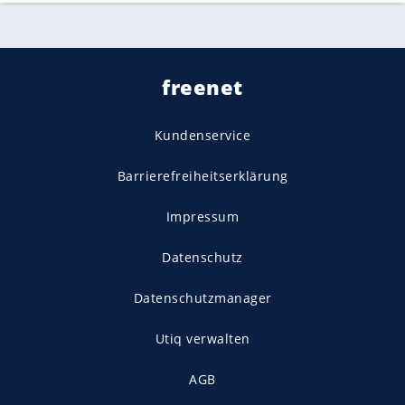
freenet
Kundenservice
Barrierefreiheitserklärung
Impressum
Datenschutz
Datenschutzmanager
Utiq verwalten
AGB