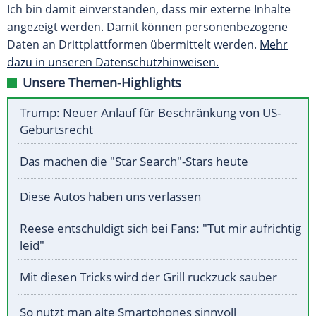
Ich bin damit einverstanden, dass mir externe Inhalte
angezeigt werden. Damit können personenbezogene
Daten an Drittplattformen übermittelt werden.
Mehr
dazu in unseren Datenschutzhinweisen.
Unsere Themen-Highlights
Trump: Neuer Anlauf für Beschränkung von US-
Geburtsrecht
Das machen die "Star Search"-Stars heute
Diese Autos haben uns verlassen
Reese entschuldigt sich bei Fans: "Tut mir aufrichtig
leid"
Mit diesen Tricks wird der Grill ruckzuck sauber
So nutzt man alte Smartphones sinnvoll