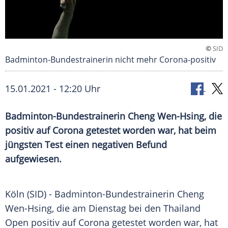
©
SID
Badminton-Bundestrainerin nicht mehr Corona-positiv
15.01.2021 - 12:20 Uhr
Badminton-Bundestrainerin Cheng Wen-Hsing, die
positiv auf Corona getestet worden war, hat beim
jüngsten Test einen negativen
Befund
aufgewiesen.
Köln
(SID) - Badminton-Bundestrainerin Cheng
Wen-Hsing, die am Dienstag bei den
Thailand
Open
positiv auf Corona getestet worden war, hat