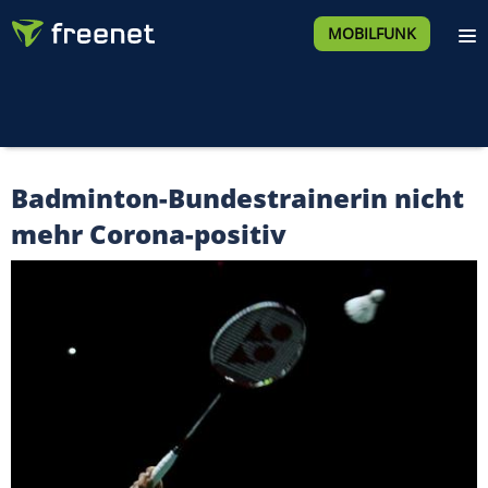
MOBILFUNK
Badminton-Bundestrainerin nicht
mehr Corona-positiv