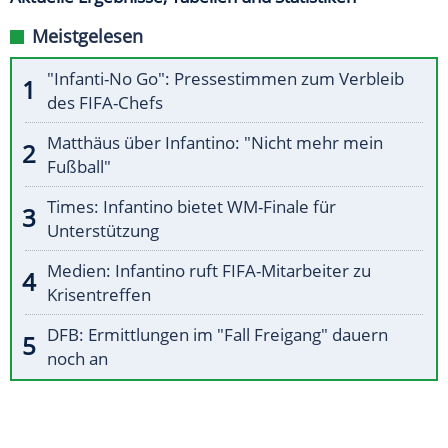
Meistgelesen
"Infanti-No Go": Pressestimmen zum Verbleib
des FIFA-Chefs
Matthäus über Infantino: "Nicht mehr mein
Fußball"
Times: Infantino bietet WM-Finale für
Unterstützung
Medien: Infantino ruft FIFA-Mitarbeiter zu
Krisentreffen
DFB: Ermittlungen im "Fall Freigang" dauern
noch an