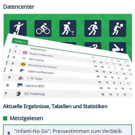
Datencenter
Aktuelle Ergebnisse, Tabellen und Statistiken
Meistgelesen
"Infanti-No Go": Pressestimmen zum Verbleib