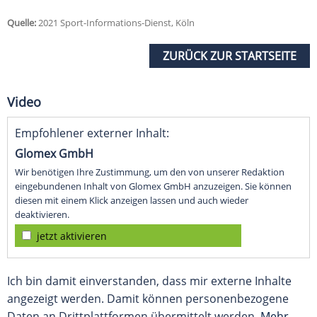
Quelle:
2021 Sport-Informations-Dienst, Köln
ZURÜCK ZUR STARTSEITE
Video
Empfohlener externer Inhalt:
Glomex GmbH
Wir benötigen Ihre Zustimmung, um den von unserer Redaktion
eingebundenen Inhalt von Glomex GmbH anzuzeigen. Sie können
diesen mit einem Klick anzeigen lassen und auch wieder
deaktivieren.
jetzt aktivieren
Ich bin damit einverstanden, dass mir externe Inhalte
angezeigt werden. Damit können personenbezogene
Daten an Drittplattformen übermittelt werden.
Mehr