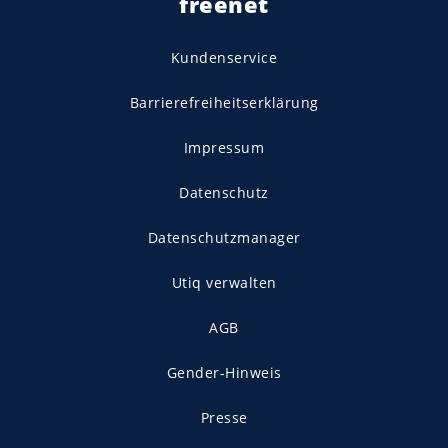
freenet
Kundenservice
Barrierefreiheitserklärung
Impressum
Datenschutz
Datenschutzmanager
Utiq verwalten
AGB
Gender-Hinweis
Presse