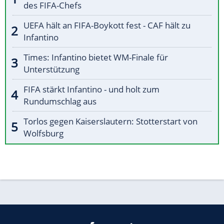
des FIFA-Chefs
UEFA hält an FIFA-Boykott fest - CAF hält zu
Infantino
Times: Infantino bietet WM-Finale für
Unterstützung
FIFA stärkt Infantino - und holt zum
Rundumschlag aus
Torlos gegen Kaiserslautern: Stotterstart von
Wolfsburg