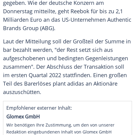
gegeben. Wie der deutsche Konzern am
Donnerstag mitteilte, geht
Reebok
für bis zu 2,1
Milliarden Euro an das US-Unternehmen Authentic
Brands Group (ABG).
Laut der Mitteilung soll der Großteil der Summe in
bar bezahlt werden, "der Rest setzt sich aus
aufgeschobenen und bedingten Gegenleistungen
zusammen". Der Abschluss der
Transaktion
soll
im ersten Quartal 2022 stattfinden. Einen großen
Teil des Barerlöses plant
adidas
an Aktionäre
auszuschütten.
Empfohlener externer Inhalt:
Glomex GmbH
Wir benötigen Ihre Zustimmung, um den von unserer
Redaktion eingebundenen Inhalt von Glomex GmbH