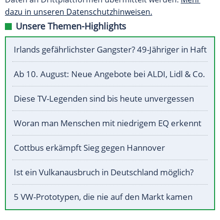
dazu in unseren Datenschutzhinweisen.
Unsere Themen-Highlights
Irlands gefährlichster Gangster? 49-Jähriger in Haft
Ab 10. August: Neue Angebote bei ALDI, Lidl & Co.
Diese TV-Legenden sind bis heute unvergessen
Woran man Menschen mit niedrigem EQ erkennt
Cottbus erkämpft Sieg gegen Hannover
Ist ein Vulkanausbruch in Deutschland möglich?
5 VW-Prototypen, die nie auf den Markt kamen