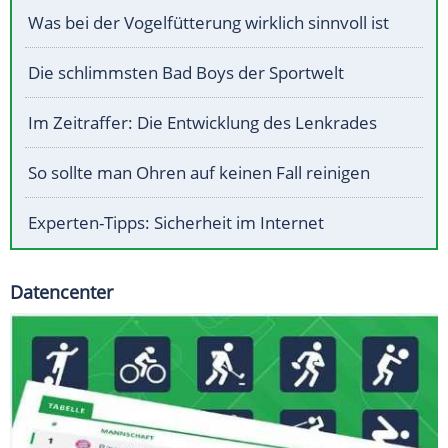
Was bei der Vogelfütterung wirklich sinnvoll ist
Die schlimmsten Bad Boys der Sportwelt
Im Zeitraffer: Die Entwicklung des Lenkrades
So sollte man Ohren auf keinen Fall reinigen
Experten-Tipps: Sicherheit im Internet
Datencenter