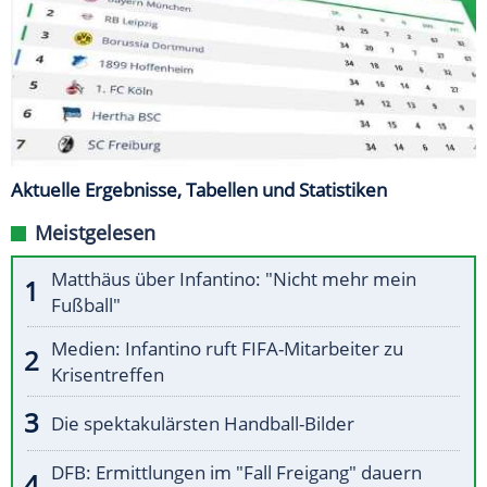
Aktuelle Ergebnisse, Tabellen und Statistiken
Meistgelesen
Matthäus über Infantino: "Nicht mehr mein
Fußball"
Medien: Infantino ruft FIFA-Mitarbeiter zu
Krisentreffen
Die spektakulärsten Handball-Bilder
DFB: Ermittlungen im "Fall Freigang" dauern