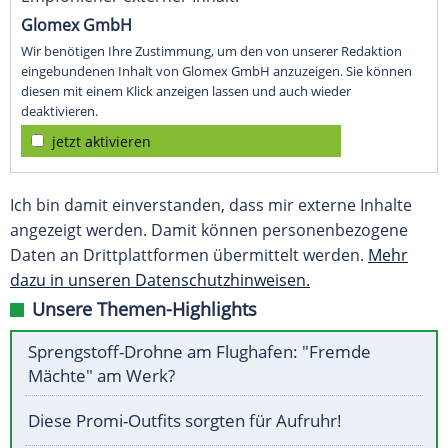
Glomex GmbH
Wir benötigen Ihre Zustimmung, um den von unserer Redaktion
eingebundenen Inhalt von Glomex GmbH anzuzeigen. Sie können
diesen mit einem Klick anzeigen lassen und auch wieder
deaktivieren.
jetzt aktivieren
Ich bin damit einverstanden, dass mir externe Inhalte
angezeigt werden. Damit können personenbezogene
Daten an Drittplattformen übermittelt werden.
Mehr
dazu in unseren Datenschutzhinweisen.
Unsere Themen-Highlights
Sprengstoff-Drohne am Flughafen: "Fremde
Mächte" am Werk?
Diese Promi-Outfits sorgten für Aufruhr!