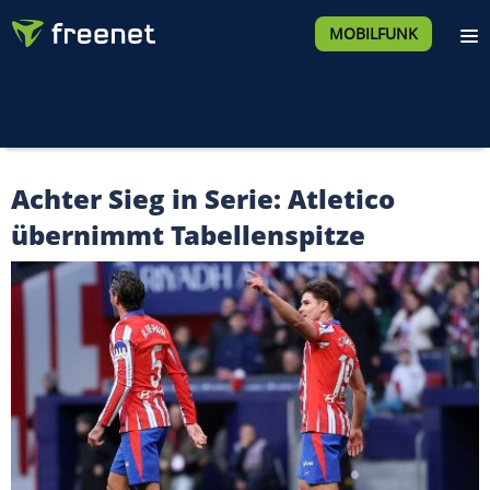
MOBILFUNK
Achter Sieg in Serie: Atletico
übernimmt Tabellenspitze