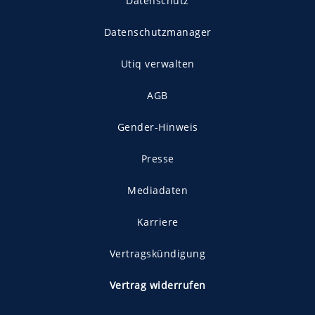
Datenschutz
Datenschutzmanager
Utiq verwalten
AGB
Gender-Hinweis
Presse
Mediadaten
Karriere
Vertragskündigung
Vertrag widerrufen