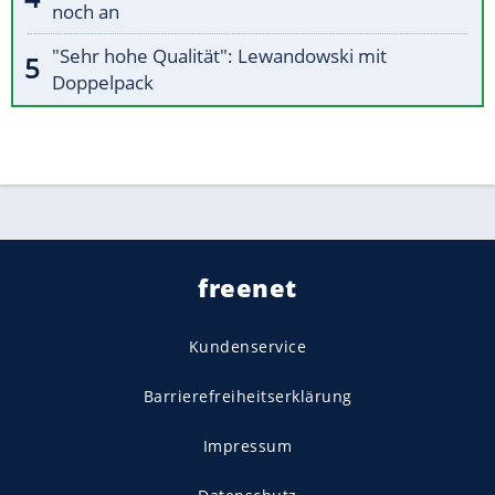
noch an
"Sehr hohe Qualität": Lewandowski mit
Doppelpack
freenet
Kundenservice
Barrierefreiheitserklärung
Impressum