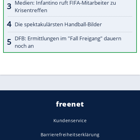
Medien: Infantino ruft FIFA-Mitarbeiter zu
Krisentreffen
Die spektakulärsten Handball-Bilder
DFB: Ermittlungen im "Fall Freigang" dauern
noch an
freenet
Kundenservice
Barrierefreiheitserklärung