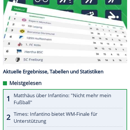
Aktuelle Ergebnisse, Tabellen und Statistiken
Meistgelesen
Matthäus über Infantino: "Nicht mehr mein
Fußball"
Times: Infantino bietet WM-Finale für
Unterstützung