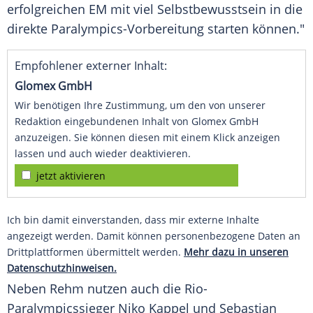
erfolgreichen EM mit viel
Selbstbewusstsein
in die
direkte Paralympics-Vorbereitung starten können."
Empfohlener externer Inhalt:
Glomex GmbH
Wir benötigen Ihre Zustimmung, um den von unserer
Redaktion eingebundenen Inhalt von Glomex GmbH
anzuzeigen. Sie können diesen mit einem Klick anzeigen
lassen und auch wieder deaktivieren.
jetzt aktivieren
Ich bin damit einverstanden, dass mir externe Inhalte
angezeigt werden. Damit können personenbezogene Daten an
Drittplattformen übermittelt werden.
Mehr dazu in unseren
Datenschutzhinweisen.
Neben
Rehm
nutzen auch die Rio-
Paralympicssieger
Niko Kappel
und
Sebastian