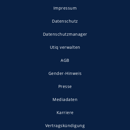
Impressum
Datenschutz
Datenschutzmanager
Utiq verwalten
AGB
Gender-Hinweis
Presse
Mediadaten
Karriere
Vertragskündigung