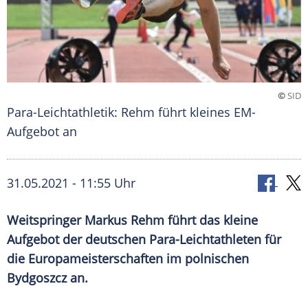
©
SID
Para-Leichtathletik: Rehm führt kleines EM-
Aufgebot an
31.05.2021 - 11:55 Uhr
Weitspringer
Markus Rehm
führt das kleine
Aufgebot der deutschen Para-Leichtathleten für
die Europameisterschaften im polnischen
Bydgoszcz
an.