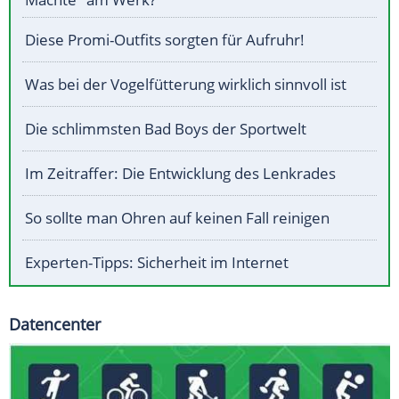
Diese Promi-Outfits sorgten für Aufruhr!
Was bei der Vogelfütterung wirklich sinnvoll ist
Die schlimmsten Bad Boys der Sportwelt
Im Zeitraffer: Die Entwicklung des Lenkrades
So sollte man Ohren auf keinen Fall reinigen
Experten-Tipps: Sicherheit im Internet
Datencenter