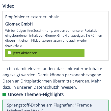
Video
Empfohlener externer Inhalt:
Glomex GmbH
Wir benötigen Ihre Zustimmung, um den von unserer Redaktion
eingebundenen Inhalt von Glomex GmbH anzuzeigen. Sie können
diesen mit einem Klick anzeigen lassen und auch wieder
deaktivieren.
jetzt aktivieren
Ich bin damit einverstanden, dass mir externe Inhalte
angezeigt werden. Damit können personenbezogene
Daten an Drittplattformen übermittelt werden.
Mehr
dazu in unseren Datenschutzhinweisen.
Unsere Themen-Highlights
Sprengstoff-Drohne am Flughafen: "Fremde
Mächte" am Werk?