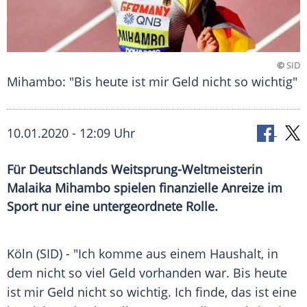
©
SID
Mihambo: "Bis heute ist mir Geld nicht so wichtig"
10.01.2020 - 12:09 Uhr
Für Deutschlands Weitsprung-Weltmeisterin
Malaika Mihambo spielen finanzielle Anreize im
Sport nur eine untergeordnete Rolle.
Köln
(SID) - "Ich komme aus einem Haushalt, in
dem nicht so viel Geld vorhanden war. Bis heute
ist mir Geld nicht so wichtig. Ich finde, das ist eine