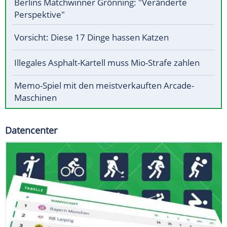
Berlins Matchwinner Grönning: "Veränderte
Perspektive"
Vorsicht: Diese 17 Dinge hassen Katzen
Illegales Asphalt-Kartell muss Mio-Strafe zahlen
Memo-Spiel mit den meistverkauften Arcade-
Maschinen
Datencenter