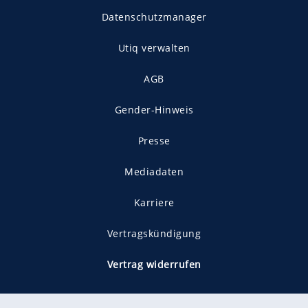
Datenschutzmanager
Utiq verwalten
AGB
Gender-Hinweis
Presse
Mediadaten
Karriere
Vertragskündigung
Vertrag widerrufen