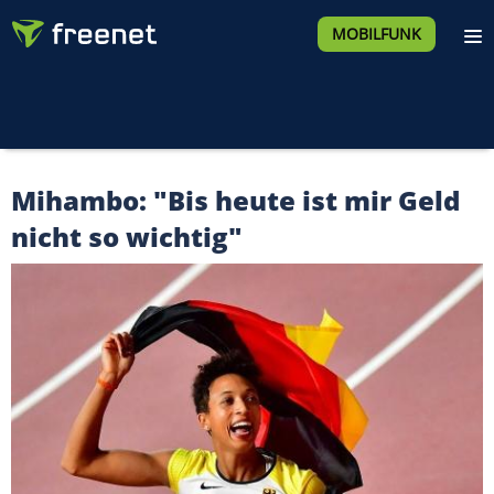
MOBILFUNK
Mihambo: "Bis heute ist mir Geld
nicht so wichtig"