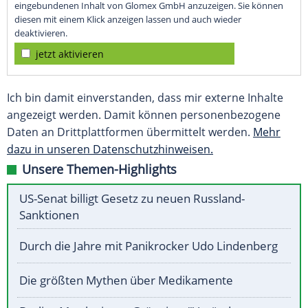
eingebundenen Inhalt von Glomex GmbH anzuzeigen. Sie können
diesen mit einem Klick anzeigen lassen und auch wieder
deaktivieren.
jetzt aktivieren
Ich bin damit einverstanden, dass mir externe Inhalte
angezeigt werden. Damit können personenbezogene
Daten an Drittplattformen übermittelt werden.
Mehr
dazu in unseren Datenschutzhinweisen.
Unsere Themen-Highlights
US-Senat billigt Gesetz zu neuen Russland-
Sanktionen
Durch die Jahre mit Panikrocker Udo Lindenberg
Die größten Mythen über Medikamente