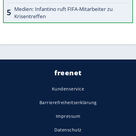
Medien: Infantino ruft FIFA-Mitarbeiter zu
Krisentreffen
freenet
Kundenservice
Barrierefreiheitserklärung
Impressum
Datenschutz