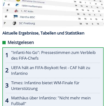
Aktuelle Ergebnisse, Tabellen und Statistiken
Meistgelesen
"Infanti-No Go": Pressestimmen zum Verbleib
des FIFA-Chefs
UEFA hält an FIFA-Boykott fest - CAF hält zu
Infantino
Times: Infantino bietet WM-Finale für
Unterstützung
Matthäus über Infantino: "Nicht mehr mein
Fußball"