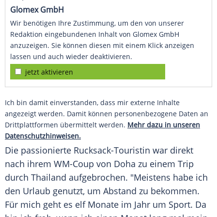
Glomex GmbH
Wir benötigen Ihre Zustimmung, um den von unserer
Redaktion eingebundenen Inhalt von Glomex GmbH
anzuzeigen. Sie können diesen mit einem Klick anzeigen
lassen und auch wieder deaktivieren.
jetzt aktivieren
Ich bin damit einverstanden, dass mir externe Inhalte
angezeigt werden. Damit können personenbezogene Daten an
Drittplattformen übermittelt werden.
Mehr dazu in unseren
Datenschutzhinweisen.
Die passionierte Rucksack-Touristin war direkt
nach ihrem WM-Coup von
Doha
zu einem Trip
durch Thailand aufgebrochen. "Meistens habe ich
den Urlaub genutzt, um Abstand zu bekommen.
Für mich geht es elf Monate im Jahr um Sport. Da