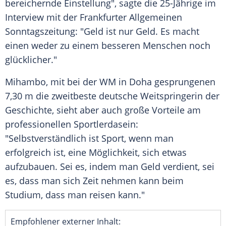
bereichernde Einstellung", sagte die 25-Jährige im
Interview mit der
Frankfurter Allgemeinen
Sonntagszeitung
: "Geld ist nur Geld. Es macht
einen weder zu einem besseren Menschen noch
glücklicher."
Mihambo
, mit bei der WM in
Doha
gesprungenen
7,30 m die zweitbeste deutsche Weitspringerin der
Geschichte, sieht aber auch große Vorteile am
professionellen Sportlerdasein:
"Selbstverständlich ist Sport, wenn man
erfolgreich ist, eine Möglichkeit, sich etwas
aufzubauen. Sei es, indem man Geld verdient, sei
es, dass man sich Zeit nehmen kann beim
Studium, dass man reisen kann."
Empfohlener externer Inhalt: