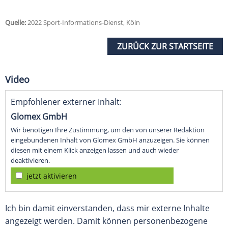
Quelle:
2022 Sport-Informations-Dienst, Köln
ZURÜCK ZUR STARTSEITE
Video
Empfohlener externer Inhalt:
Glomex GmbH
Wir benötigen Ihre Zustimmung, um den von unserer Redaktion
eingebundenen Inhalt von Glomex GmbH anzuzeigen. Sie können
diesen mit einem Klick anzeigen lassen und auch wieder
deaktivieren.
jetzt aktivieren
Ich bin damit einverstanden, dass mir externe Inhalte
angezeigt werden. Damit können personenbezogene