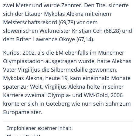
zwei Meter und wurde Zehnter. Den Titel sicherte
sich der Litauer Mykolas Alekna mit einem
Meisterschaftsrekord (69,78) vor dem
slowenischen Weltmeister Kristjan Ceh (68,28) und
dem Briten Lawrence Okoye (67,14).
Kurios: 2002, als die EM ebenfalls im Münchner
Olympiastadion ausgetragen wurde, hatte Aleknas
Vater Virgilijus die Silbermedaille gewonnen.
Mykolas Alekna, heute 19, kam eineinhalb Monate
später zur Welt. Virgilijus Alekna holte in seiner
Karriere zweimal Olympia- und WM-Gold, 2006
krönte er sich in Göteborg wie nun sein Sohn zum
Europameister.
Empfohlener externer Inhalt: