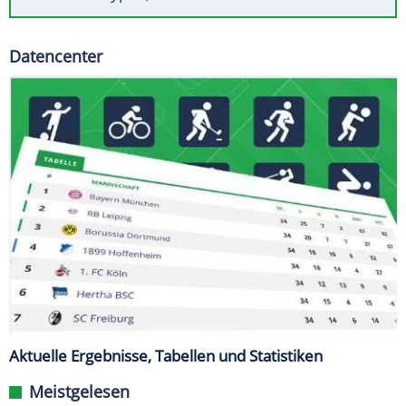
Datencenter
Aktuelle Ergebnisse, Tabellen und Statistiken
Meistgelesen