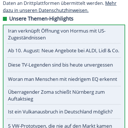
Daten an Drittplattformen übermittelt werden.
Mehr
dazu in unseren Datenschutzhinweisen.
Unsere Themen-Highlights
Iran verknüpft Öffnung von Hormus mit US-
Zugeständnissen
Ab 10. August: Neue Angebote bei ALDI, Lidl & Co.
Diese TV-Legenden sind bis heute unvergessen
Woran man Menschen mit niedrigem EQ erkennt
Überragender Zoma schießt Nürnberg zum
Auftaktsieg
Ist ein Vulkanausbruch in Deutschland möglich?
5 VW-Prototypen, die nie auf den Markt kamen