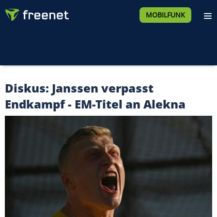
MOBILFUNK
Diskus: Janssen verpasst
Endkampf - EM-Titel an Alekna