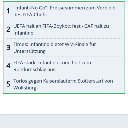
"Infanti-No Go": Pressestimmen zum Verbleib
des FIFA-Chefs
UEFA hält an FIFA-Boykott fest - CAF hält zu
Infantino
Times: Infantino bietet WM-Finale für
Unterstützung
FIFA stärkt Infantino - und holt zum
Rundumschlag aus
Torlos gegen Kaiserslautern: Stotterstart von
Wolfsburg