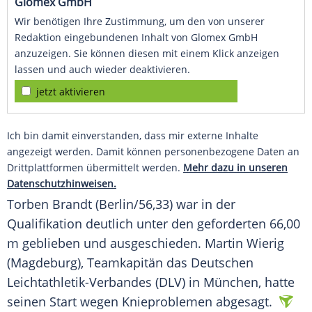
Glomex GmbH
Wir benötigen Ihre Zustimmung, um den von unserer
Redaktion eingebundenen Inhalt von Glomex GmbH
anzuzeigen. Sie können diesen mit einem Klick anzeigen
lassen und auch wieder deaktivieren.
jetzt aktivieren
Ich bin damit einverstanden, dass mir externe Inhalte
angezeigt werden. Damit können personenbezogene Daten an
Drittplattformen übermittelt werden.
Mehr dazu in unseren
Datenschutzhinweisen.
Torben Brandt (Berlin/56,33) war in der
Qualifikation deutlich unter den geforderten 66,00
m geblieben und ausgeschieden. Martin Wierig
(Magdeburg), Teamkapitän das Deutschen
Leichtathletik-Verbandes (DLV) in München, hatte
seinen Start wegen Knieproblemen abgesagt.