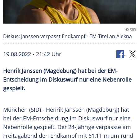
©
SID
Diskus: Janssen verpasst Endkampf - EM-Titel an Alekna
19.08.2022 - 21:42 Uhr
Henrik Janssen (Magdeburg) hat bei der EM-
Entscheidung im Diskuswurf nur eine Nebenrolle
gespielt.
München (SID) - Henrik Janssen (Magdeburg) hat
bei der EM-Entscheidung im Diskuswurf nur eine
Nebenrolle gespielt. Der 24-Jährige verpasste am
Freitagabend den Endkampf mit 61,11 m um rund