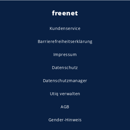
freenet
Kundenservice
Barrierefreiheitserklärung
Impressum
Datenschutz
Datenschutzmanager
Utiq verwalten
AGB
Gender-Hinweis