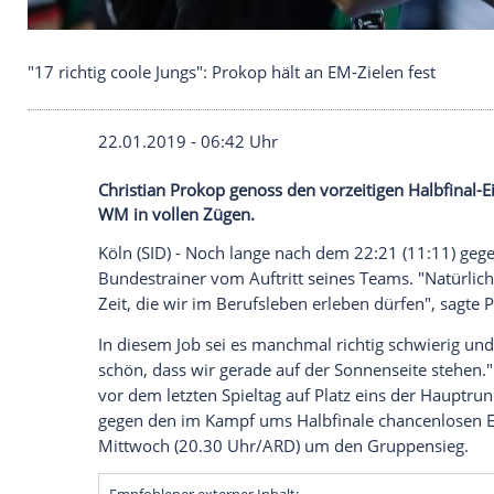
"17 richtig coole Jungs": Prokop hält an EM-Zielen 
22.01.2019 - 06:42 Uhr
Christian Prokop genoss den vorzeitigen 
WM in vollen Zügen.