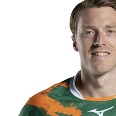
Sommer