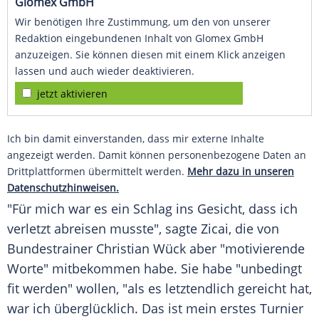
Glomex GmbH
Wir benötigen Ihre Zustimmung, um den von unserer
Redaktion eingebundenen Inhalt von Glomex GmbH
anzuzeigen. Sie können diesen mit einem Klick anzeigen
lassen und auch wieder deaktivieren.
jetzt aktivieren
Ich bin damit einverstanden, dass mir externe Inhalte
angezeigt werden. Damit können personenbezogene Daten an
Drittplattformen übermittelt werden.
Mehr dazu in unseren
Datenschutzhinweisen.
"Für mich war es ein Schlag ins Gesicht, dass ich
verletzt abreisen musste", sagte Zicai, die von
Bundestrainer
Christian Wück
aber "motivierende
Worte" mitbekommen habe. Sie habe "unbedingt
fit werden" wollen, "als es letztendlich gereicht hat,
war ich überglücklich. Das ist mein erstes
Turnier