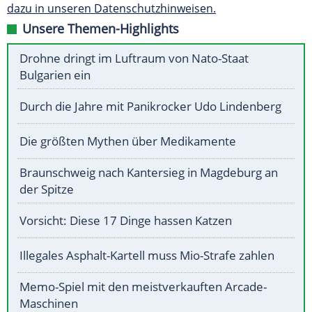
dazu in unseren Datenschutzhinweisen.
Unsere Themen-Highlights
Drohne dringt im Luftraum von Nato-Staat
Bulgarien ein
Durch die Jahre mit Panikrocker Udo Lindenberg
Die größten Mythen über Medikamente
Braunschweig nach Kantersieg in Magdeburg an
der Spitze
Vorsicht: Diese 17 Dinge hassen Katzen
Illegales Asphalt-Kartell muss Mio-Strafe zahlen
Memo-Spiel mit den meistverkauften Arcade-
Maschinen