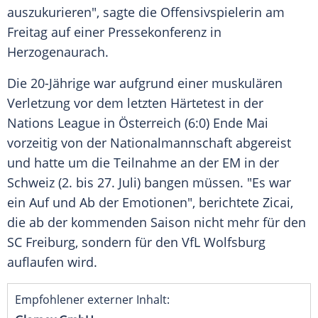
auszukurieren", sagte die
Offensivspielerin
am
Freitag
auf einer
Pressekonferenz
in
Herzogenaurach
.
Die 20-Jährige war aufgrund einer muskulären
Verletzung vor dem letzten
Härtetest
in der
Nations League
in
Österreich
(6:0) Ende Mai
vorzeitig von der
Nationalmannschaft
abgereist
und hatte um die Teilnahme an der EM in der
Schweiz
(2. bis 27. Juli) bangen müssen. "Es war
ein Auf und Ab der Emotionen", berichtete Zicai,
die ab der kommenden Saison nicht mehr für den
SC Freiburg
, sondern für den
VfL Wolfsburg
auflaufen wird.
Empfohlener externer Inhalt: