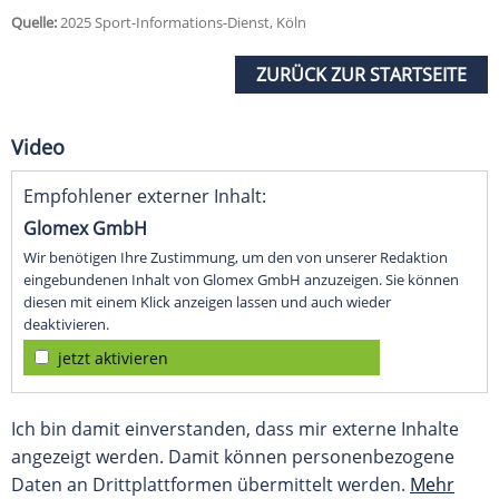
Quelle:
2025 Sport-Informations-Dienst, Köln
ZURÜCK ZUR STARTSEITE
Video
Empfohlener externer Inhalt:
Glomex GmbH
Wir benötigen Ihre Zustimmung, um den von unserer Redaktion
eingebundenen Inhalt von Glomex GmbH anzuzeigen. Sie können
diesen mit einem Klick anzeigen lassen und auch wieder
deaktivieren.
jetzt aktivieren
Ich bin damit einverstanden, dass mir externe Inhalte
angezeigt werden. Damit können personenbezogene
Daten an Drittplattformen übermittelt werden.
Mehr