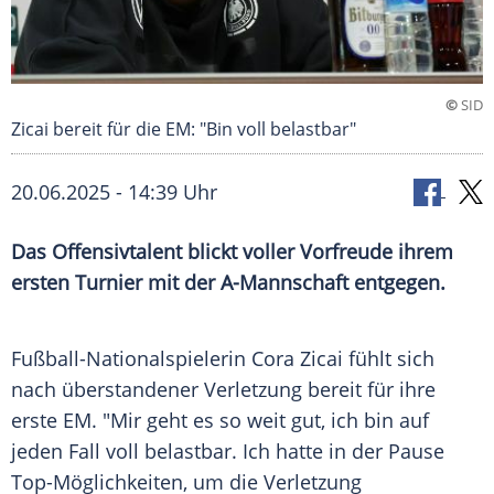
©
SID
Zicai bereit für die EM: "Bin voll belastbar"
20.06.2025 - 14:39 Uhr
Das Offensivtalent blickt voller Vorfreude ihrem
ersten Turnier mit der A-Mannschaft entgegen.
Fußball-Nationalspielerin
Cora Zicai
fühlt sich
nach überstandener Verletzung bereit für ihre
erste EM. "Mir geht es so weit gut, ich bin auf
jeden Fall voll belastbar. Ich hatte in der
Pause
Top-Möglichkeiten, um die Verletzung