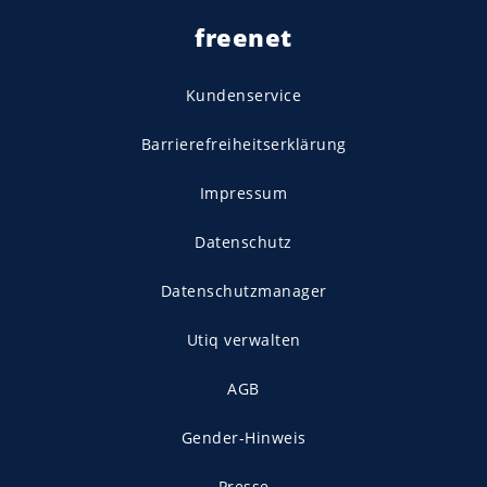
freenet
Kundenservice
Barrierefreiheitserklärung
Impressum
Datenschutz
Datenschutzmanager
Utiq verwalten
AGB
Gender-Hinweis
Presse