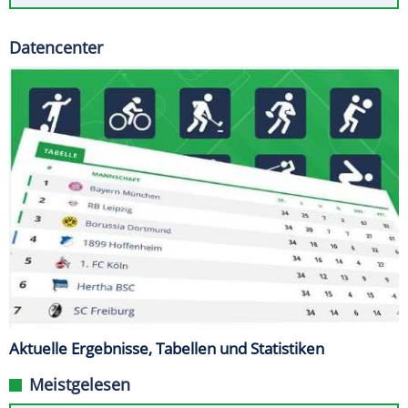
Datencenter
Aktuelle Ergebnisse, Tabellen und Statistiken
Meistgelesen