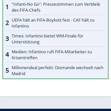
"Infanti-No Go": Pressestimmen zum Verbleib
des FIFA-Chefs
UEFA hält an FIFA-Boykott fest - CAF hält zu
Infantino
Times: Infantino bietet WM-Finale für
Unterstützung
Medien: Infantino ruft FIFA-Mitarbeiter zu
Krisentreffen
Millionendeal perfekt: Diomande wechselt nach
Madrid