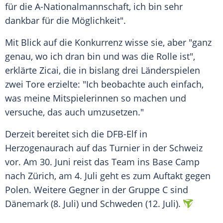
für die A-Nationalmannschaft, ich bin sehr
dankbar für die Möglichkeit".
Mit Blick auf die Konkurrenz wisse sie, aber "ganz
genau, wo ich dran bin und was die Rolle ist",
erklärte Zicai, die in bislang drei
Länderspielen
zwei Tore erzielte: "Ich beobachte auch einfach,
was meine Mitspielerinnen so machen und
versuche, das auch umzusetzen."
Derzeit bereitet sich die DFB-Elf in
Herzogenaurach
auf das
Turnier
in der
Schweiz
vor. Am 30.
Juni
reist das Team ins Base Camp
nach Zürich, am 4.
Juli
geht es zum Auftakt gegen
Polen
. Weitere Gegner in der Gruppe C sind
Dänemark (8. Juli) und Schweden (12. Juli).