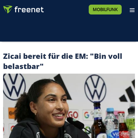
MOBILFUNK
Zicai bereit für die EM: "Bin voll
belastbar"