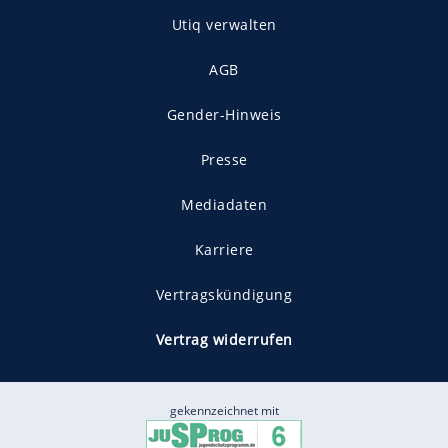
Utiq verwalten
AGB
Gender-Hinweis
Presse
Mediadaten
Karriere
Vertragskündigung
Vertrag widerrufen
gekennzeichnet mit