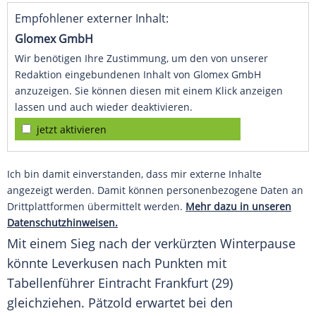
Empfohlener externer Inhalt:
Glomex GmbH
Wir benötigen Ihre Zustimmung, um den von unserer
Redaktion eingebundenen Inhalt von Glomex GmbH
anzuzeigen. Sie können diesen mit einem Klick anzeigen
lassen und auch wieder deaktivieren.
jetzt aktivieren
Ich bin damit einverstanden, dass mir externe Inhalte
angezeigt werden. Damit können personenbezogene Daten an
Drittplattformen übermittelt werden.
Mehr dazu in unseren
Datenschutzhinweisen.
Mit einem Sieg nach der verkürzten
Winterpause
könnte
Leverkusen
nach Punkten mit
Tabellenführer
Eintracht Frankfurt
(29)
gleichziehen. Pätzold erwartet bei den