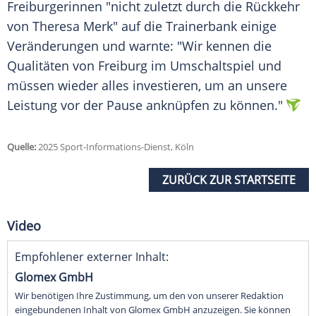
Freiburgerinnen "nicht zuletzt durch die Rückkehr
von Theresa Merk" auf die
Trainerbank
einige
Veränderungen und warnte: "Wir kennen die
Qualitäten von
Freiburg
im
Umschaltspiel
und
müssen wieder alles investieren, um an unsere
Leistung vor der Pause anknüpfen zu können."
Quelle:
2025 Sport-Informations-Dienst, Köln
ZURÜCK ZUR STARTSEITE
Video
Empfohlener externer Inhalt:
Glomex GmbH
Wir benötigen Ihre Zustimmung, um den von unserer Redaktion
eingebundenen Inhalt von Glomex GmbH anzuzeigen. Sie können