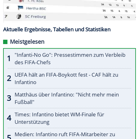
Aktuelle Ergebnisse, Tabellen und Statistiken
Meistgelesen
"Infanti-No Go": Pressestimmen zum Verbleib
des FIFA-Chefs
UEFA hält an FIFA-Boykott fest - CAF hält zu
Infantino
Matthäus über Infantino: "Nicht mehr mein
Fußball"
Times: Infantino bietet WM-Finale für
Unterstützung
Medien: Infantino ruft FIFA-Mitarbeiter zu