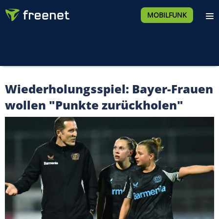
MOBILFUNK
Wiederholungsspiel: Bayer-Frauen
wollen "Punkte zurückholen"