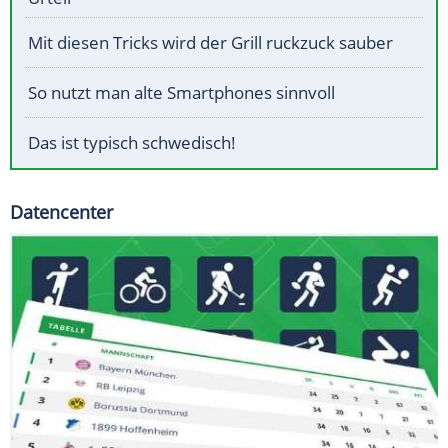
Mit diesen Tricks wird der Grill ruckzuck sauber
So nutzt man alte Smartphones sinnvoll
Das ist typisch schwedisch!
Datencenter