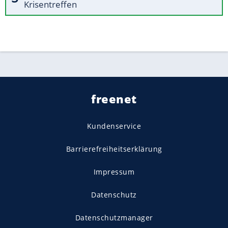
Krisentreffen
freenet
Kundenservice
Barrierefreiheitserklärung
Impressum
Datenschutz
Datenschutzmanager