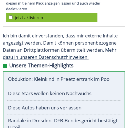
diesen mit einem Klick anzeigen lassen und auch wieder
deaktivieren.
jetzt aktivieren
Ich bin damit einverstanden, dass mir externe Inhalte
angezeigt werden. Damit können personenbezogene
Daten an Drittplattformen übermittelt werden.
Mehr
dazu in unseren Datenschutzhinweisen.
Unsere Themen-Highlights
Obduktion: Kleinkind in Preetz ertrank im Pool
Diese Stars wollen keinen Nachwuchs
Diese Autos haben uns verlassen
Randale in Dresden: DFB-Bundesgericht bestätigt
Urteil