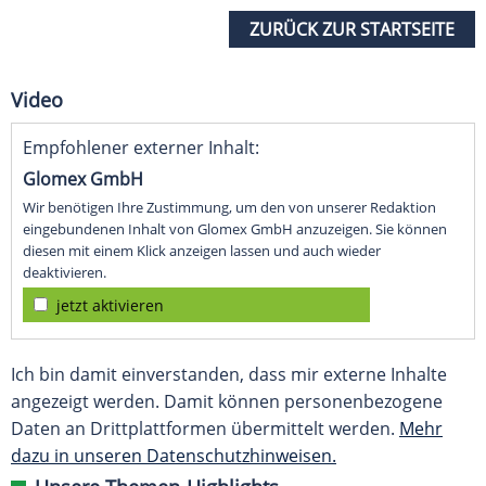
ZURÜCK ZUR STARTSEITE
Video
Empfohlener externer Inhalt:
Glomex GmbH
Wir benötigen Ihre Zustimmung, um den von unserer Redaktion
eingebundenen Inhalt von Glomex GmbH anzuzeigen. Sie können
diesen mit einem Klick anzeigen lassen und auch wieder
deaktivieren.
jetzt aktivieren
Ich bin damit einverstanden, dass mir externe Inhalte
angezeigt werden. Damit können personenbezogene
Daten an Drittplattformen übermittelt werden.
Mehr
dazu in unseren Datenschutzhinweisen.