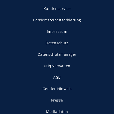
Kundenservice
Barrierefreiheitserklärung
Impressum
Datenschutz
Datenschutzmanager
Utiq verwalten
AGB
Gender-Hinweis
Presse
Mediadaten