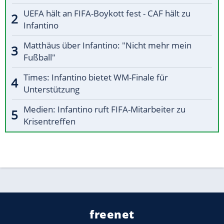
UEFA hält an FIFA-Boykott fest - CAF hält zu
Infantino
Matthäus über Infantino: "Nicht mehr mein
Fußball"
Times: Infantino bietet WM-Finale für
Unterstützung
Medien: Infantino ruft FIFA-Mitarbeiter zu
Krisentreffen
freenet