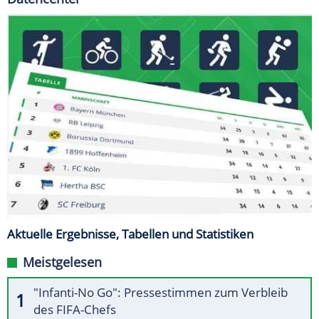
Aktuelle Ergebnisse, Tabellen und Statistiken
Meistgelesen
"Infanti-No Go": Pressestimmen zum Verbleib
des FIFA-Chefs