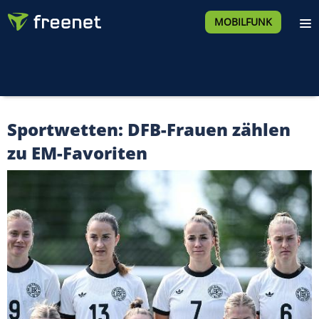
MOBILFUNK
Sportwetten: DFB-Frauen zählen
zu EM-Favoriten