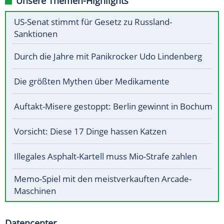
Unsere Themen-Highlights
US-Senat stimmt für Gesetz zu Russland-
Sanktionen
Durch die Jahre mit Panikrocker Udo Lindenberg
Die größten Mythen über Medikamente
Auftakt-Misere gestoppt: Berlin gewinnt in Bochum
Vorsicht: Diese 17 Dinge hassen Katzen
Illegales Asphalt-Kartell muss Mio-Strafe zahlen
Memo-Spiel mit den meistverkauften Arcade-
Maschinen
Datencenter