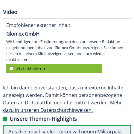
Video
Empfohlener externer Inhalt:
Glomex GmbH
Wir benötigen Ihre Zustimmung, um den von unserer Redaktion
eingebundenen Inhalt von Glomex GmbH anzuzeigen. Sie können
diesen mit einem Klick anzeigen lassen und auch wieder
deaktivieren.
jetzt aktivieren
Ich bin damit einverstanden, dass mir externe Inhalte
angezeigt werden. Damit können personenbezogene
Daten an Drittplattformen übermittelt werden.
Mehr
dazu in unseren Datenschutzhinweisen.
Unsere Themen-Highlights
Aus drei mach viele: Türkei will neuen Militärpakt