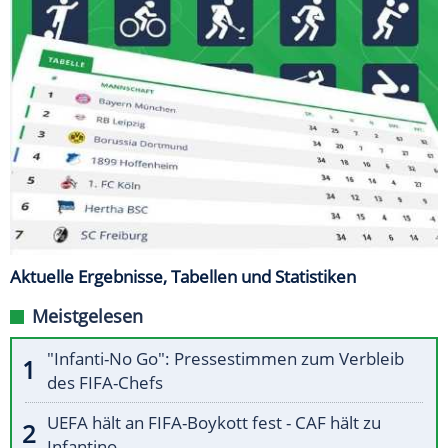
Aktuelle Ergebnisse, Tabellen und Statistiken
Meistgelesen
"Infanti-No Go": Pressestimmen zum Verbleib
des FIFA-Chefs
UEFA hält an FIFA-Boykott fest - CAF hält zu
Infantino