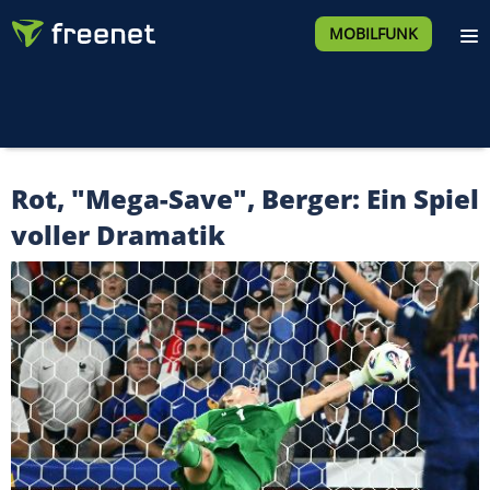
MOBILFUNK
Rot, "Mega-Save", Berger: Ein Spiel
voller Dramatik