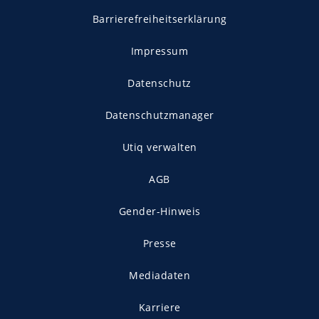
Barrierefreiheitserklärung
Impressum
Datenschutz
Datenschutzmanager
Utiq verwalten
AGB
Gender-Hinweis
Presse
Mediadaten
Karriere