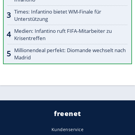
Times: Infantino bietet WM-Finale für
Unterstützung
Medien: Infantino ruft FIFA-Mitarbeiter zu
Krisentreffen
Millionendeal perfekt: Diomande wechselt nach
Madrid
freenet
Kundenservice