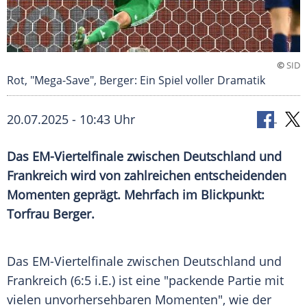
©
SID
Rot, "Mega-Save", Berger: Ein Spiel voller Dramatik
20.07.2025 - 10:43 Uhr
Das EM-Viertelfinale zwischen Deutschland und
Frankreich wird von zahlreichen entscheidenden
Momenten geprägt. Mehrfach im Blickpunkt:
Torfrau Berger.
Das EM-Viertelfinale zwischen
Deutschland
und
Frankreich
(6:5 i.E.) ist eine "packende Partie mit
vielen unvorhersehbaren Momenten", wie der