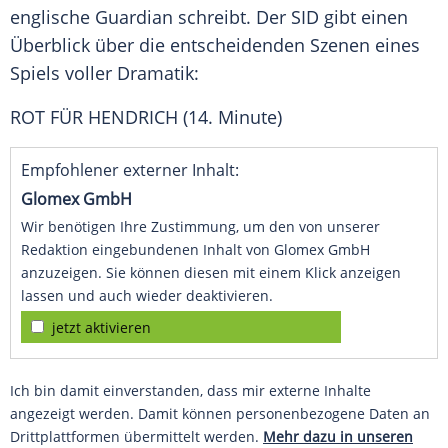
englische Guardian schreibt. Der SID gibt einen
Überblick über die entscheidenden Szenen eines
Spiels voller Dramatik:
ROT FÜR HENDRICH (14. Minute)
Empfohlener externer Inhalt:
Glomex GmbH
Wir benötigen Ihre Zustimmung, um den von unserer
Redaktion eingebundenen Inhalt von Glomex GmbH
anzuzeigen. Sie können diesen mit einem Klick anzeigen
lassen und auch wieder deaktivieren.
jetzt aktivieren
Ich bin damit einverstanden, dass mir externe Inhalte
angezeigt werden. Damit können personenbezogene Daten an
Drittplattformen übermittelt werden.
Mehr dazu in unseren