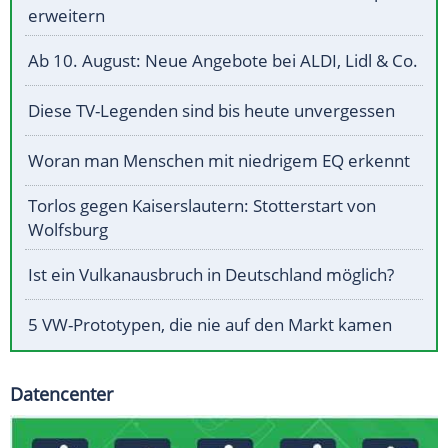
erweitern
Ab 10. August: Neue Angebote bei ALDI, Lidl & Co.
Diese TV-Legenden sind bis heute unvergessen
Woran man Menschen mit niedrigem EQ erkennt
Torlos gegen Kaiserslautern: Stotterstart von
Wolfsburg
Ist ein Vulkanausbruch in Deutschland möglich?
5 VW-Prototypen, die nie auf den Markt kamen
Datencenter