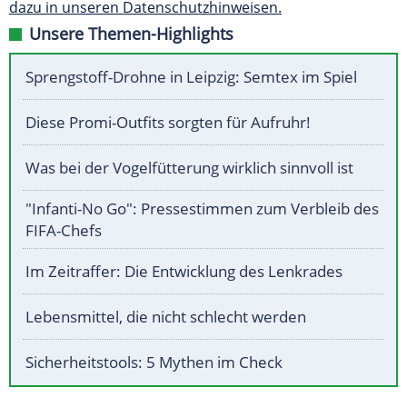
dazu in unseren Datenschutzhinweisen.
Unsere Themen-Highlights
Sprengstoff-Drohne in Leipzig: Semtex im Spiel
Diese Promi-Outfits sorgten für Aufruhr!
Was bei der Vogelfütterung wirklich sinnvoll ist
"Infanti-No Go": Pressestimmen zum Verbleib des
FIFA-Chefs
Im Zeitraffer: Die Entwicklung des Lenkrades
Lebensmittel, die nicht schlecht werden
Sicherheitstools: 5 Mythen im Check