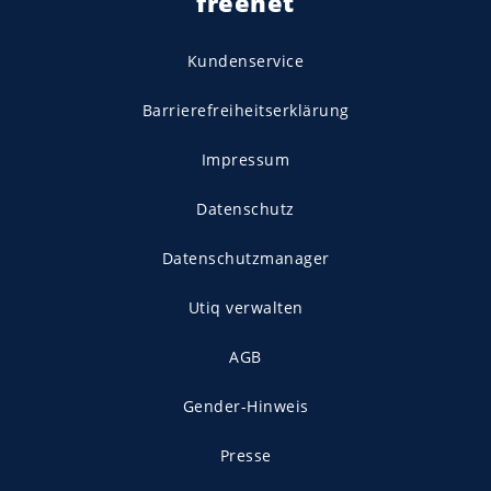
freenet
Kundenservice
Barrierefreiheitserklärung
Impressum
Datenschutz
Datenschutzmanager
Utiq verwalten
AGB
Gender-Hinweis
Presse