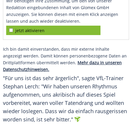
Wir benötigen Ihre Zustimmung, um den von unserer
Redaktion eingebundenen Inhalt von Glomex GmbH
anzuzeigen. Sie können diesen mit einem Klick anzeigen
lassen und auch wieder deaktivieren.
jetzt aktivieren
Ich bin damit einverstanden, dass mir externe Inhalte
angezeigt werden. Damit können personenbezogene Daten an
Drittplattformen übermittelt werden.
Mehr dazu in unseren
Datenschutzhinweisen.
"Für uns ist das sehr ärgerlich", sagte VfL-Trainer
Stephan Lerch: "Wir haben unseren Rhythmus
aufgenommen, uns akribisch auf dieses Spiel
vorbereitet, waren voller Tatendrang und wollten
wieder loslegen. Dass wir da einfach rausgerissen
worden sind, ist sehr bitter."