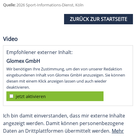
Quelle:
2026 Sport-Informations-Dienst, Köln
ZURÜCK ZUR STARTSEITE
Video
Empfohlener externer Inhalt:
Glomex GmbH
Wir benötigen Ihre Zustimmung, um den von unserer Redaktion
eingebundenen Inhalt von Glomex GmbH anzuzeigen. Sie können
diesen mit einem Klick anzeigen lassen und auch wieder
deaktivieren.
jetzt aktivieren
Ich bin damit einverstanden, dass mir externe Inhalte
angezeigt werden. Damit können personenbezogene
Daten an Drittplattformen übermittelt werden.
Mehr