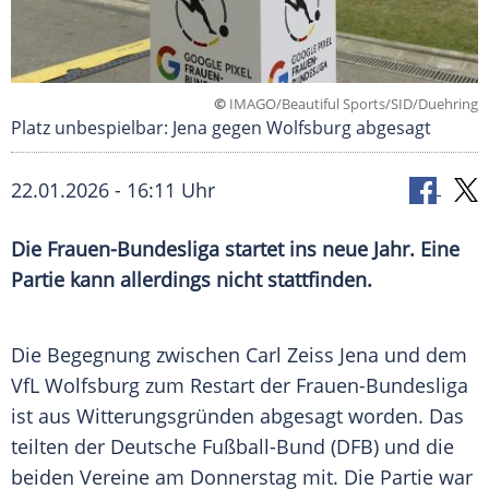
©
IMAGO/Beautiful Sports/SID/Duehring
Platz unbespielbar: Jena gegen Wolfsburg abgesagt
22.01.2026 - 16:11 Uhr
Die Frauen-Bundesliga startet ins neue Jahr. Eine
Partie kann allerdings nicht stattfinden.
Die Begegnung zwischen Carl Zeiss Jena und dem
VfL Wolfsburg zum Restart der Frauen-Bundesliga
ist aus Witterungsgründen abgesagt worden. Das
teilten der Deutsche Fußball-Bund (DFB) und die
beiden Vereine am Donnerstag mit. Die Partie war