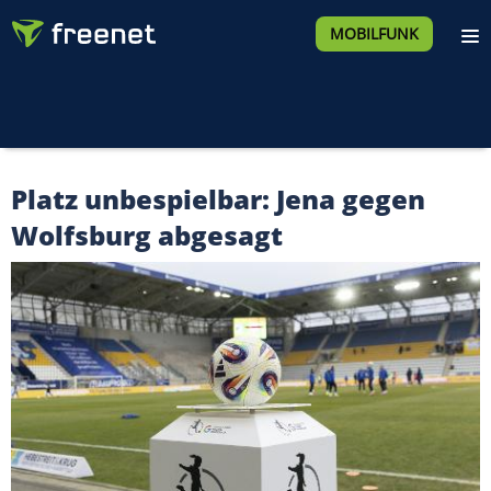
MOBILFUNK
Platz unbespielbar: Jena gegen
Wolfsburg abgesagt