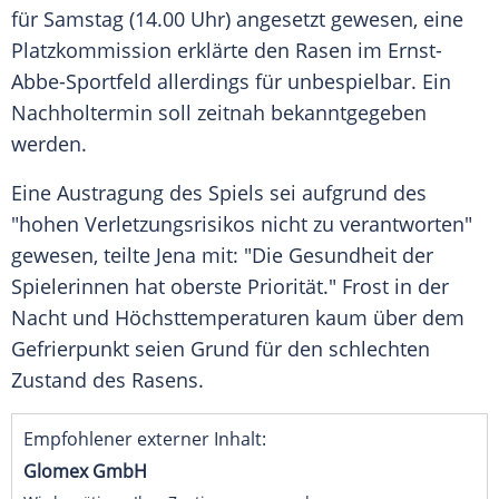
für Samstag (14.00 Uhr) angesetzt gewesen, eine
Platzkommission erklärte den Rasen im Ernst-
Abbe-Sportfeld allerdings für unbespielbar. Ein
Nachholtermin soll zeitnah bekanntgegeben
werden.
Eine Austragung des Spiels sei aufgrund des
"hohen Verletzungsrisikos nicht zu verantworten"
gewesen, teilte Jena mit: "Die Gesundheit der
Spielerinnen hat oberste Priorität." Frost in der
Nacht und Höchsttemperaturen kaum über dem
Gefrierpunkt seien Grund für den schlechten
Zustand des Rasens.
Empfohlener externer Inhalt:
Glomex GmbH