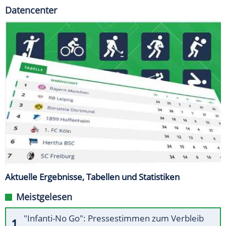
Datencenter
Aktuelle Ergebnisse, Tabellen und Statistiken
Meistgelesen
"Infanti-No Go": Pressestimmen zum Verbleib