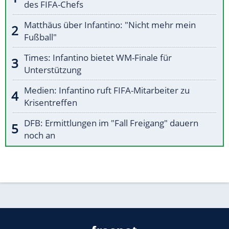
des FIFA-Chefs
Matthäus über Infantino: "Nicht mehr mein
Fußball"
Times: Infantino bietet WM-Finale für
Unterstützung
Medien: Infantino ruft FIFA-Mitarbeiter zu
Krisentreffen
DFB: Ermittlungen im "Fall Freigang" dauern
noch an