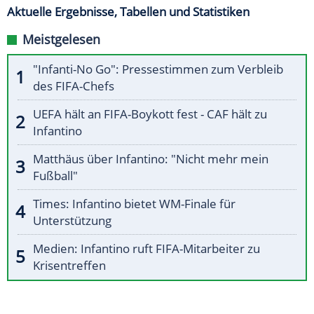
Aktuelle Ergebnisse, Tabellen und Statistiken
Meistgelesen
"Infanti-No Go": Pressestimmen zum Verbleib
des FIFA-Chefs
UEFA hält an FIFA-Boykott fest - CAF hält zu
Infantino
Matthäus über Infantino: "Nicht mehr mein
Fußball"
Times: Infantino bietet WM-Finale für
Unterstützung
Medien: Infantino ruft FIFA-Mitarbeiter zu
Krisentreffen