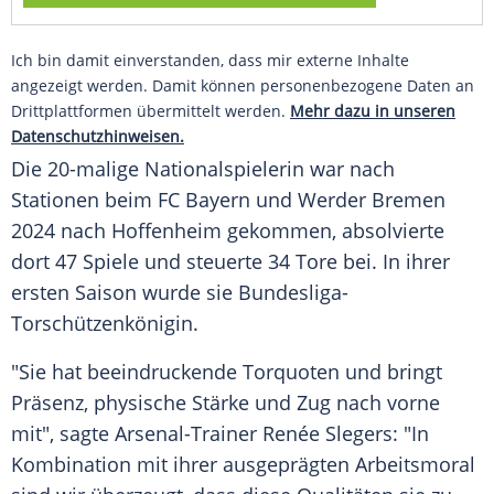
Ich bin damit einverstanden, dass mir externe Inhalte
angezeigt werden. Damit können personenbezogene Daten an
Drittplattformen übermittelt werden.
Mehr dazu in unseren
Datenschutzhinweisen.
Die 20-malige Nationalspielerin war nach
Stationen beim FC Bayern und Werder Bremen
2024 nach Hoffenheim gekommen, absolvierte
dort 47 Spiele und steuerte 34 Tore bei. In ihrer
ersten Saison wurde sie Bundesliga-
Torschützenkönigin.
"Sie hat beeindruckende Torquoten und bringt
Präsenz, physische Stärke und Zug nach vorne
mit", sagte Arsenal-Trainer Renée Slegers: "In
Kombination mit ihrer ausgeprägten Arbeitsmoral