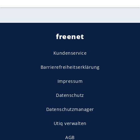
freenet
Kundenservice
Barrierefreiheitserklärung
Impressum
Datenschutz
Datenschutzmanager
Utiq verwalten
AGB