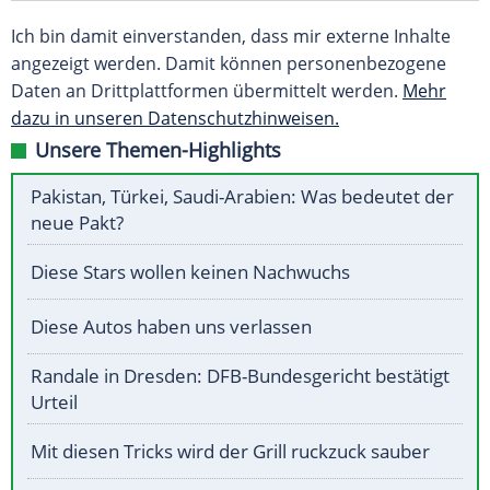
Ich bin damit einverstanden, dass mir externe Inhalte
angezeigt werden. Damit können personenbezogene
Daten an Drittplattformen übermittelt werden.
Mehr
dazu in unseren Datenschutzhinweisen.
Unsere Themen-Highlights
Pakistan, Türkei, Saudi-Arabien: Was bedeutet der
neue Pakt?
Diese Stars wollen keinen Nachwuchs
Diese Autos haben uns verlassen
Randale in Dresden: DFB-Bundesgericht bestätigt
Urteil
Mit diesen Tricks wird der Grill ruckzuck sauber