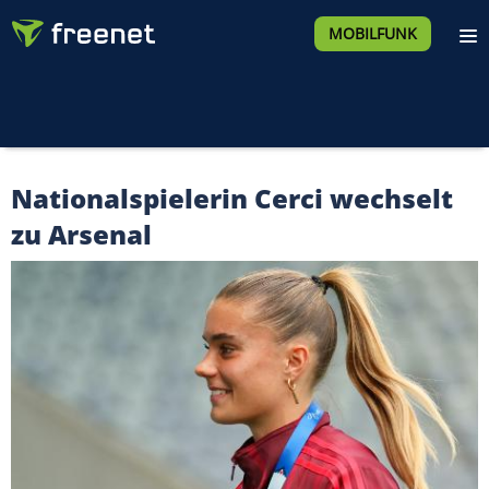
MOBILFUNK
Nationalspielerin Cerci wechselt
zu Arsenal