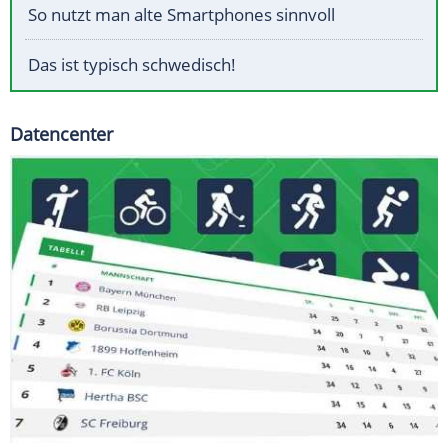
So nutzt man alte Smartphones sinnvoll
Das ist typisch schwedisch!
Datencenter