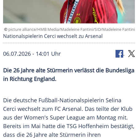
©
picture alliance/HMB Media/Madeleine Fantini/SID/Madeleine Fantini
Nationalspielerin Cerci wechselt zu Arsenal
06.07.2026 - 14:01 Uhr
Die 26 Jahre alte Stürmerin verlässt die Bundesliga
in Richtung England.
Die deutsche Fußball-Nationalspielerin Selina
Cerci wechselt zum FC Arsenal. Das teilte der Klub
aus der Women's Super League am Montag mit.
Bereits im Mai hatte die TSG Hoffenheim bestätigt,
dass die 26 Jahre alte Stürmerin ihren