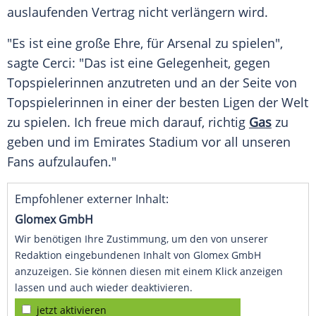
auslaufenden Vertrag nicht verlängern wird.
"Es ist eine große Ehre, für Arsenal zu spielen",
sagte Cerci: "Das ist eine Gelegenheit, gegen
Topspielerinnen anzutreten und an der Seite von
Topspielerinnen in einer der besten Ligen der Welt
zu spielen. Ich freue mich darauf, richtig
Gas
zu
geben und im Emirates Stadium vor all unseren
Fans aufzulaufen."
Empfohlener externer Inhalt:
Glomex GmbH
Wir benötigen Ihre Zustimmung, um den von unserer
Redaktion eingebundenen Inhalt von Glomex GmbH
anzuzeigen. Sie können diesen mit einem Klick anzeigen
lassen und auch wieder deaktivieren.
jetzt aktivieren