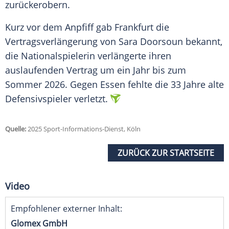
zurückerobern.
Kurz vor dem Anpfiff gab Frankfurt die
Vertragsverlängerung
von
Sara Doorsoun
bekannt,
die
Nationalspielerin
verlängerte ihren
auslaufenden Vertrag um ein Jahr bis zum
Sommer 2026. Gegen
Essen
fehlte die 33 Jahre alte
Defensivspieler
verletzt.
Quelle:
2025 Sport-Informations-Dienst, Köln
ZURÜCK ZUR STARTSEITE
Video
Empfohlener externer Inhalt:
Glomex GmbH