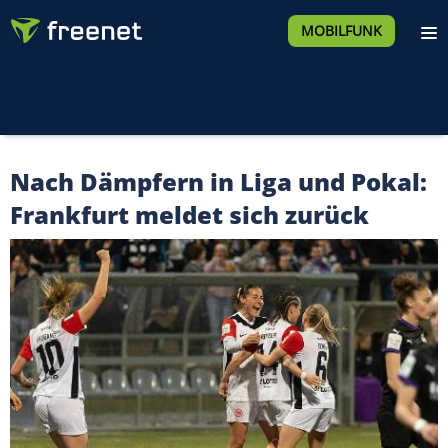
MOBILFUNK
Nach Dämpfern in Liga und Pokal:
Frankfurt meldet sich zurück