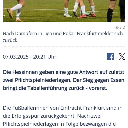
©
SID
Nach Dämpfern in Liga und Pokal: Frankfurt meldet sich
zurück
07.03.2025 - 20:21 Uhr
Die Hessinnen geben eine gute Antwort auf zuletzt
zwei Pflichtspielniederlagen. Der Sieg gegen Essen
bringt die Tabellenführung zurück - vorerst.
Die Fußballerinnen von
Eintracht Frankfurt
sind in
die
Erfolgsspur
zurückgekehrt. Nach zwei
Pflichtspielniederlagen in Folge bezwangen die