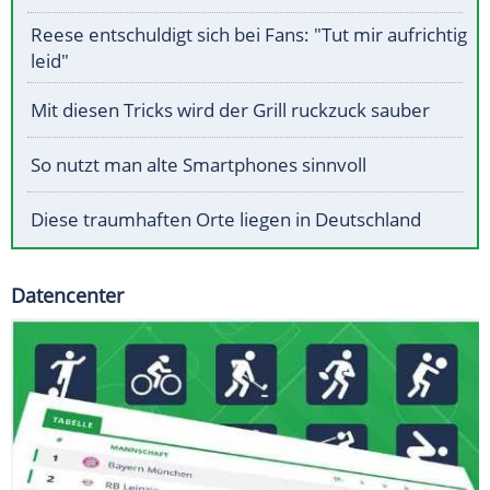
Reese entschuldigt sich bei Fans: "Tut mir aufrichtig
leid"
Mit diesen Tricks wird der Grill ruckzuck sauber
So nutzt man alte Smartphones sinnvoll
Diese traumhaften Orte liegen in Deutschland
Datencenter