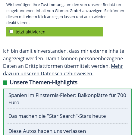
Wir benötigen Ihre Zustimmung, um den von unserer Redaktion
eingebundenen Inhalt von Glomex GmbH anzuzeigen. Sie können
diesen mit einem Klick anzeigen lassen und auch wieder
deaktivieren.
jetzt aktivieren
Ich bin damit einverstanden, dass mir externe Inhalte
angezeigt werden. Damit können personenbezogene
Daten an Drittplattformen übermittelt werden.
Mehr
dazu in unseren Datenschutzhinweisen.
Unsere Themen-Highlights
Spanien im Finsternis-Fieber: Balkonplätze für 700
Euro
Das machen die "Star Search"-Stars heute
Diese Autos haben uns verlassen