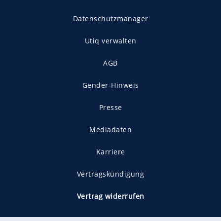
Datenschutzmanager
Utiq verwalten
AGB
Gender-Hinweis
Presse
Mediadaten
Karriere
Vertragskündigung
Vertrag widerrufen