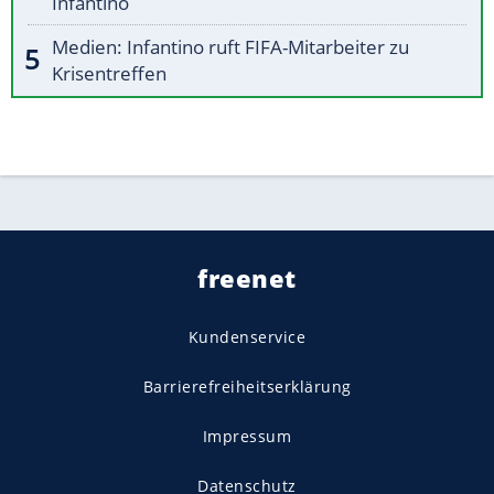
Infantino
Medien: Infantino ruft FIFA-Mitarbeiter zu
Krisentreffen
freenet
Kundenservice
Barrierefreiheitserklärung
Impressum
Datenschutz