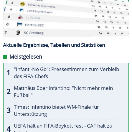
Aktuelle Ergebnisse, Tabellen und Statistiken
Meistgelesen
"Infanti-No Go": Pressestimmen zum Verbleib
des FIFA-Chefs
Matthäus über Infantino: "Nicht mehr mein
Fußball"
Times: Infantino bietet WM-Finale für
Unterstützung
UEFA hält an FIFA-Boykott fest - CAF hält zu