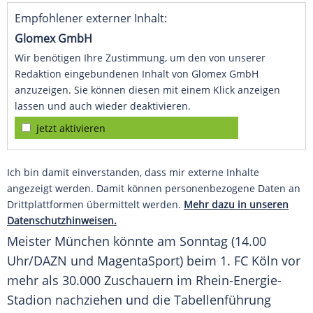
Empfohlener externer Inhalt:
Glomex GmbH
Wir benötigen Ihre Zustimmung, um den von unserer
Redaktion eingebundenen Inhalt von Glomex GmbH
anzuzeigen. Sie können diesen mit einem Klick anzeigen
lassen und auch wieder deaktivieren.
jetzt aktivieren
Ich bin damit einverstanden, dass mir externe Inhalte
angezeigt werden. Damit können personenbezogene Daten an
Drittplattformen übermittelt werden.
Mehr dazu in unseren
Datenschutzhinweisen.
Meister
München
könnte am Sonntag (14.00
Uhr/DAZN und MagentaSport) beim
1. FC Köln
vor
mehr als 30.000
Zuschauern
im Rhein-Energie-
Stadion nachziehen und die
Tabellenführung