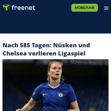
MOBILFUNK
Nach 585 Tagen: Nüsken und
Chelsea verlieren Ligaspiel