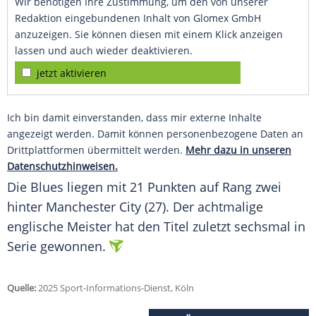
Wir benötigen Ihre Zustimmung, um den von unserer
Redaktion eingebundenen Inhalt von Glomex GmbH
anzuzeigen. Sie können diesen mit einem Klick anzeigen
lassen und auch wieder deaktivieren.
jetzt aktivieren
Ich bin damit einverstanden, dass mir externe Inhalte
angezeigt werden. Damit können personenbezogene Daten an
Drittplattformen übermittelt werden.
Mehr dazu in unseren
Datenschutzhinweisen.
Die Blues liegen mit 21 Punkten auf Rang zwei
hinter Manchester City (27). Der achtmalige
englische Meister hat den Titel zuletzt sechsmal in
Serie gewonnen.
Quelle:
2025 Sport-Informations-Dienst, Köln