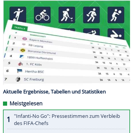
Aktuelle Ergebnisse, Tabellen und Statistiken
Meistgelesen
"Infanti-No Go": Pressestimmen zum Verbleib
des FIFA-Chefs