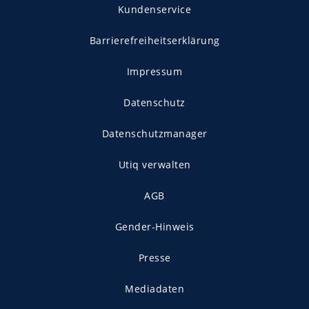
Kundenservice
Barrierefreiheitserklärung
Impressum
Datenschutz
Datenschutzmanager
Utiq verwalten
AGB
Gender-Hinweis
Presse
Mediadaten