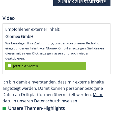
ZURÜCK ZUR STARTSEITE
Video
Empfohlener externer Inhalt:
Glomex GmbH
Wir benötigen Ihre Zustimmung, um den von unserer Redaktion
eingebundenen Inhalt von Glomex GmbH anzuzeigen. Sie können
diesen mit einem Klick anzeigen lassen und auch wieder
deaktivieren.
jetzt aktivieren
Ich bin damit einverstanden, dass mir externe Inhalte
angezeigt werden. Damit können personenbezogene
Daten an Drittplattformen übermittelt werden.
Mehr
dazu in unseren Datenschutzhinweisen.
Unsere Themen-Highlights