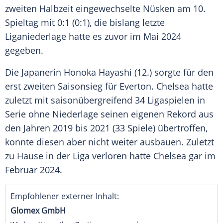
zweiten Halbzeit eingewechselte Nüsken am 10.
Spieltag mit 0:1 (0:1), die bislang letzte
Liganiederlage hatte es zuvor im Mai 2024
gegeben.
Die Japanerin Honoka Hayashi (12.) sorgte für den
erst zweiten Saisonsieg für Everton. Chelsea hatte
zuletzt mit saisonübergreifend 34 Ligaspielen in
Serie ohne Niederlage seinen eigenen Rekord aus
den Jahren 2019 bis 2021 (33 Spiele) übertroffen,
konnte diesen aber nicht weiter ausbauen. Zuletzt
zu Hause in der Liga verloren hatte Chelsea gar im
Februar 2024.
Empfohlener externer Inhalt:
Glomex GmbH