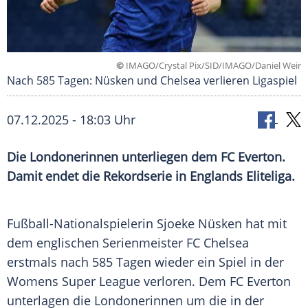
©
IMAGO/Crystal Pix/SID/IMAGO/Daniel Weir
Nach 585 Tagen: Nüsken und Chelsea verlieren Ligaspiel
07.12.2025 - 18:03 Uhr
Die Londonerinnen unterliegen dem FC Everton.
Damit endet die Rekordserie in Englands Eliteliga.
Fußball-Nationalspielerin Sjoeke Nüsken hat mit
dem englischen Serienmeister FC Chelsea
erstmals nach 585 Tagen wieder ein Spiel in der
Womens Super League verloren. Dem FC Everton
unterlagen die Londonerinnen um die in der