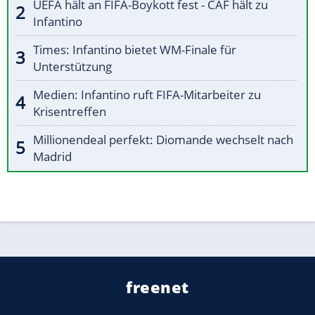
UEFA hält an FIFA-Boykott fest - CAF hält zu
Infantino
Times: Infantino bietet WM-Finale für
Unterstützung
Medien: Infantino ruft FIFA-Mitarbeiter zu
Krisentreffen
Millionendeal perfekt: Diomande wechselt nach
Madrid
freenet