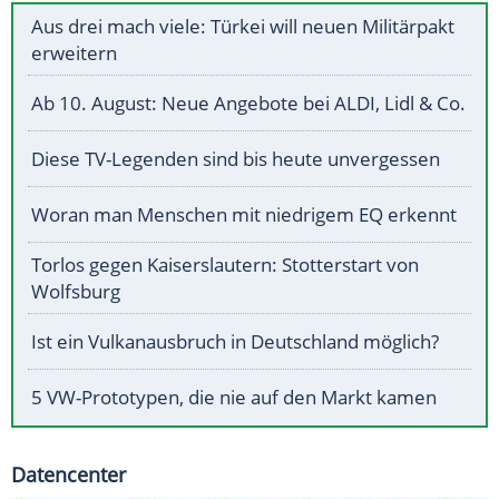
Aus drei mach viele: Türkei will neuen Militärpakt
erweitern
Ab 10. August: Neue Angebote bei ALDI, Lidl & Co.
Diese TV-Legenden sind bis heute unvergessen
Woran man Menschen mit niedrigem EQ erkennt
Torlos gegen Kaiserslautern: Stotterstart von
Wolfsburg
Ist ein Vulkanausbruch in Deutschland möglich?
5 VW-Prototypen, die nie auf den Markt kamen
Datencenter