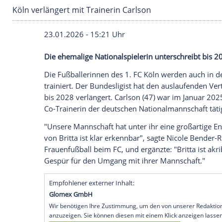
Köln verlängert mit Trainerin Carlson
23.01.2026 - 15:21 Uhr
Die ehemalige Nationalspielerin untersch
Die Fußballerinnen des 1. FC Köln werden
trainiert. Der Bundesligist hat den ausla
bis 2028 verlängert. Carlson (47) war im
Co-Trainerin der deutschen Nationalmann