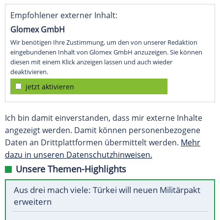
Empfohlener externer Inhalt:
Glomex GmbH
Wir benötigen Ihre Zustimmung, um den von unserer Redaktion
eingebundenen Inhalt von Glomex GmbH anzuzeigen. Sie können
diesen mit einem Klick anzeigen lassen und auch wieder
deaktivieren.
jetzt aktivieren
Ich bin damit einverstanden, dass mir externe Inhalte
angezeigt werden. Damit können personenbezogene
Daten an Drittplattformen übermittelt werden.
Mehr
dazu in unseren Datenschutzhinweisen.
Unsere Themen-Highlights
Aus drei mach viele: Türkei will neuen Militärpakt
erweitern