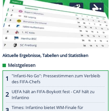
Aktuelle Ergebnisse, Tabellen und Statistiken
Meistgelesen
"Infanti-No Go": Pressestimmen zum Verbleib
des FIFA-Chefs
UEFA hält an FIFA-Boykott fest - CAF hält zu
Infantino
Times: Infantino bietet WM-Finale für