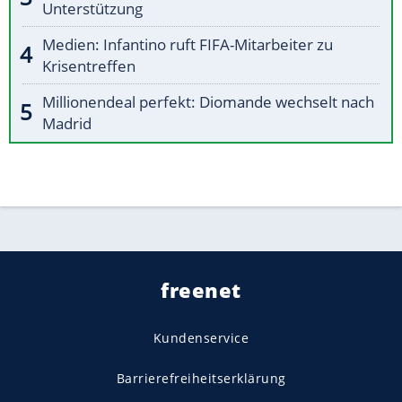
Unterstützung
Medien: Infantino ruft FIFA-Mitarbeiter zu
Krisentreffen
Millionendeal perfekt: Diomande wechselt nach
Madrid
freenet
Kundenservice
Barrierefreiheitserklärung