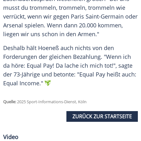
musst du trommeln, trommeln, trommeln wie
verrückt, wenn wir gegen Paris Saint-Germain oder
Arsenal spielen. Wenn dann 20.000 kommen,
liegen wir uns schon in den Armen."
Deshalb hält Hoeneß auch nichts von den
Forderungen der gleichen Bezahlung. "Wenn ich
da höre: Equal Pay! Da lache ich mich tot!", sagte
der 73-Jährige und betonte: "Equal Pay heißt auch:
Equal Income."
Quelle:
2025 Sport-Informations-Dienst, Köln
ZURÜCK ZUR STARTSEITE
Video