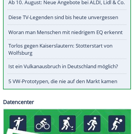
Ab 10. August: Neue Angebote bei ALDI, Lidl & Co.
Diese TV-Legenden sind bis heute unvergessen
Woran man Menschen mit niedrigem EQ erkennt
Torlos gegen Kaiserslautern: Stotterstart von
Wolfsburg
Ist ein Vulkanausbruch in Deutschland möglich?
5 VW-Prototypen, die nie auf den Markt kamen
Datencenter