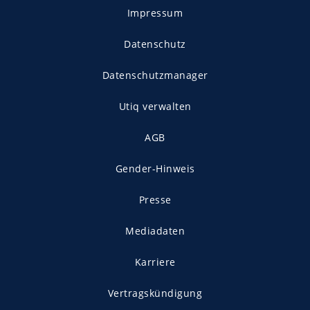
Impressum
Datenschutz
Datenschutzmanager
Utiq verwalten
AGB
Gender-Hinweis
Presse
Mediadaten
Karriere
Vertragskündigung