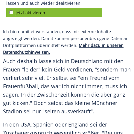
lassen und auch wieder deaktivieren.
jetzt aktivieren
Ich bin damit einverstanden, dass mir externe Inhalte
angezeigt werden. Damit können personenbezogene Daten an
Drittplattformen übermittelt werden.
Mehr dazu in unseren
Datenschutzhinweisen.
Auch deshalb lasse sich in Deutschland mit den
Frauen "leider" kein Geld verdienen, "sondern man
verliert sehr viel. Er selbst sei "ein Freund vom
Frauenfußball, das war ich nicht immer, muss ich
sagen. In der Zwischenzeit können die aber ganz
gut kicken." Doch selbst das kleine Münchner
Stadion sei nur "selten ausverkauft".
In den USA, Spanien oder England sei der
Zuschauerzuspruch wesentlich größer. "Bei uns