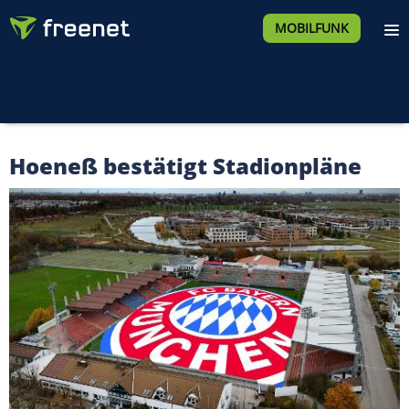
MOBILFUNK
Hoeneß bestätigt Stadionpläne