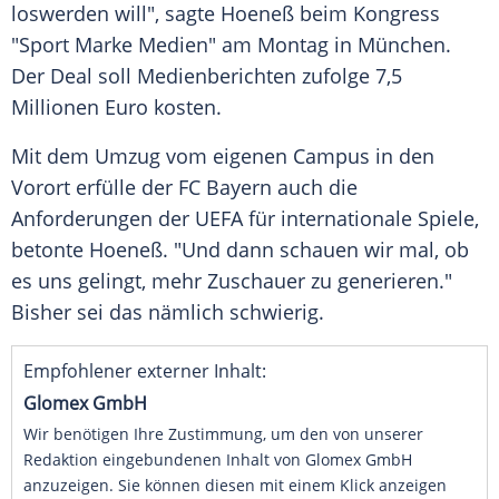
loswerden will", sagte Hoeneß beim Kongress
"Sport Marke Medien" am Montag in München.
Der Deal soll Medienberichten zufolge 7,5
Millionen Euro kosten.
Mit dem Umzug vom eigenen Campus in den
Vorort erfülle der FC Bayern auch die
Anforderungen der UEFA für internationale Spiele,
betonte Hoeneß. "Und dann schauen wir mal, ob
es uns gelingt, mehr Zuschauer zu generieren."
Bisher sei das nämlich schwierig.
Empfohlener externer Inhalt:
Glomex GmbH
Wir benötigen Ihre Zustimmung, um den von unserer
Redaktion eingebundenen Inhalt von Glomex GmbH
anzuzeigen. Sie können diesen mit einem Klick anzeigen