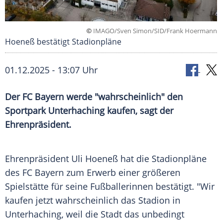
©
IMAGO/Sven Simon/SID/Frank Hoermann
Hoeneß bestätigt Stadionpläne
01.12.2025 - 13:07 Uhr
Der FC Bayern werde "wahrscheinlich" den
Sportpark Unterhaching kaufen, sagt der
Ehrenpräsident.
Ehrenpräsident Uli Hoeneß hat die Stadionpläne
des FC Bayern zum Erwerb einer größeren
Spielstätte für seine Fußballerinnen bestätigt. "Wir
kaufen jetzt wahrscheinlich das Stadion in
Unterhaching, weil die Stadt das unbedingt