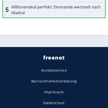
Millionendeal perfekt: Diomande wechselt nach
Madrid
freenet
Kundenservice
Barrierefreiheitserklärung
Impressum
Datenschutz