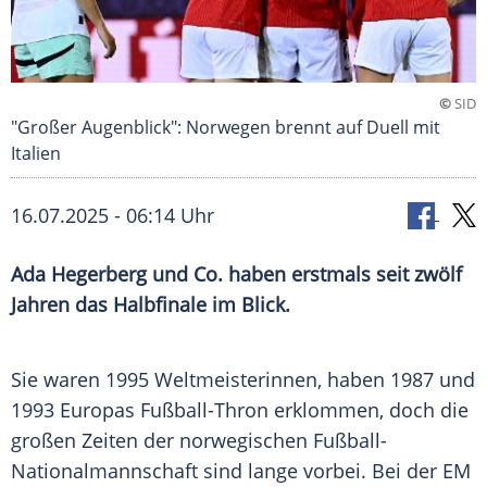
©
SID
"Großer Augenblick": Norwegen brennt auf Duell mit
Italien
16.07.2025 - 06:14 Uhr
Ada Hegerberg und Co. haben erstmals seit zwölf
Jahren das Halbfinale im Blick.
Sie waren 1995
Weltmeisterinnen
, haben 1987 und
1993 Europas Fußball-Thron erklommen, doch die
großen Zeiten der norwegischen
Fußball-
Nationalmannschaft
sind lange vorbei. Bei der EM