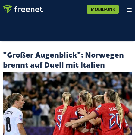
MOBILFUNK
"Großer Augenblick": Norwegen
brennt auf Duell mit Italien