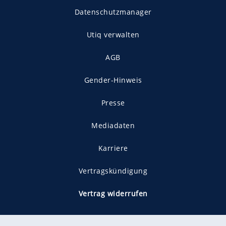
Datenschutzmanager
Utiq verwalten
AGB
Gender-Hinweis
Presse
Mediadaten
Karriere
Vertragskündigung
Vertrag widerrufen