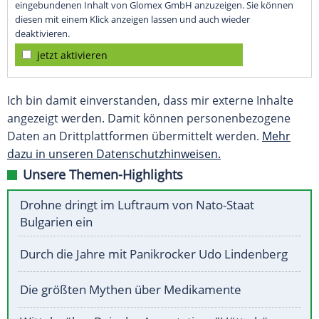
eingebundenen Inhalt von Glomex GmbH anzuzeigen. Sie können
diesen mit einem Klick anzeigen lassen und auch wieder
deaktivieren.
jetzt aktivieren
Ich bin damit einverstanden, dass mir externe Inhalte
angezeigt werden. Damit können personenbezogene
Daten an Drittplattformen übermittelt werden.
Mehr
dazu in unseren Datenschutzhinweisen.
Unsere Themen-Highlights
Drohne dringt im Luftraum von Nato-Staat
Bulgarien ein
Durch die Jahre mit Panikrocker Udo Lindenberg
Die größten Mythen über Medikamente