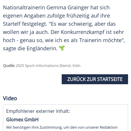
Nationaltrainerin Gemma Grainger hat sich
eigenen Angaben zufolge frühzeitig auf ihre
Startelf festgelegt. "Es war schwierig, aber das
wollen wir ja auch. Der Konkurrenzkampf ist sehr
hoch - genau so, wie ich es als
Trainerin
möchte",
sagte die Engländerin.
Quelle:
2025 Sport-Informations-Dienst, Köln
ZURÜCK ZUR STARTSEITE
Video
Empfohlener externer Inhalt:
Glomex GmbH
Wir benötigen Ihre Zustimmung, um den von unserer Redaktion