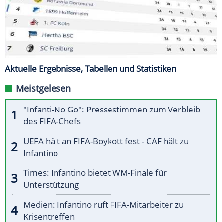
Aktuelle Ergebnisse, Tabellen und Statistiken
Meistgelesen
"Infanti-No Go": Pressestimmen zum Verbleib
des FIFA-Chefs
UEFA hält an FIFA-Boykott fest - CAF hält zu
Infantino
Times: Infantino bietet WM-Finale für
Unterstützung
Medien: Infantino ruft FIFA-Mitarbeiter zu
Krisentreffen