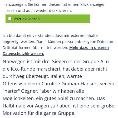
anzuzeigen. Sie können diesen mit einem Klick anzeigen
lassen und auch wieder deaktivieren.
jetzt aktivieren
Ich bin damit einverstanden, dass mir externe Inhalte
angezeigt werden. Damit können personenbezogene Daten an
Drittplattformen übermittelt werden.
Mehr dazu in unseren
Datenschutzhinweisen.
Norwegen ist mit drei
Siegen
in der Gruppe A in
die K.o.-Runde marschiert, hat dabei aber nicht
durchweg überzeugt.
Italien
, warnte
Offensivspielerin
Caroline Graham Hansen
, sei ein
"harter" Gegner, "aber wir haben alle
Möglichkeiten, ein gutes Spiel zu machen. Das
Halbfinale
vor Augen zu haben, ist eine sehr große
Motivation
für die ganze Gruppe."