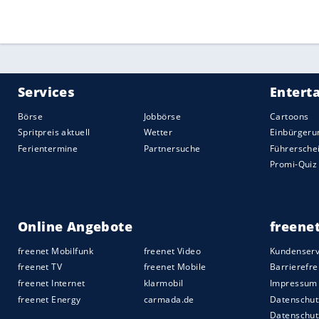
Quelle:
2025 Sport-Informations-Dienst, Köln