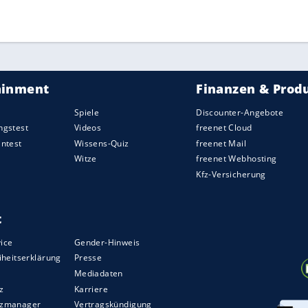
ZURÜCK ZUR STARTS