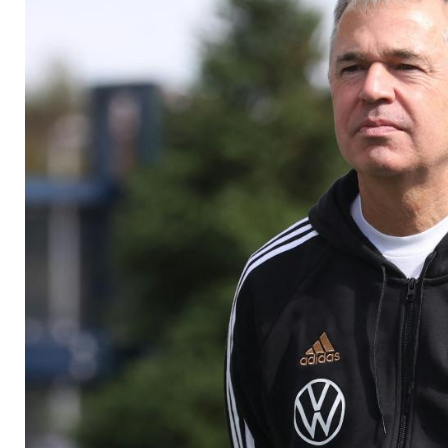
Frauen viel zu