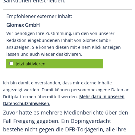
Sanktionen entscheiden."
Empfohlener externer Inhalt:
Glomex GmbH
Wir benötigen Ihre Zustimmung, um den von unserer
Redaktion eingebundenen Inhalt von Glomex GmbH
anzuzeigen. Sie können diesen mit einem Klick anzeigen
lassen und auch wieder deaktivieren.
jetzt aktivieren
Ich bin damit einverstanden, dass mir externe Inhalte
angezeigt werden. Damit können personenbezogene Daten an
Drittplattformen übermittelt werden.
Mehr dazu in unseren
Datenschutzhinweisen.
Zuvor hatte es mehrere Medienberichte über den
Fall Freigang gegeben. Ein Dopingverdacht
bestehe nicht gegen die DFB-Torjägerin, alle ihre