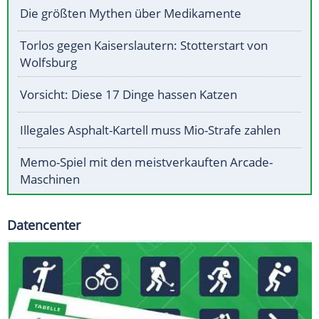
Die größten Mythen über Medikamente
Torlos gegen Kaiserslautern: Stotterstart von
Wolfsburg
Vorsicht: Diese 17 Dinge hassen Katzen
Illegales Asphalt-Kartell muss Mio-Strafe zahlen
Memo-Spiel mit den meistverkauften Arcade-
Maschinen
Datencenter