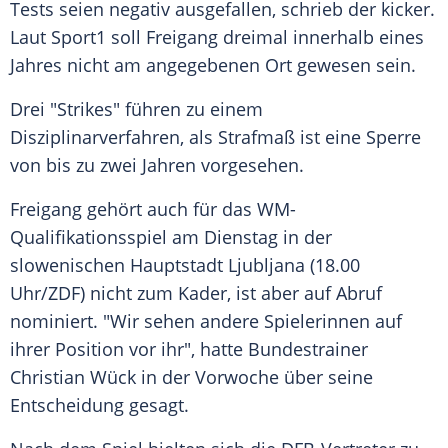
Tests seien negativ ausgefallen, schrieb der kicker.
Laut Sport1 soll Freigang dreimal innerhalb eines
Jahres nicht am angegebenen Ort gewesen sein.
Drei "Strikes" führen zu einem
Disziplinarverfahren, als Strafmaß ist eine Sperre
von bis zu zwei Jahren vorgesehen.
Freigang gehört auch für das WM-
Qualifikationsspiel am Dienstag in der
slowenischen Hauptstadt Ljubljana (18.00
Uhr/ZDF) nicht zum Kader, ist aber auf Abruf
nominiert. "Wir sehen andere Spielerinnen auf
ihrer Position vor ihr", hatte Bundestrainer
Christian Wück in der Vorwoche über seine
Entscheidung gesagt.