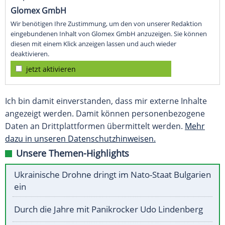
Glomex GmbH
Wir benötigen Ihre Zustimmung, um den von unserer Redaktion
eingebundenen Inhalt von Glomex GmbH anzuzeigen. Sie können
diesen mit einem Klick anzeigen lassen und auch wieder
deaktivieren.
jetzt aktivieren
Ich bin damit einverstanden, dass mir externe Inhalte
angezeigt werden. Damit können personenbezogene
Daten an Drittplattformen übermittelt werden.
Mehr
dazu in unseren Datenschutzhinweisen.
Unsere Themen-Highlights
Ukrainische Drohne dringt im Nato-Staat Bulgarien
ein
Durch die Jahre mit Panikrocker Udo Lindenberg