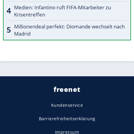
Medien: Infantino ruft FIFA-Mitarbeiter zu
Krisentreffen
Millionendeal perfekt: Diomande wechselt nach
Madrid
freenet
Kundenservice
Barrierefreiheitserklärung
Impressum