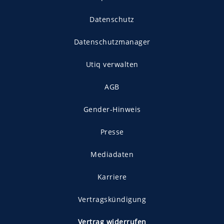
Datenschutz
Datenschutzmanager
Utiq verwalten
AGB
Gender-Hinweis
Presse
Mediadaten
Karriere
Vertragskündigung
Vertrag widerrufen