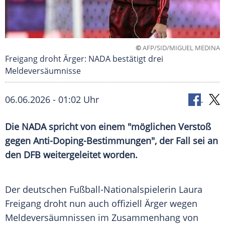
©
AFP/SID/MIGUEL MEDINA
Freigang droht Ärger: NADA bestätigt drei
Meldeversäumnisse
06.06.2026 - 01:02 Uhr
Die NADA spricht von einem "möglichen Verstoß
gegen Anti-Doping-Bestimmungen", der Fall sei an
den DFB weitergeleitet worden.
Der deutschen Fußball-Nationalspielerin Laura
Freigang droht nun auch offiziell Ärger wegen
Meldeversäumnissen im Zusammenhang von