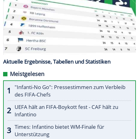
Aktuelle Ergebnisse, Tabellen und Statistiken
Meistgelesen
"Infanti-No Go": Pressestimmen zum Verbleib
des FIFA-Chefs
UEFA hält an FIFA-Boykott fest - CAF hält zu
Infantino
Times: Infantino bietet WM-Finale für
Unterstützung