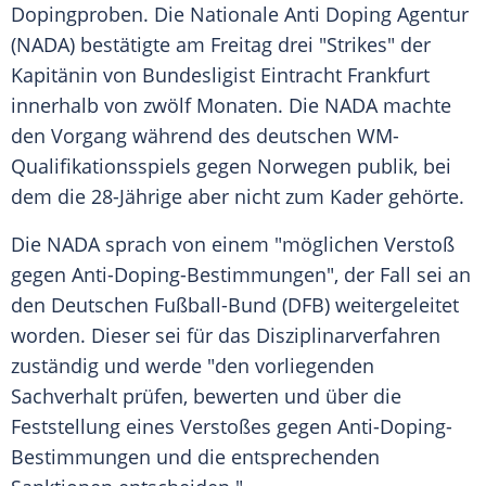
Dopingproben. Die Nationale Anti Doping Agentur
(NADA) bestätigte am Freitag drei "Strikes" der
Kapitänin von Bundesligist Eintracht Frankfurt
innerhalb von zwölf Monaten. Die NADA machte
den Vorgang während des deutschen WM-
Qualifikationsspiels gegen Norwegen publik, bei
dem die 28-Jährige aber nicht zum Kader gehörte.
Die NADA sprach von einem "möglichen Verstoß
gegen Anti-Doping-Bestimmungen", der Fall sei an
den Deutschen Fußball-Bund (DFB) weitergeleitet
worden. Dieser sei für das Disziplinarverfahren
zuständig und werde "den vorliegenden
Sachverhalt prüfen, bewerten und über die
Feststellung eines Verstoßes gegen Anti-Doping-
Bestimmungen und die entsprechenden