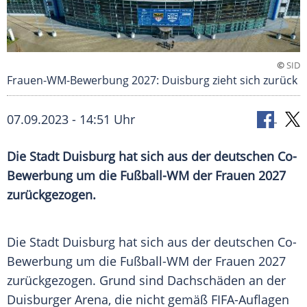
©
SID
Frauen-WM-Bewerbung 2027: Duisburg zieht sich zurück
07.09.2023 - 14:51 Uhr
Die Stadt Duisburg hat sich aus der deutschen Co-
Bewerbung um die Fußball-WM der Frauen 2027
zurückgezogen.
Die Stadt
Duisburg
hat sich aus der deutschen Co-
Bewerbung um die
Fußball-WM der Frauen
2027
zurückgezogen. Grund sind
Dachschäden
an der
Duisburger Arena, die nicht gemäß FIFA-Auflagen