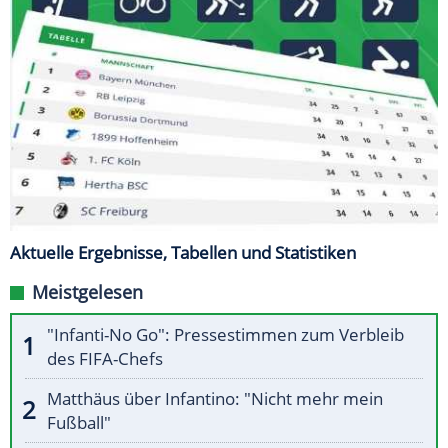
Aktuelle Ergebnisse, Tabellen und Statistiken
Meistgelesen
"Infanti-No Go": Pressestimmen zum Verbleib
des FIFA-Chefs
Matthäus über Infantino: "Nicht mehr mein
Fußball"