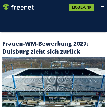
MOBILFUNK
Frauen-WM-Bewerbung 2027:
Duisburg zieht sich zurück