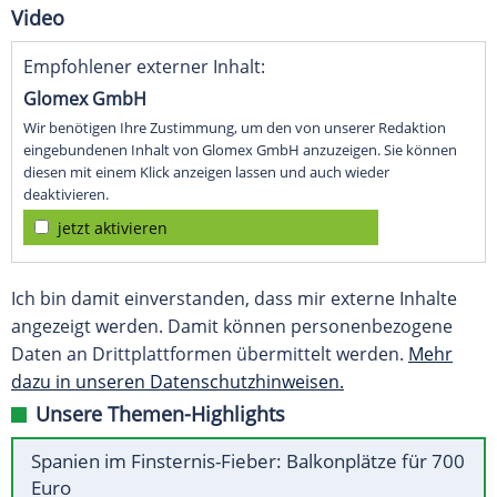
Video
Empfohlener externer Inhalt:
Glomex GmbH
Wir benötigen Ihre Zustimmung, um den von unserer Redaktion
eingebundenen Inhalt von Glomex GmbH anzuzeigen. Sie können
diesen mit einem Klick anzeigen lassen und auch wieder
deaktivieren.
jetzt aktivieren
Ich bin damit einverstanden, dass mir externe Inhalte
angezeigt werden. Damit können personenbezogene
Daten an Drittplattformen übermittelt werden.
Mehr
dazu in unseren Datenschutzhinweisen.
Unsere Themen-Highlights
Spanien im Finsternis-Fieber: Balkonplätze für 700
Euro