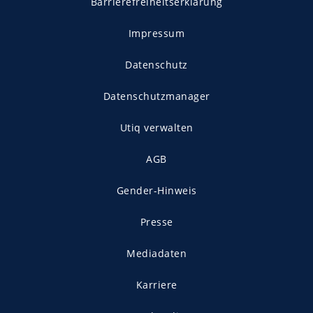
Barrierefreiheitserklärung
Impressum
Datenschutz
Datenschutzmanager
Utiq verwalten
AGB
Gender-Hinweis
Presse
Mediadaten
Karriere