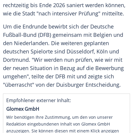
rechtzeitig bis Ende 2026 saniert werden können,
wie die Stadt "nach intensiver Prüfung" mitteilte.
Um die
Endrunde
bewirbt sich der
Deutsche
Fußball-Bund
(DFB) gemeinsam mit
Belgien
und
den
Niederlanden
. Die weiteren geplanten
deutschen
Spielorte
sind
Düsseldorf
,
Köln
und
Dortmund
. "Wir werden nun prüfen, wie wir mit
der neuen Situation in Bezug auf die Bewerbung
umgehen", teilte der DFB mit und zeigte sich
"überrascht" von der Duisburger Entscheidung.
Empfohlener externer Inhalt:
Glomex GmbH
Wir benötigen Ihre Zustimmung, um den von unserer
Redaktion eingebundenen Inhalt von Glomex GmbH
anzuzeigen. Sie können diesen mit einem Klick anzeigen