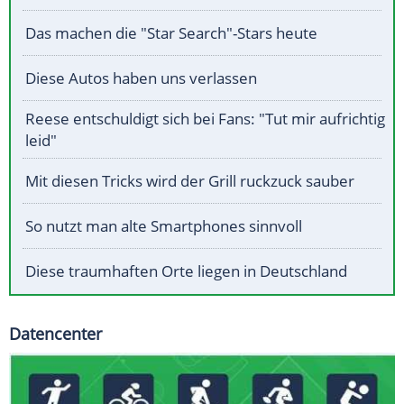
Das machen die "Star Search"-Stars heute
Diese Autos haben uns verlassen
Reese entschuldigt sich bei Fans: "Tut mir aufrichtig
leid"
Mit diesen Tricks wird der Grill ruckzuck sauber
So nutzt man alte Smartphones sinnvoll
Diese traumhaften Orte liegen in Deutschland
Datencenter