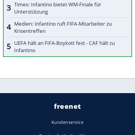
Times: Infantino bietet WM-Finale für
Unterstützung
Medien: Infantino ruft FIFA-Mitarbeiter zu
Krisentreffen
UEFA hält an FIFA-Boykott fest - CAF hält zu
Infantino
freenet
Kundenservice