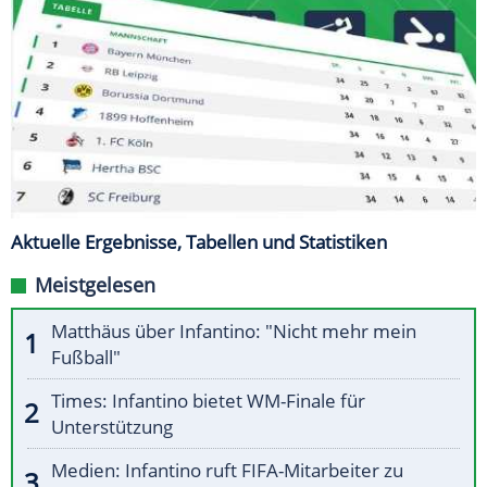
Aktuelle Ergebnisse, Tabellen und Statistiken
Meistgelesen
Matthäus über Infantino: "Nicht mehr mein
Fußball"
Times: Infantino bietet WM-Finale für
Unterstützung
Medien: Infantino ruft FIFA-Mitarbeiter zu