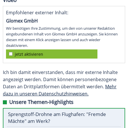
Video
Empfohlener externer Inhalt:
Glomex GmbH
Wir benötigen Ihre Zustimmung, um den von unserer Redaktion
eingebundenen Inhalt von Glomex GmbH anzuzeigen. Sie können
diesen mit einem Klick anzeigen lassen und auch wieder
deaktivieren.
jetzt aktivieren
Ich bin damit einverstanden, dass mir externe Inhalte
angezeigt werden. Damit können personenbezogene
Daten an Drittplattformen übermittelt werden.
Mehr
dazu in unseren Datenschutzhinweisen.
Unsere Themen-Highlights
Sprengstoff-Drohne am Flughafen: "Fremde
Mächte" am Werk?