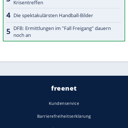
Krisentreffen
Die spektakulärsten Handball-Bilder
DFB: Ermittlungen im "Fall Freigang" dauern
noch an
freenet
Kundenservice
Barrierefreiheitserklärung