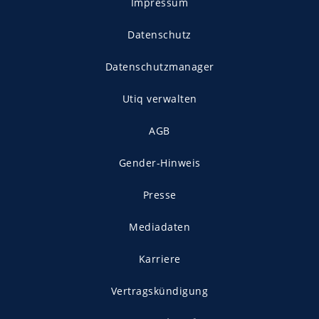
Impressum
Datenschutz
Datenschutzmanager
Utiq verwalten
AGB
Gender-Hinweis
Presse
Mediadaten
Karriere
Vertragskündigung