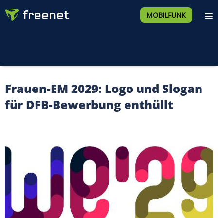
MOBILFUNK
Frauen-EM 2029: Logo und Slogan
für DFB-Bewerbung enthüllt