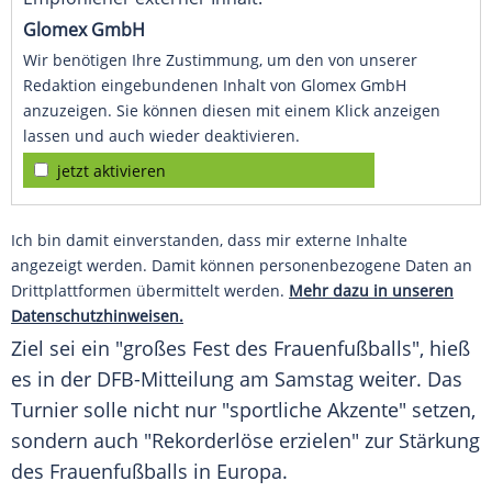
Glomex GmbH
Wir benötigen Ihre Zustimmung, um den von unserer
Redaktion eingebundenen Inhalt von Glomex GmbH
anzuzeigen. Sie können diesen mit einem Klick anzeigen
lassen und auch wieder deaktivieren.
jetzt aktivieren
Ich bin damit einverstanden, dass mir externe Inhalte
angezeigt werden. Damit können personenbezogene Daten an
Drittplattformen übermittelt werden.
Mehr dazu in unseren
Datenschutzhinweisen.
Ziel sei ein "großes Fest des Frauenfußballs", hieß
es in der DFB-Mitteilung am
Samstag
weiter. Das
Turnier
solle nicht nur "sportliche Akzente" setzen,
sondern auch "Rekorderlöse erzielen" zur
Stärkung
des
Frauenfußballs
in
Europa
.