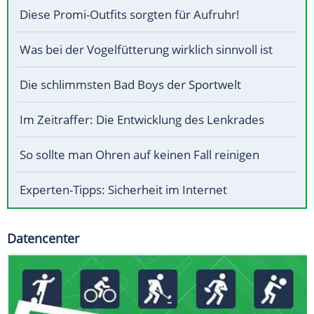
Diese Promi-Outfits sorgten für Aufruhr!
Was bei der Vogelfütterung wirklich sinnvoll ist
Die schlimmsten Bad Boys der Sportwelt
Im Zeitraffer: Die Entwicklung des Lenkrades
So sollte man Ohren auf keinen Fall reinigen
Experten-Tipps: Sicherheit im Internet
Datencenter