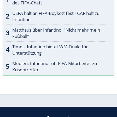
des FIFA-Chefs
UEFA hält an FIFA-Boykott fest - CAF hält zu
Infantino
Matthäus über Infantino: "Nicht mehr mein
Fußball"
Times: Infantino bietet WM-Finale für
Unterstützung
Medien: Infantino ruft FIFA-Mitarbeiter zu
Krisentreffen