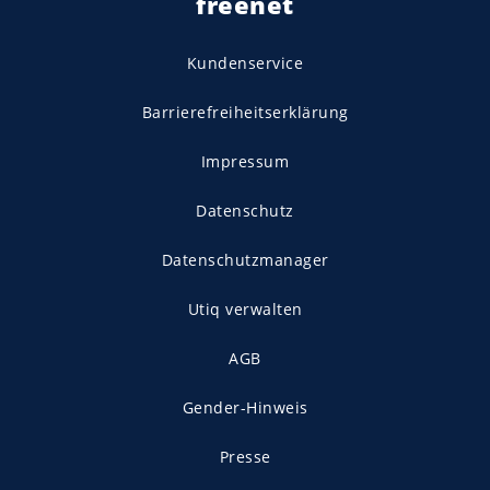
freenet
Kundenservice
Barrierefreiheitserklärung
Impressum
Datenschutz
Datenschutzmanager
Utiq verwalten
AGB
Gender-Hinweis
Presse