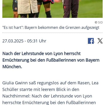
©
SID
"Es ist hart": Bayern bekommen die Grenzen aufgezeigt
27.03.2025 - 05:31 Uhr
Nach der Lehrstunde von Lyon herrscht
Ernüchterung bei den Fußballerinnen von Bayern
München.
Giulia Gwinn saß regungslos auf dem Rasen,
Lea
Schüller
starrte mit leerem Blick in den
Nachthimmel: Nach der
Lehrstunde
von Lyon
herrschte Ernüchterung bei den Fußballerinnen