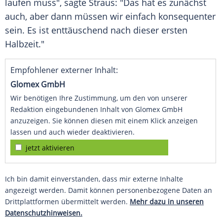
laufen muss", sagte Straus: "Das hat es zunächst
auch, aber dann müssen wir einfach konsequenter
sein. Es ist enttäuschend nach dieser ersten
Halbzeit."
Empfohlener externer Inhalt:
Glomex GmbH
Wir benötigen Ihre Zustimmung, um den von unserer
Redaktion eingebundenen Inhalt von Glomex GmbH
anzuzeigen. Sie können diesen mit einem Klick anzeigen
lassen und auch wieder deaktivieren.
jetzt aktivieren
Ich bin damit einverstanden, dass mir externe Inhalte
angezeigt werden. Damit können personenbezogene Daten an
Drittplattformen übermittelt werden.
Mehr dazu in unseren
Datenschutzhinweisen.