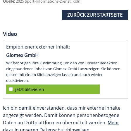
Quelle:
2025 Sport-Informations-Dienst, Köln
ZURÜCK ZUR STARTSEITE
Video
Empfohlener externer Inhalt:
Glomex GmbH
Wir benötigen Ihre Zustimmung, um den von unserer Redaktion
eingebundenen Inhalt von Glomex GmbH anzuzeigen. Sie können
diesen mit einem Klick anzeigen lassen und auch wieder
deaktivieren.
jetzt aktivieren
Ich bin damit einverstanden, dass mir externe Inhalte
angezeigt werden. Damit können personenbezogene
Daten an Drittplattformen übermittelt werden.
Mehr
dazu in unseren Datenschutzhinweisen.