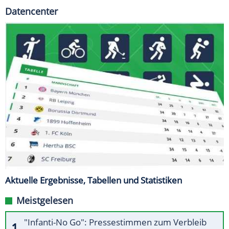
Datencenter
Aktuelle Ergebnisse, Tabellen und Statistiken
Meistgelesen
"Infanti-No Go": Pressestimmen zum Verbleib