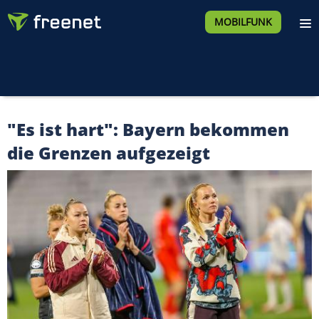
MOBILFUNK
"Es ist hart": Bayern bekommen
die Grenzen aufgezeigt