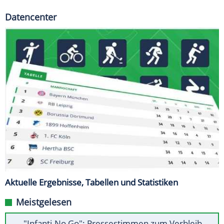
Datencenter
Aktuelle Ergebnisse, Tabellen und Statistiken
Meistgelesen
"Infanti-No Go": Pressestimmen zum Verbleib