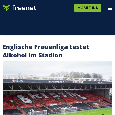
MOBILFUNK
Englische Frauenliga testet
Alkohol im Stadion