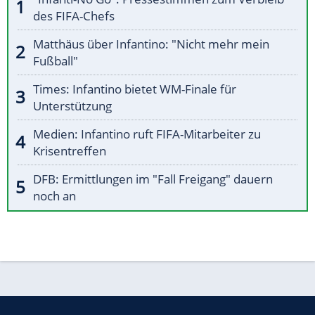
des FIFA-Chefs
Matthäus über Infantino: "Nicht mehr mein
Fußball"
Times: Infantino bietet WM-Finale für
Unterstützung
Medien: Infantino ruft FIFA-Mitarbeiter zu
Krisentreffen
DFB: Ermittlungen im "Fall Freigang" dauern
noch an