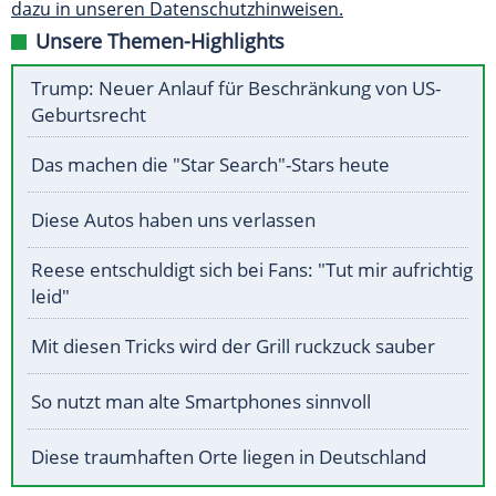
dazu in unseren Datenschutzhinweisen.
Unsere Themen-Highlights
Trump: Neuer Anlauf für Beschränkung von US-
Geburtsrecht
Das machen die "Star Search"-Stars heute
Diese Autos haben uns verlassen
Reese entschuldigt sich bei Fans: "Tut mir aufrichtig
leid"
Mit diesen Tricks wird der Grill ruckzuck sauber
So nutzt man alte Smartphones sinnvoll
Diese traumhaften Orte liegen in Deutschland