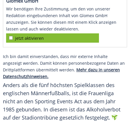
Glomex GmbH
Wir benötigen Ihre Zustimmung, um den von unserer
Redaktion eingebundenen Inhalt von Glomex GmbH
anzuzeigen. Sie können diesen mit einem Klick anzeigen
lassen und auch wieder deaktivieren.
jetzt aktivieren
Ich bin damit einverstanden, dass mir externe Inhalte
angezeigt werden. Damit können personenbezogene Daten an
Drittplattformen übermittelt werden.
Mehr dazu in unseren
Datenschutzhinweisen.
Anders als die fünf höchsten
Spielklassen
des
englischen Männerfußballs, ist die Frauenliga
nicht an den Sporting
Events
Act aus dem Jahr
1985 gebunden. In diesem ist das
Alkoholverbot
auf der Stadiontribüne gesetzlich festgelegt.