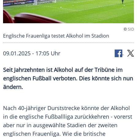
©
SID
Englische Frauenliga testet Alkohol im Stadion
09.01.2025 - 17:05 Uhr
Seit Jahrzehnten ist Alkohol auf der Tribüne im
englischen Fußball verboten. Dies könnte sich nun
ändern.
Nach 40-jähriger
Durststrecke
könnte der
Alkohol
in die englische
Fußballliga
zurückkehren - vorerst
aber nur in ausgewählte
Stadien
der zweiten
englischen Frauenliga. Wie die britische