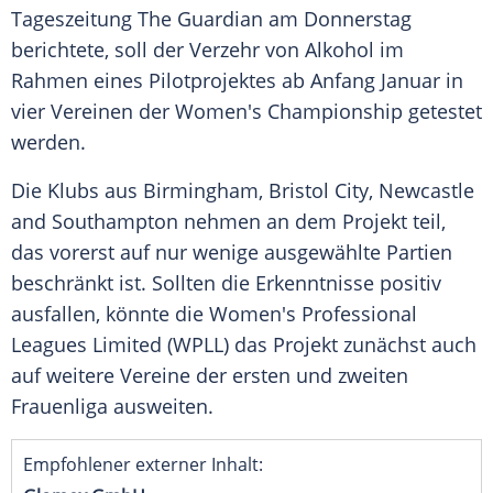
Tageszeitung The Guardian am
Donnerstag
berichtete, soll der
Verzehr
von
Alkohol
im
Rahmen eines
Pilotprojektes
ab Anfang
Januar
in
vier Vereinen der Women's Championship getestet
werden.
Die
Klubs
aus
Birmingham
,
Bristol City
,
Newcastle
and
Southampton
nehmen an dem Projekt teil,
das vorerst auf nur wenige ausgewählte Partien
beschränkt ist. Sollten die Erkenntnisse positiv
ausfallen, könnte die Women's
Professional
Leagues Limited (WPLL) das Projekt zunächst auch
auf weitere Vereine der ersten und zweiten
Frauenliga ausweiten.
Empfohlener externer Inhalt: