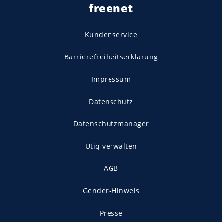
freenet
Kundenservice
Barrierefreiheitserklärung
Impressum
Datenschutz
Datenschutzmanager
Utiq verwalten
AGB
Gender-Hinweis
Presse