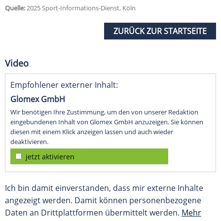
Quelle:
2025 Sport-Informations-Dienst, Köln
ZURÜCK ZUR STARTSEITE
Video
Empfohlener externer Inhalt:
Glomex GmbH
Wir benötigen Ihre Zustimmung, um den von unserer Redaktion
eingebundenen Inhalt von Glomex GmbH anzuzeigen. Sie können
diesen mit einem Klick anzeigen lassen und auch wieder
deaktivieren.
jetzt aktivieren
Ich bin damit einverstanden, dass mir externe Inhalte
angezeigt werden. Damit können personenbezogene
Daten an Drittplattformen übermittelt werden.
Mehr