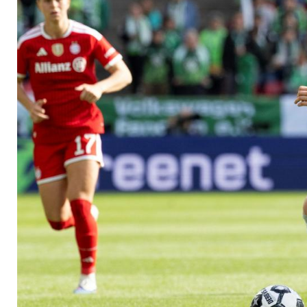
Wolfsburg