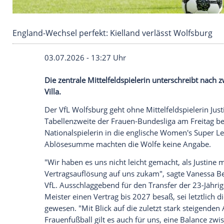
England-Wechsel perfekt: Kielland verlässt Wo
03.07.2026 - 13:27 Uhr
Die zentrale Mittelfeldspielerin untersch
Villa.
Der VfL Wolfsburg geht ohne Mittelfeldspi