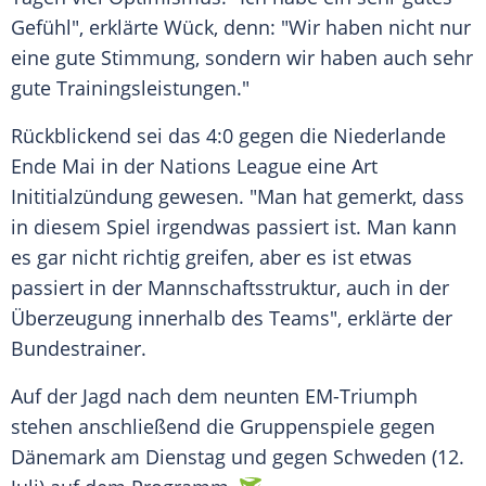
Gefühl", erklärte Wück, denn: "Wir haben nicht nur
eine gute Stimmung, sondern wir haben auch sehr
gute Trainingsleistungen."
Rückblickend sei das 4:0 gegen die
Niederlande
Ende Mai in der
Nations League
eine Art
Inititialzündung gewesen. "Man hat gemerkt, dass
in diesem Spiel irgendwas passiert ist. Man kann
es gar nicht richtig greifen, aber es ist etwas
passiert in der Mannschaftsstruktur, auch in der
Überzeugung innerhalb des Teams", erklärte der
Bundestrainer
.
Auf der Jagd nach dem neunten EM-Triumph
stehen anschließend die
Gruppenspiele
gegen
Dänemark
am
Dienstag
und gegen
Schweden
(12.