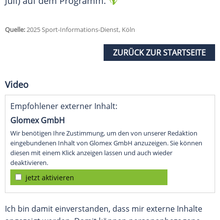
Juli) auf dem
Programm
.
Quelle:
2025 Sport-Informations-Dienst, Köln
ZURÜCK ZUR STARTSEITE
Video
Empfohlener externer Inhalt:
Glomex GmbH
Wir benötigen Ihre Zustimmung, um den von unserer Redaktion
eingebundenen Inhalt von Glomex GmbH anzuzeigen. Sie können
diesen mit einem Klick anzeigen lassen und auch wieder
deaktivieren.
jetzt aktivieren
Ich bin damit einverstanden, dass mir externe Inhalte