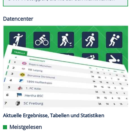
Datencenter
Aktuelle Ergebnisse, Tabellen und Statistiken
Meistgelesen