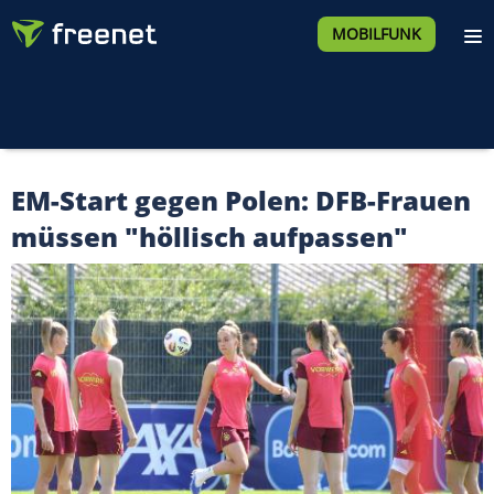
MOBILFUNK
EM-Start gegen Polen: DFB-Frauen
müssen "höllisch aufpassen"