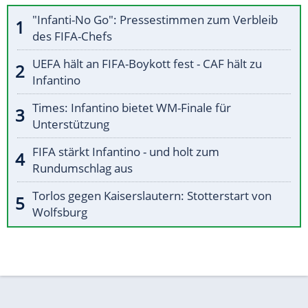
"Infanti-No Go": Pressestimmen zum Verbleib
des FIFA-Chefs
UEFA hält an FIFA-Boykott fest - CAF hält zu
Infantino
Times: Infantino bietet WM-Finale für
Unterstützung
FIFA stärkt Infantino - und holt zum
Rundumschlag aus
Torlos gegen Kaiserslautern: Stotterstart von
Wolfsburg