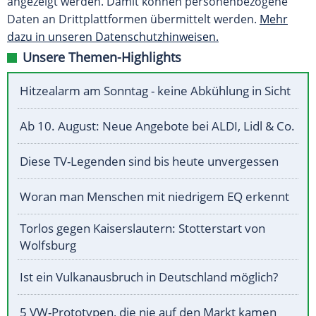
angezeigt werden. Damit können personenbezogene
Daten an Drittplattformen übermittelt werden.
Mehr
dazu in unseren Datenschutzhinweisen.
Unsere Themen-Highlights
Hitzealarm am Sonntag - keine Abkühlung in Sicht
Ab 10. August: Neue Angebote bei ALDI, Lidl & Co.
Diese TV-Legenden sind bis heute unvergessen
Woran man Menschen mit niedrigem EQ erkennt
Torlos gegen Kaiserslautern: Stotterstart von
Wolfsburg
Ist ein Vulkanausbruch in Deutschland möglich?
5 VW-Prototypen, die nie auf den Markt kamen