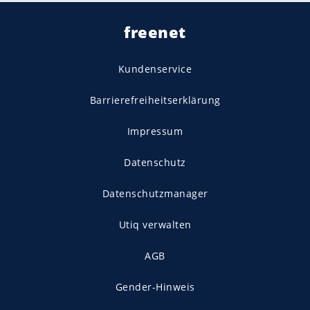
freenet
Kundenservice
Barrierefreiheitserklärung
Impressum
Datenschutz
Datenschutzmanager
Utiq verwalten
AGB
Gender-Hinweis