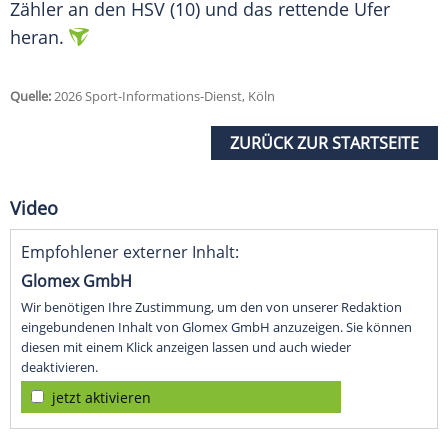
Zähler an den HSV (10) und das rettende Ufer
heran.
Quelle:
2026 Sport-Informations-Dienst, Köln
ZURÜCK ZUR STARTSEITE
Video
Empfohlener externer Inhalt:
Glomex GmbH
Wir benötigen Ihre Zustimmung, um den von unserer Redaktion
eingebundenen Inhalt von Glomex GmbH anzuzeigen. Sie können
diesen mit einem Klick anzeigen lassen und auch wieder
deaktivieren.
jetzt aktivieren