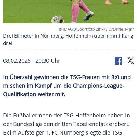
©
IMAGO/Sportfoto Zink/SID/Daniel Marr
Drei Elfmeter in Nürnberg: Hoffenheim übernimmt Rang
drei
08.02.2026 - 20:30 Uhr
In Überzahl gewinnen die TSG-Frauen mit 3:0 und
mischen im Kampf um die Champions-League-
Qualifikation weiter mit.
Die Fußballerinnen der TSG Hoffenheim haben in
der Bundesliga den dritten Tabellenplatz erobert.
Beim Aufsteiger 1. FC Nürnberg siegte die TSG