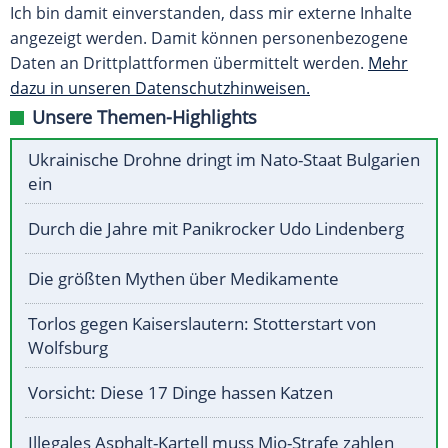
Ich bin damit einverstanden, dass mir externe Inhalte
angezeigt werden. Damit können personenbezogene
Daten an Drittplattformen übermittelt werden.
Mehr
dazu in unseren Datenschutzhinweisen.
Unsere Themen-Highlights
Ukrainische Drohne dringt im Nato-Staat Bulgarien
ein
Durch die Jahre mit Panikrocker Udo Lindenberg
Die größten Mythen über Medikamente
Torlos gegen Kaiserslautern: Stotterstart von
Wolfsburg
Vorsicht: Diese 17 Dinge hassen Katzen
Illegales Asphalt-Kartell muss Mio-Strafe zahlen