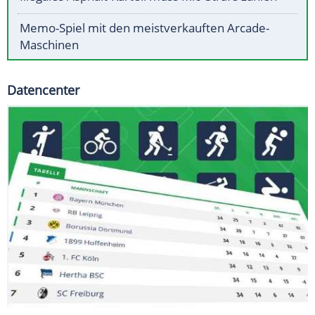
Memo-Spiel mit den meistverkauften Arcade-
Maschinen
Datencenter