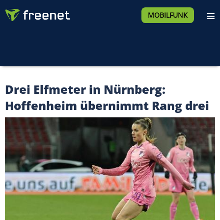
MOBILFUNK
Drei Elfmeter in Nürnberg:
Hoffenheim übernimmt Rang drei