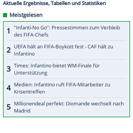
Aktuelle Ergebnisse, Tabellen und Statistiken
Meistgelesen
"Infanti-No Go": Pressestimmen zum Verbleib
des FIFA-Chefs
UEFA hält an FIFA-Boykott fest - CAF hält zu
Infantino
Times: Infantino bietet WM-Finale für
Unterstützung
Medien: Infantino ruft FIFA-Mitarbeiter zu
Krisentreffen
Millionendeal perfekt: Diomande wechselt nach
Madrid