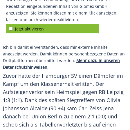
Redaktion eingebundenen Inhalt von Glomex GmbH
anzuzeigen. Sie können diesen mit einem Klick anzeigen
lassen und auch wieder deaktivieren.
jetzt aktivieren
Ich bin damit einverstanden, dass mir externe Inhalte
angezeigt werden. Damit können personenbezogene Daten an
Drittplattformen übermittelt werden.
Mehr dazu in unseren
Datenschutzhinweisen.
Zuvor hatte der Hamburger SV einen Dämpfer im
Kampf um den Klassenerhalt erlitten. Der
Aufsteiger verlor sein Heimspiel gegen RB Leipzig
1:3 (1:1). Dank des späten Siegtreffers von Olivia
Johansson Alcaide (90.+4) kam Carl Zeiss Jena
danach bei Union Berlin zu einem 2:1 (0:0) und
schob sich als Tabellenvorletzter bis auf einen