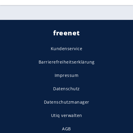
freenet
Kundenservice
Barrierefreiheitserklärung
Impressum
Datenschutz
Datenschutzmanager
Utiq verwalten
AGB