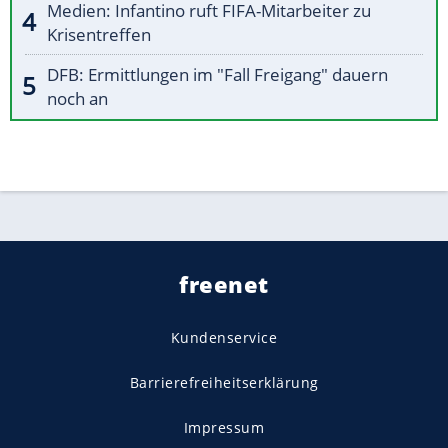
Medien: Infantino ruft FIFA-Mitarbeiter zu
Krisentreffen
DFB: Ermittlungen im "Fall Freigang" dauern
noch an
freenet
Kundenservice
Barrierefreiheitserklärung
Impressum