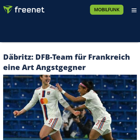
MOBILFUNK
Däbritz: DFB-Team für Frankreich
eine Art Angstgegner