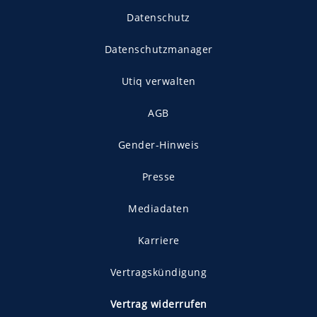
Datenschutz
Datenschutzmanager
Utiq verwalten
AGB
Gender-Hinweis
Presse
Mediadaten
Karriere
Vertragskündigung
Vertrag widerrufen