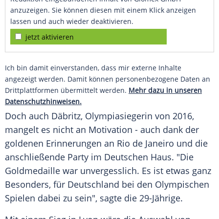
anzuzeigen. Sie können diesen mit einem Klick anzeigen
lassen und auch wieder deaktivieren.
jetzt aktivieren
Ich bin damit einverstanden, dass mir externe Inhalte
angezeigt werden. Damit können personenbezogene Daten an
Drittplattformen übermittelt werden.
Mehr dazu in unseren
Datenschutzhinweisen.
Doch auch Däbritz,
Olympiasiegerin
von 2016,
mangelt es nicht an
Motivation
- auch dank der
goldenen Erinnerungen an
Rio de Janeiro
und die
anschließende Party im Deutschen Haus. "Die
Goldmedaille
war unvergesslich. Es ist etwas ganz
Besonders, für
Deutschland
bei den Olympischen
Spielen dabei zu sein", sagte die 29-Jährige.