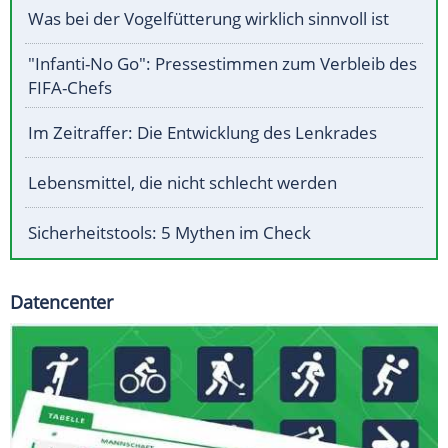
Was bei der Vogelfütterung wirklich sinnvoll ist
"Infanti-No Go": Pressestimmen zum Verbleib des
FIFA-Chefs
Im Zeitraffer: Die Entwicklung des Lenkrades
Lebensmittel, die nicht schlecht werden
Sicherheitstools: 5 Mythen im Check
Datencenter