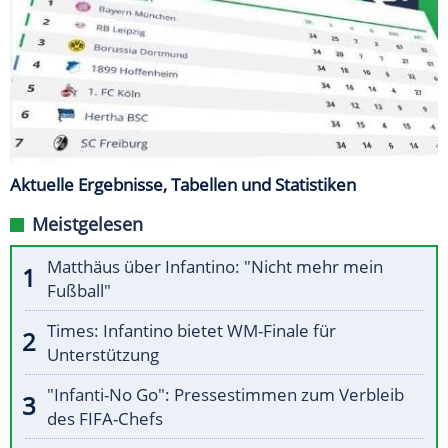
Aktuelle Ergebnisse, Tabellen und Statistiken
Meistgelesen
Matthäus über Infantino: "Nicht mehr mein
Fußball"
Times: Infantino bietet WM-Finale für
Unterstützung
"Infanti-No Go": Pressestimmen zum Verbleib
des FIFA-Chefs