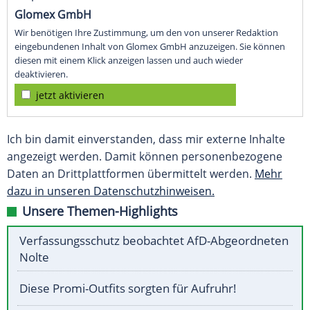
Glomex GmbH
Wir benötigen Ihre Zustimmung, um den von unserer Redaktion
eingebundenen Inhalt von Glomex GmbH anzuzeigen. Sie können
diesen mit einem Klick anzeigen lassen und auch wieder
deaktivieren.
jetzt aktivieren
Ich bin damit einverstanden, dass mir externe Inhalte
angezeigt werden. Damit können personenbezogene
Daten an Drittplattformen übermittelt werden.
Mehr
dazu in unseren Datenschutzhinweisen.
Unsere Themen-Highlights
Verfassungsschutz beobachtet AfD-Abgeordneten
Nolte
Diese Promi-Outfits sorgten für Aufruhr!