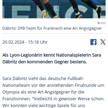
©
SID
Däbritz: DFB-Team für Frankreich eine Art Angstgegner
20.02.2024 - 15:18 Uhr
Als Lyon-Legionärin kennt Nationalspielerin Sara
Däbritz den kommenden Gegner bestens.
Sara Däbritz sieht das deutsche Fußball-
Nationalteam vor der anstehenden
Finalrunde
um
Olympia
als eine Art
Angstgegner
für die
Französinnen. "Vielleicht in gewisser Weise schon.
Wir konnten viele wichtige Spiele für uns