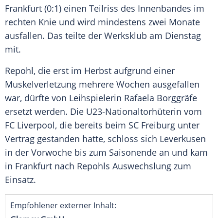
Frankfurt (0:1) einen Teilriss des Innenbandes im
rechten Knie und wird mindestens zwei Monate
ausfallen. Das teilte der Werksklub am Dienstag
mit.
Repohl, die erst im Herbst aufgrund einer
Muskelverletzung mehrere Wochen ausgefallen
war, dürfte von Leihspielerin Rafaela Borggräfe
ersetzt werden. Die U23-Nationaltorhüterin vom
FC Liverpool, die bereits beim SC Freiburg unter
Vertrag gestanden hatte, schloss sich Leverkusen
in der Vorwoche bis zum Saisonende an und kam
in Frankfurt nach Repohls Auswechslung zum
Einsatz.
Empfohlener externer Inhalt: