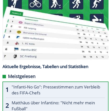
Aktuelle Ergebnisse, Tabellen und Statistiken
Meistgelesen
"Infanti-No Go": Pressestimmen zum Verbleib
des FIFA-Chefs
Matthäus über Infantino: "Nicht mehr mein
Fußball"