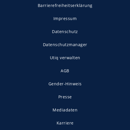
Barrierefreiheitserklärung
Impressum
Datenschutz
Datenschutzmanager
Utiq verwalten
AGB
Gender-Hinweis
Presse
Mediadaten
Karriere