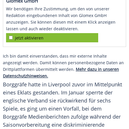
Glomex GmbH
Wir benötigen Ihre Zustimmung, um den von unserer
Redaktion eingebundenen Inhalt von Glomex GmbH
anzuzeigen. Sie können diesen mit einem Klick anzeigen
lassen und auch wieder deaktivieren.
jetzt aktivieren
Ich bin damit einverstanden, dass mir externe Inhalte
angezeigt werden. Damit können personenbezogene Daten an
Drittplattformen übermittelt werden.
Mehr dazu in unseren
Datenschutzhinweisen.
Borggräfe hatte in Liverpool zuvor im Mittelpunkt
eines Eklats gestanden. Im Januar sperrte der
englische Verband sie rückwirkend für sechs
Spiele, es ging um einen Vorfall, bei dem
Borggräfe Medienberichten zufolge während der
Saisonvorbereitung eine diskriminierende