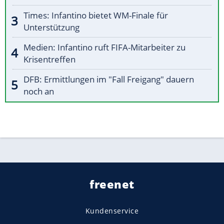
Times: Infantino bietet WM-Finale für
Unterstützung
Medien: Infantino ruft FIFA-Mitarbeiter zu
Krisentreffen
DFB: Ermittlungen im "Fall Freigang" dauern
noch an
freenet
Kundenservice