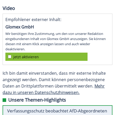
Video
Empfohlener externer Inhalt:
Glomex GmbH
Wir benötigen Ihre Zustimmung, um den von unserer Redaktion
eingebundenen Inhalt von Glomex GmbH anzuzeigen. Sie können
diesen mit einem Klick anzeigen lassen und auch wieder
deaktivieren.
jetzt aktivieren
Ich bin damit einverstanden, dass mir externe Inhalte
angezeigt werden. Damit können personenbezogene
Daten an Drittplattformen übermittelt werden.
Mehr
dazu in unseren Datenschutzhinweisen.
Unsere Themen-Highlights
Verfassungsschutz beobachtet AfD-Abgeordneten