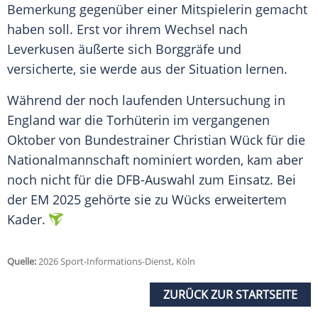
Bemerkung gegenüber einer Mitspielerin gemacht
haben soll. Erst vor ihrem Wechsel nach
Leverkusen äußerte sich Borggräfe und
versicherte, sie werde aus der Situation lernen.
Während der noch laufenden Untersuchung in
England war die Torhüterin im vergangenen
Oktober von Bundestrainer Christian Wück für die
Nationalmannschaft nominiert worden, kam aber
noch nicht für die DFB-Auswahl zum Einsatz. Bei
der EM 2025 gehörte sie zu Wücks erweitertem
Kader.
Quelle:
2026 Sport-Informations-Dienst, Köln
ZURÜCK ZUR STARTSEITE