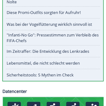
Nolte
Diese Promi-Outfits sorgten für Aufruhr!
Was bei der Vogelfütterung wirklich sinnvoll ist
"Infanti-No Go": Pressestimmen zum Verbleib des
FIFA-Chefs
Im Zeitraffer: Die Entwicklung des Lenkrades
Lebensmittel, die nicht schlecht werden
Sicherheitstools: 5 Mythen im Check
Datencenter