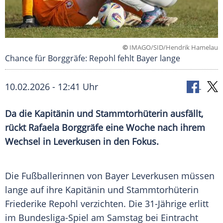
©
IMAGO/SID/Hendrik Hamelau
Chance für Borggräfe: Repohl fehlt Bayer lange
10.02.2026 - 12:41 Uhr
Da die Kapitänin und Stammtorhüterin ausfällt,
rückt Rafaela Borggräfe eine Woche nach ihrem
Wechsel in Leverkusen in den Fokus.
Die Fußballerinnen von Bayer Leverkusen müssen
lange auf ihre Kapitänin und Stammtorhüterin
Friederike Repohl verzichten. Die 31-Jährige erlitt
im Bundesliga-Spiel am Samstag bei Eintracht