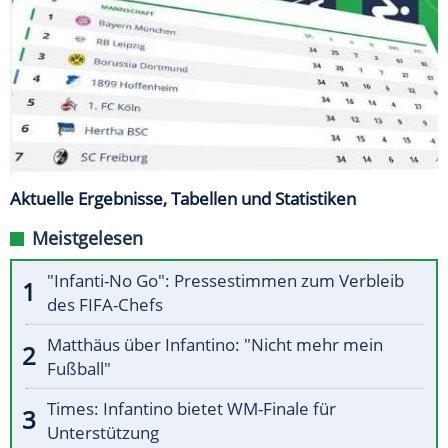
Aktuelle Ergebnisse, Tabellen und Statistiken
Meistgelesen
"Infanti-No Go": Pressestimmen zum Verbleib
des FIFA-Chefs
Matthäus über Infantino: "Nicht mehr mein
Fußball"
Times: Infantino bietet WM-Finale für
Unterstützung