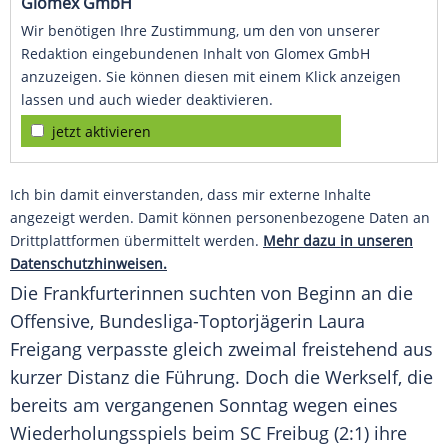
Glomex GmbH
Wir benötigen Ihre Zustimmung, um den von unserer
Redaktion eingebundenen Inhalt von Glomex GmbH
anzuzeigen. Sie können diesen mit einem Klick anzeigen
lassen und auch wieder deaktivieren.
jetzt aktivieren
Ich bin damit einverstanden, dass mir externe Inhalte
angezeigt werden. Damit können personenbezogene Daten an
Drittplattformen übermittelt werden.
Mehr dazu in unseren
Datenschutzhinweisen.
Die Frankfurterinnen suchten von Beginn an die
Offensive, Bundesliga-Toptorjägerin Laura
Freigang verpasste gleich zweimal freistehend aus
kurzer Distanz die Führung. Doch die Werkself, die
bereits am vergangenen Sonntag wegen eines
Wiederholungsspiels beim SC Freibug (2:1) ihre