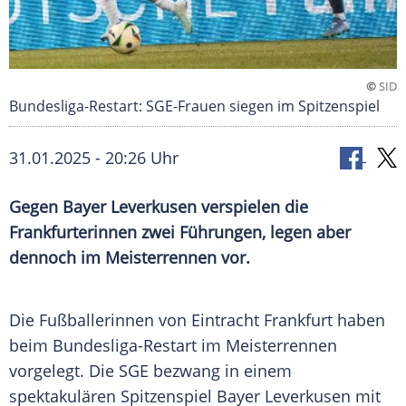
©
SID
Bundesliga-Restart: SGE-Frauen siegen im Spitzenspiel
31.01.2025 - 20:26 Uhr
Gegen Bayer Leverkusen verspielen die
Frankfurterinnen zwei Führungen, legen aber
dennoch im Meisterrennen vor.
Die Fußballerinnen von Eintracht Frankfurt haben
beim Bundesliga-Restart im Meisterrennen
vorgelegt. Die SGE bezwang in einem
spektakulären Spitzenspiel Bayer Leverkusen mit