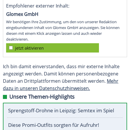
Empfohlener externer Inhalt:
Glomex GmbH
Wir benötigen Ihre Zustimmung, um den von unserer Redaktion
eingebundenen Inhalt von Glomex GmbH anzuzeigen. Sie können
diesen mit einem Klick anzeigen lassen und auch wieder
deaktivieren.
jetzt aktivieren
Ich bin damit einverstanden, dass mir externe Inhalte
angezeigt werden. Damit können personenbezogene
Daten an Drittplattformen übermittelt werden.
Mehr
dazu in unseren Datenschutzhinweisen.
Unsere Themen-Highlights
Sprengstoff-Drohne in Leipzig: Semtex im Spiel
Diese Promi-Outfits sorgten für Aufruhr!