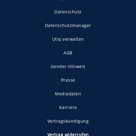
Datenschutz
Datenschutzmanager
Utiq verwalten
AGB
Gender-Hinweis
Presse
Mediadaten
Karriere
Vertragskündigung
Vertrag widerrufen