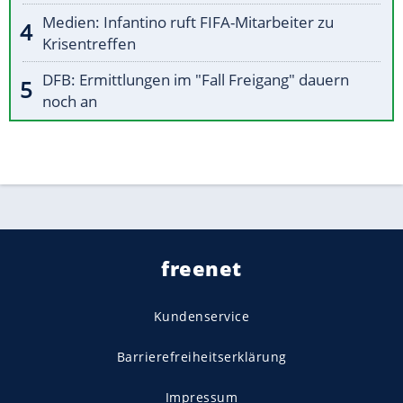
Medien: Infantino ruft FIFA-Mitarbeiter zu
Krisentreffen
DFB: Ermittlungen im "Fall Freigang" dauern
noch an
freenet
Kundenservice
Barrierefreiheitserklärung
Impressum