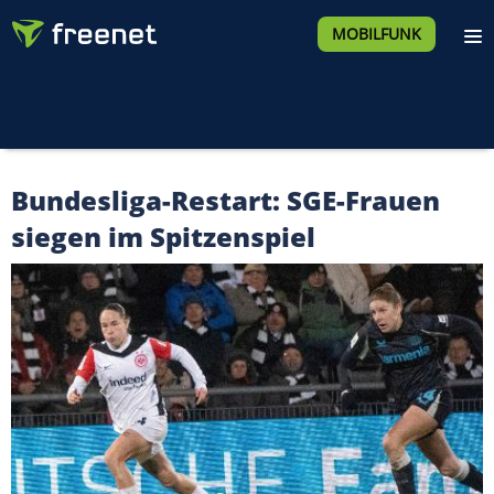
MOBILFUNK
Bundesliga-Restart: SGE-Frauen
siegen im Spitzenspiel