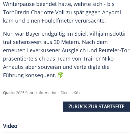
Winterpause beendet hatte, wehrte sich - bis
Torhüterin Charlotte Voll zu spät gegen Anyomi
kam und einen Foulelfmeter verursachte.
Nun war Bayer endgültig im Spiel, Vilhjalmsdottir
traf sehenswert aus 30 Metern. Nach dem
erneuten Leverkusener Ausgleich und Reuteler-Tor
präsentierte sich das Team von Trainer Niko
Arnautis aber souverän und verteidigte die
Führung konsequent.
Quelle:
2025 Sport-Informations-Dienst, Köln
ZURÜCK ZUR STARTSEITE
Video