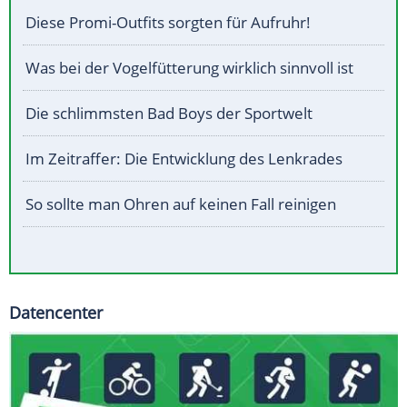
Diese Promi-Outfits sorgten für Aufruhr!
Was bei der Vogelfütterung wirklich sinnvoll ist
Die schlimmsten Bad Boys der Sportwelt
Im Zeitraffer: Die Entwicklung des Lenkrades
So sollte man Ohren auf keinen Fall reinigen
Datencenter