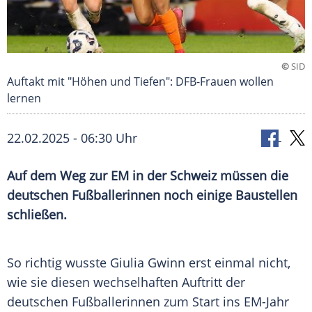
©
SID
Auftakt mit "Höhen und Tiefen": DFB-Frauen wollen
lernen
22.02.2025 - 06:30 Uhr
Auf dem Weg zur EM in der Schweiz müssen die
deutschen Fußballerinnen noch einige Baustellen
schließen.
So richtig wusste
Giulia Gwinn
erst einmal nicht,
wie sie diesen wechselhaften Auftritt der
deutschen Fußballerinnen zum Start ins EM-Jahr