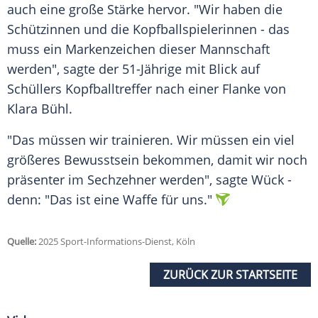
auch eine große Stärke hervor. "Wir haben die
Schützinnen und die Kopfballspielerinnen - das
muss ein
Markenzeichen
dieser Mannschaft
werden", sagte der 51-Jährige mit Blick auf
Schüllers
Kopfballtreffer
nach einer Flanke von
Klara Bühl
.
"Das müssen wir trainieren. Wir müssen ein viel
größeres Bewusstsein bekommen, damit wir noch
präsenter im Sechzehner werden", sagte Wück -
denn: "Das ist eine Waffe für uns."
Quelle:
2025 Sport-Informations-Dienst, Köln
ZURÜCK ZUR STARTSEITE