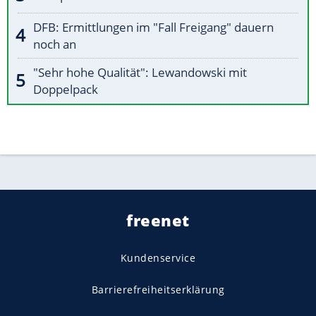
DFB: Ermittlungen im "Fall Freigang" dauern
noch an
"Sehr hohe Qualität": Lewandowski mit
Doppelpack
freenet
Kundenservice
Barrierefreiheitserklärung