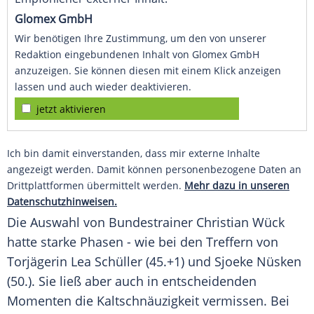
Glomex GmbH
Wir benötigen Ihre Zustimmung, um den von unserer
Redaktion eingebundenen Inhalt von Glomex GmbH
anzuzeigen. Sie können diesen mit einem Klick anzeigen
lassen und auch wieder deaktivieren.
jetzt aktivieren
Ich bin damit einverstanden, dass mir externe Inhalte
angezeigt werden. Damit können personenbezogene Daten an
Drittplattformen übermittelt werden.
Mehr dazu in unseren
Datenschutzhinweisen.
Die
Auswahl
von
Bundestrainer
Christian Wück
hatte starke Phasen - wie bei den Treffern von
Torjägerin
Lea Schüller
(45.+1) und
Sjoeke Nüsken
(50.). Sie ließ aber auch in entscheidenden
Momenten die
Kaltschnäuzigkeit
vermissen. Bei