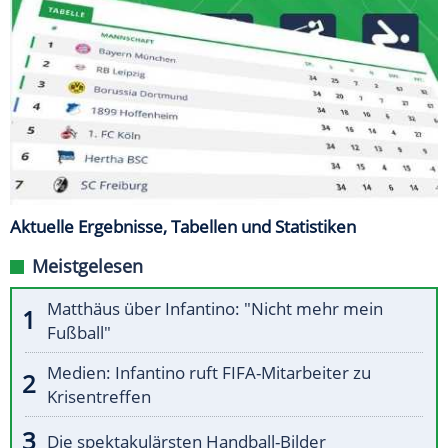
Aktuelle Ergebnisse, Tabellen und Statistiken
Meistgelesen
Matthäus über Infantino: "Nicht mehr mein
Fußball"
Medien: Infantino ruft FIFA-Mitarbeiter zu
Krisentreffen
Die spektakulärsten Handball-Bilder