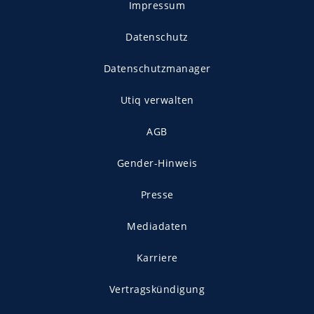
Impressum
Datenschutz
Datenschutzmanager
Utiq verwalten
AGB
Gender-Hinweis
Presse
Mediadaten
Karriere
Vertragskündigung