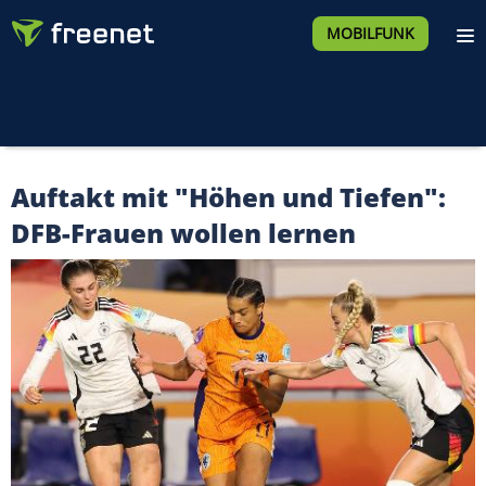
MOBILFUNK
Auftakt mit "Höhen und Tiefen":
DFB-Frauen wollen lernen