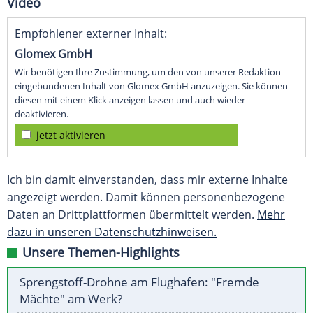
Video
Empfohlener externer Inhalt:
Glomex GmbH
Wir benötigen Ihre Zustimmung, um den von unserer Redaktion
eingebundenen Inhalt von Glomex GmbH anzuzeigen. Sie können
diesen mit einem Klick anzeigen lassen und auch wieder
deaktivieren.
jetzt aktivieren
Ich bin damit einverstanden, dass mir externe Inhalte
angezeigt werden. Damit können personenbezogene
Daten an Drittplattformen übermittelt werden.
Mehr
dazu in unseren Datenschutzhinweisen.
Unsere Themen-Highlights
Sprengstoff-Drohne am Flughafen: "Fremde
Mächte" am Werk?