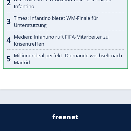
Infantino
Times: Infantino bietet WM-Finale für
Unterstützung
Medien: Infantino ruft FIFA-Mitarbeiter zu
Krisentreffen
Millionendeal perfekt: Diomande wechselt nach
Madrid
freenet