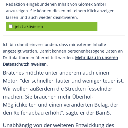
Redaktion eingebundenen Inhalt von Glomex GmbH
anzuzeigen. Sie können diesen mit einem Klick anzeigen
lassen und auch wieder deaktivieren.
jetzt aktivieren
Ich bin damit einverstanden, dass mir externe Inhalte
angezeigt werden. Damit können personenbezogene Daten an
Drittplattformen übermittelt werden.
Mehr dazu in unseren
Datenschutzhinweisen.
Bratches möchte unter anderem auch einen
Motor, "der schneller, lauter und weniger teuer ist.
Wir wollen außerdem die Strecken fesselnder
machen. Sie brauchen mehr Überhol-
Möglichkeiten und einen veränderten Belag, der
den Reifenabbau erhöht", sagte er der BamS.
Unabhängig von der weiteren Entwicklung des