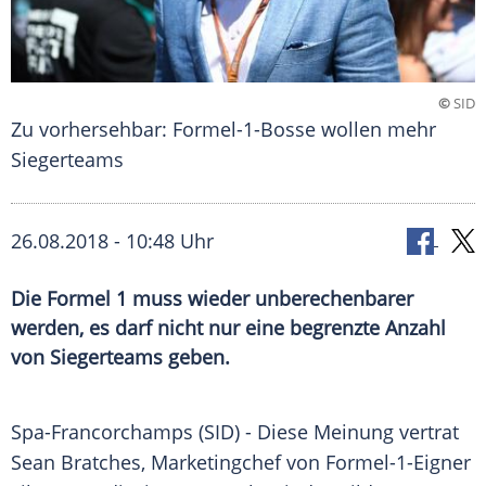
©
SID
Zu vorhersehbar: Formel-1-Bosse wollen mehr
Siegerteams
26.08.2018 - 10:48 Uhr
Die Formel 1 muss wieder unberechenbarer
werden, es darf nicht nur eine begrenzte Anzahl
von Siegerteams geben.
Spa-Francorchamps (SID) - Diese Meinung vertrat
Sean Bratches, Marketingchef von Formel-1-Eigner