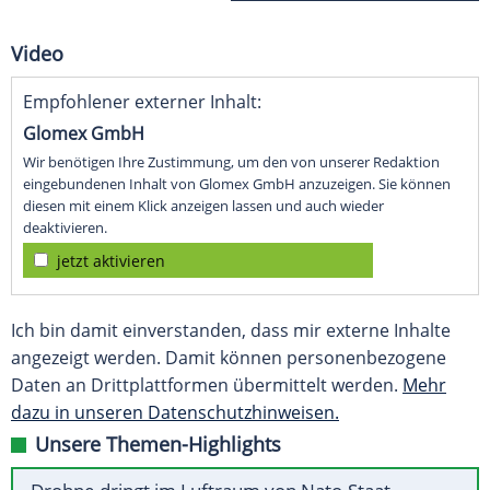
Video
Empfohlener externer Inhalt:
Glomex GmbH
Wir benötigen Ihre Zustimmung, um den von unserer Redaktion
eingebundenen Inhalt von Glomex GmbH anzuzeigen. Sie können
diesen mit einem Klick anzeigen lassen und auch wieder
deaktivieren.
jetzt aktivieren
Ich bin damit einverstanden, dass mir externe Inhalte
angezeigt werden. Damit können personenbezogene
Daten an Drittplattformen übermittelt werden.
Mehr
dazu in unseren Datenschutzhinweisen.
Unsere Themen-Highlights