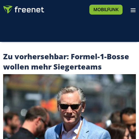
MOBILFUNK
Zu vorhersehbar: Formel-1-Bosse
wollen mehr Siegerteams