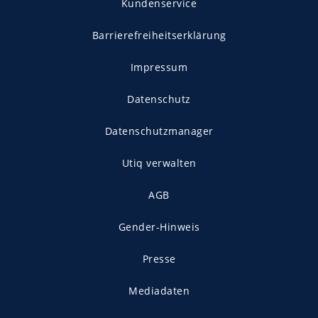
Kundenservice
Barrierefreiheitserklärung
Impressum
Datenschutz
Datenschutzmanager
Utiq verwalten
AGB
Gender-Hinweis
Presse
Mediadaten