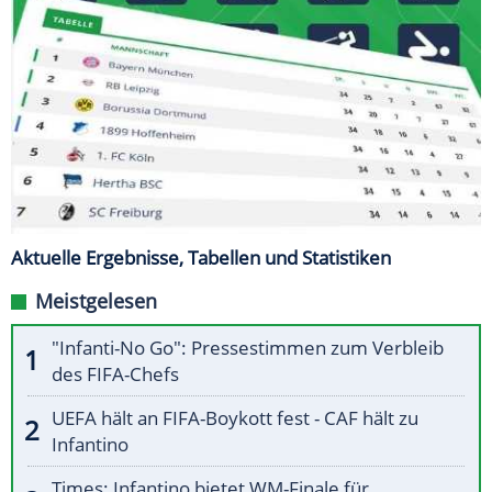
Aktuelle Ergebnisse, Tabellen und Statistiken
Meistgelesen
"Infanti-No Go": Pressestimmen zum Verbleib
des FIFA-Chefs
UEFA hält an FIFA-Boykott fest - CAF hält zu
Infantino
Times: Infantino bietet WM-Finale für