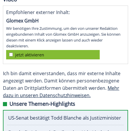
Empfohlener externer Inhalt:
Glomex GmbH
Wir benötigen Ihre Zustimmung, um den von unserer Redaktion
eingebundenen Inhalt von Glomex GmbH anzuzeigen. Sie können
diesen mit einem Klick anzeigen lassen und auch wieder
deaktivieren.
jetzt aktivieren
Ich bin damit einverstanden, dass mir externe Inhalte
angezeigt werden. Damit können personenbezogene
Daten an Drittplattformen übermittelt werden.
Mehr
dazu in unseren Datenschutzhinweisen.
Unsere Themen-Highlights
US-Senat bestätigt Todd Blanche als Justizminister