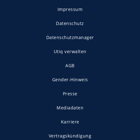
Impressum
Datenschutz
Datenschutzmanager
Utiq verwalten
AGB
Gender-Hinweis
Presse
Mediadaten
Karriere
Vertragskündigung