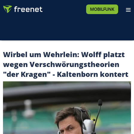
MOBILFUNK
Wirbel um Wehrlein: Wolff platzt
wegen Verschwörungstheorien
"der Kragen" - Kaltenborn kontert