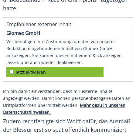
hatte.
Empfohlener externer Inhalt:
Glomex GmbH
Wir benötigen Ihre Zustimmung, um den von unserer
Redaktion eingebundenen Inhalt von Glomex GmbH
anzuzeigen. Sie können diesen mit einem Klick anzeigen
lassen und auch wieder deaktivieren.
jetzt aktivieren
Ich bin damit einverstanden, dass mir externe Inhalte
angezeigt werden. Damit können personenbezogene Daten an
Drittplattformen übermittelt werden.
Mehr dazu in unseren
Datenschutzhinweisen.
Zudem rechtfertigte sich
Wolff
dafür, das Ausmaß
der Blessur erst so spät öffentlich kommuniziert