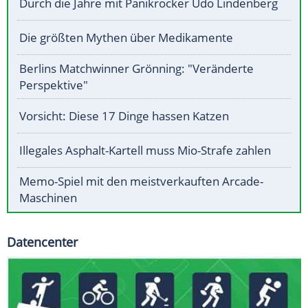
Durch die Jahre mit Panikrocker Udo Lindenberg
Die größten Mythen über Medikamente
Berlins Matchwinner Grönning: "Veränderte
Perspektive"
Vorsicht: Diese 17 Dinge hassen Katzen
Illegales Asphalt-Kartell muss Mio-Strafe zahlen
Memo-Spiel mit den meistverkauften Arcade-
Maschinen
Datencenter