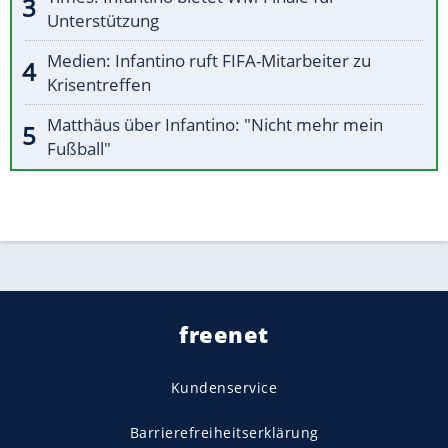
Unterstützung
Medien: Infantino ruft FIFA-Mitarbeiter zu
Krisentreffen
Matthäus über Infantino: "Nicht mehr mein
Fußball"
freenet
Kundenservice
Barrierefreiheitserklärung