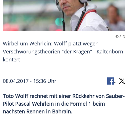
©
SID
Wirbel um Wehrlein: Wolff platzt wegen
Verschwörungstheorien "der Kragen" - Kaltenborn
kontert
08.04.2017 - 15:36 Uhr
Toto Wolff rechnet mit einer Rückkehr von Sauber-
Pilot Pascal Wehrlein in die Formel 1 beim
nächsten Rennen in Bahrain.