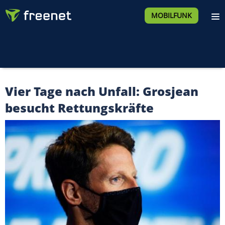
MOBILFUNK
Vier Tage nach Unfall: Grosjean
besucht Rettungskräfte