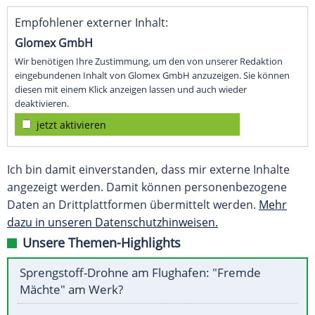
Empfohlener externer Inhalt:
Glomex GmbH
Wir benötigen Ihre Zustimmung, um den von unserer Redaktion
eingebundenen Inhalt von Glomex GmbH anzuzeigen. Sie können
diesen mit einem Klick anzeigen lassen und auch wieder
deaktivieren.
jetzt aktivieren
Ich bin damit einverstanden, dass mir externe Inhalte
angezeigt werden. Damit können personenbezogene
Daten an Drittplattformen übermittelt werden.
Mehr
dazu in unseren Datenschutzhinweisen.
Unsere Themen-Highlights
Sprengstoff-Drohne am Flughafen: "Fremde
Mächte" am Werk?