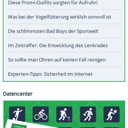
Diese Promi-Outfits sorgten für Aufruhr!
Was bei der Vogelfütterung wirklich sinnvoll ist
Die schlimmsten Bad Boys der Sportwelt
Im Zeitraffer: Die Entwicklung des Lenkrades
So sollte man Ohren auf keinen Fall reinigen
Experten-Tipps: Sicherheit im Internet
Datencenter