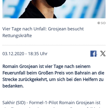
©
SID
Vier Tage nach Unfall: Grosjean besucht
Rettungskräfte
03.12.2020 - 18:35 Uhr
Romain Grosjean ist vier Tage nach seinem
Feuerunfall beim Großen Preis von Bahrain an die
Strecke zurückgekehrt, um sich bei den Helfern zu
bedanken.
Sakhir (SID) - Formel-1-Pilot
Romain Grosjean
ist