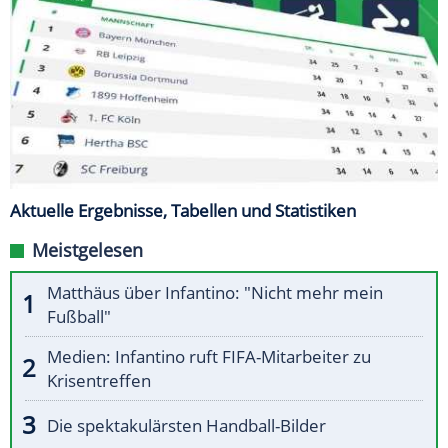
Aktuelle Ergebnisse, Tabellen und Statistiken
Meistgelesen
Matthäus über Infantino: "Nicht mehr mein
Fußball"
Medien: Infantino ruft FIFA-Mitarbeiter zu
Krisentreffen
Die spektakulärsten Handball-Bilder