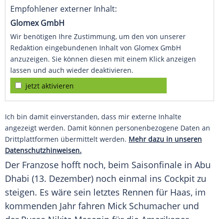
Empfohlener externer Inhalt:
Glomex GmbH
Wir benötigen Ihre Zustimmung, um den von unserer
Redaktion eingebundenen Inhalt von Glomex GmbH
anzuzeigen. Sie können diesen mit einem Klick anzeigen
lassen und auch wieder deaktivieren.
jetzt aktivieren
Ich bin damit einverstanden, dass mir externe Inhalte
angezeigt werden. Damit können personenbezogene Daten an
Drittplattformen übermittelt werden.
Mehr dazu in unseren
Datenschutzhinweisen.
Der Franzose hofft noch, beim Saisonfinale in Abu
Dhabi (13. Dezember) noch einmal ins Cockpit zu
steigen. Es wäre sein letztes Rennen für Haas, im
kommenden Jahr fahren Mick Schumacher und