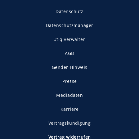
Datenschutz
Datenschutzmanager
Utiq verwalten
AGB
Gender-Hinweis
Presse
Mediadaten
Karriere
Vertragskündigung
Vertrag widerrufen