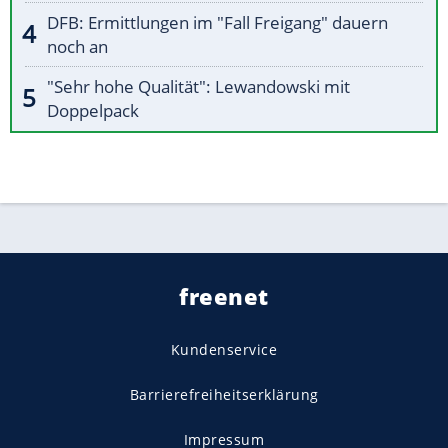
DFB: Ermittlungen im "Fall Freigang" dauern
noch an
"Sehr hohe Qualität": Lewandowski mit
Doppelpack
freenet
Kundenservice
Barrierefreiheitserklärung
Impressum