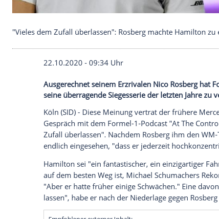
"Vieles dem Zufall überlassen": Rosberg machte H
22.10.2020 - 09:34 Uhr
Ausgerechnet seinem Erzrivalen Nico Ro
seine überragende Siegesserie der letzte