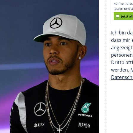
 einem besseren Fahr