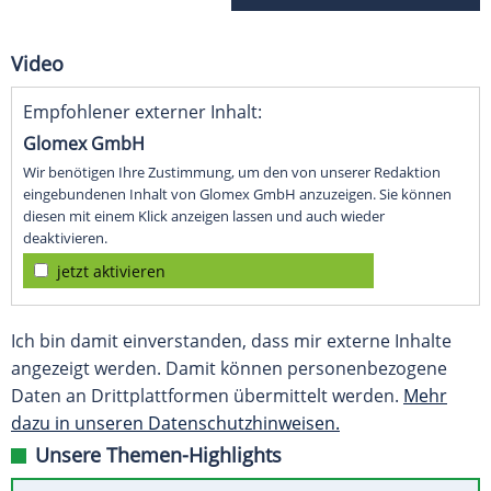
Video
Empfohlener externer Inhalt:
Glomex GmbH
Wir benötigen Ihre Zustimmung, um den von unserer Redaktion
eingebundenen Inhalt von Glomex GmbH anzuzeigen. Sie können
diesen mit einem Klick anzeigen lassen und auch wieder
deaktivieren.
jetzt aktivieren
Ich bin damit einverstanden, dass mir externe Inhalte
angezeigt werden. Damit können personenbezogene
Daten an Drittplattformen übermittelt werden.
Mehr
dazu in unseren Datenschutzhinweisen.
Unsere Themen-Highlights