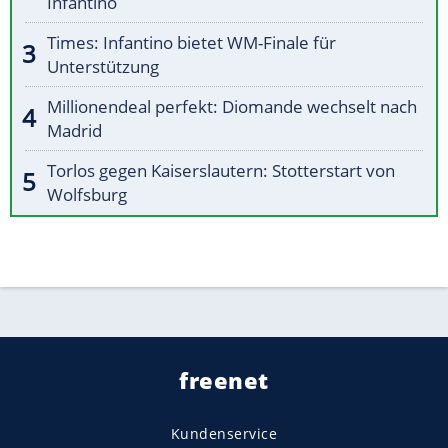
Infantino
Times: Infantino bietet WM-Finale für
Unterstützung
Millionendeal perfekt: Diomande wechselt nach
Madrid
Torlos gegen Kaiserslautern: Stotterstart von
Wolfsburg
freenet
Kundenservice