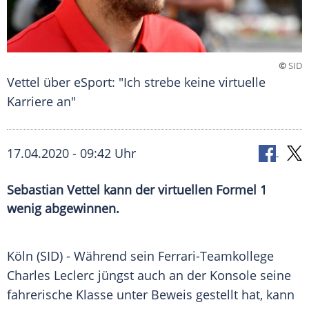
©
SID
Vettel über eSport: "Ich strebe keine virtuelle
Karriere an"
17.04.2020 - 09:42 Uhr
Sebastian Vettel kann der virtuellen Formel 1
wenig abgewinnen.
Köln
(SID) - Während sein Ferrari-Teamkollege
Charles Leclerc
jüngst auch an der
Konsole
seine
fahrerische Klasse unter Beweis gestellt hat, kann