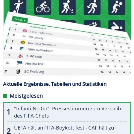
Aktuelle Ergebnisse, Tabellen und Statistiken
Meistgelesen
"Infanti-No Go": Pressestimmen zum Verbleib
des FIFA-Chefs
UEFA hält an FIFA-Boykott fest - CAF hält zu