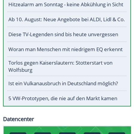
Hitzealarm am Sonntag - keine Abkühlung in Sicht
Ab 10. August: Neue Angebote bei ALDI, Lidl & Co.
Diese TV-Legenden sind bis heute unvergessen
Woran man Menschen mit niedrigem EQ erkennt
Torlos gegen Kaiserslautern: Stotterstart von
Wolfsburg
Ist ein Vulkanausbruch in Deutschland möglich?
5 VW-Prototypen, die nie auf den Markt kamen
Datencenter