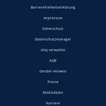
Barrierefreiheitserklärung
Impressum
Datenschutz
Datenschutzmanager
Utiq verwalten
AGB
Gender-Hinweis
Presse
Mediadaten
Karriere