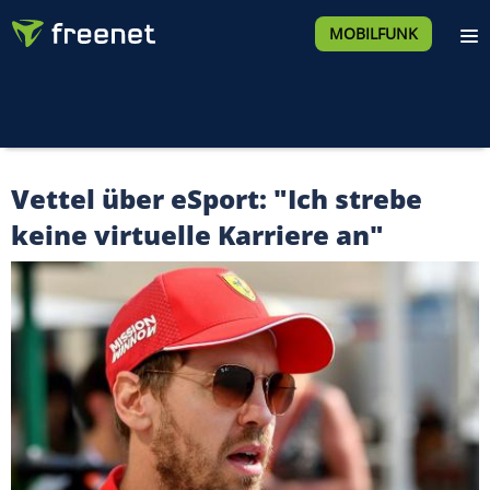
MOBILFUNK
Vettel über eSport: "Ich strebe
keine virtuelle Karriere an"