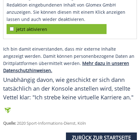
Redaktion eingebundenen Inhalt von Glomex GmbH
anzuzeigen. Sie können diesen mit einem Klick anzeigen
lassen und auch wieder deaktivieren.
jetzt aktivieren
Ich bin damit einverstanden, dass mir externe Inhalte
angezeigt werden. Damit können personenbezogene Daten an
Drittplattformen übermittelt werden.
Mehr dazu in unseren
Datenschutzhinweisen.
Unabhängig davon, wie geschickt er sich dann
tatsächlich an der
Konsole
anstellen wird, stellte
Vettel
klar: "Ich strebe keine virtuelle Karriere an."
Quelle:
2020 Sport-Informations-Dienst, Köln
ZURÜCK ZUR STARTSEITE